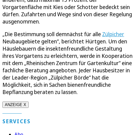
Vorgartenfläche mit Kies oder Schotter bedeckt sein
dürfen. Zufahrten und Wege sind von dieser Regelung
ausgenommen.
„Die Bestimmung soll demnächst für alle
Zülpicher
Neubaugebiete gelten“, berichtet Hürtgen. Um den
Häuslebauern die insektenfreundliche Gestaltung
ihres Vorgartens zu erleichtern, werde in Kooperation
mit dem „Rheinischen Zentrum für Gartenkultur“ eine
fachliche Beratung angeboten. Jeder Hausbesitzer in
der Leader-Region „Zülpicher Börde“ hat die
Möglichkeit, sich in Sachen bienenfreundliche
Bepflanzung beraten zu lassen.
ANZEIGE X
SERVICES
Abo