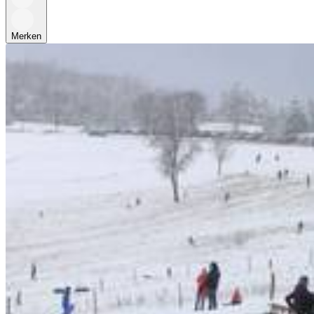
Merken