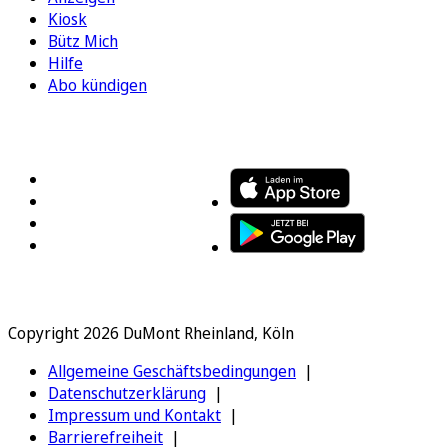
Kiosk
Bütz Mich
Hilfe
Abo kündigen
FOLGEN SIE UNS
ENTDECKEN SIE UNSERE APP
Copyright 2026 DuMont Rheinland, Köln
Allgemeine Geschäftsbedingungen
Datenschutzerklärung
Impressum und Kontakt
Barrierefreiheit