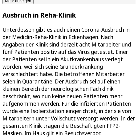
Mehr anzeigen
Ausbruch in Reha-Klinik
Unterdessen gibt es auch einen Corona-Ausbruch in
der Mediclin-Reha-Klinik in Eckenhagen. Nach
Angaben der Klinik sind derzeit acht Mitarbeiter und
fünf Patienten positiv auf das Virus getestet. Einer
der Patienten sei in ein Akutkrankenhaus verlegt
worden, weil sich seine Grunderkrankung
verschlechtert habe. Die betroffenen Mitarbeiter
seien in Quarantäne. Der Ausbruch sei auf einen
kleinen Bereich der neurologischen Fachklinik
beschränkt, wo nun keine neuen Patienten mehr
aufgenommen werden. Für die infizierten Patienten
wurde eine Isolierstation eingerichtet, in der sie von
Mitarbeitern unter Vollschutz versorgt werden. In der
gesamten Klinik tragen die Beschäftigten FFP2-
Masken. Im Haus gilt ein Besuchsverbot.