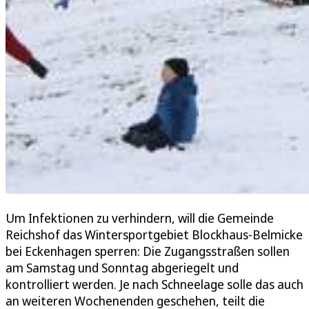
Um Infektionen zu verhindern, will die Gemeinde
Reichshof das Wintersportgebiet Blockhaus-Belmicke
bei Eckenhagen sperren: Die Zugangsstraßen sollen
am Samstag und Sonntag abgeriegelt und
kontrolliert werden. Je nach Schneelage solle das auch
an weiteren Wochenenden geschehen, teilt die