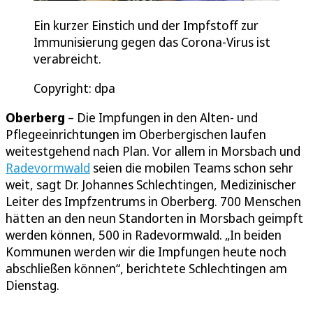
Ein kurzer Einstich und der Impfstoff zur
Immunisierung gegen das Corona-Virus ist
verabreicht.
Copyright: dpa
Oberberg
– Die Impfungen in den Alten- und
Pflegeeinrichtungen im Oberbergischen laufen
weitestgehend nach Plan. Vor allem in Morsbach und
Radevormwald
seien die mobilen Teams schon sehr
weit, sagt Dr. Johannes Schlechtingen, Medizinischer
Leiter des Impfzentrums in Oberberg. 700 Menschen
hätten an den neun Standorten in Morsbach geimpft
werden können, 500 in Radevormwald. „In beiden
Kommunen werden wir die Impfungen heute noch
abschließen können“, berichtete Schlechtingen am
Dienstag.