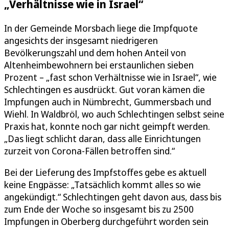
„Verhältnisse wie in Israel“
In der Gemeinde Morsbach liege die Impfquote
angesichts der insgesamt niedrigeren
Bevölkerungszahl und dem hohen Anteil von
Altenheimbewohnern bei erstaunlichen sieben
Prozent – „fast schon Verhältnisse wie in Israel“, wie
Schlechtingen es ausdrückt. Gut voran kämen die
Impfungen auch in Nümbrecht, Gummersbach und
Wiehl. In Waldbröl, wo auch Schlechtingen selbst seine
Praxis hat, konnte noch gar nicht geimpft werden.
„Das liegt schlicht daran, dass alle Einrichtungen
zurzeit von Corona-Fällen betroffen sind.“
Bei der Lieferung des Impfstoffes gebe es aktuell
keine Engpässe: „Tatsächlich kommt alles so wie
angekündigt.“ Schlechtingen geht davon aus, dass bis
zum Ende der Woche so insgesamt bis zu 2500
Impfungen in Oberberg durchgeführt worden sein