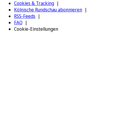
Cookies & Tracking
Kölnische Rundschau abonnieren
RSS-Feeds
FAQ
Cookie-Einstellungen