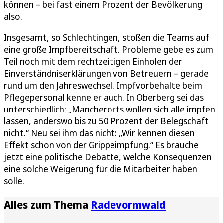
können – bei fast einem Prozent der Bevölkerung
also.
Insgesamt, so Schlechtingen, stoßen die Teams auf
eine große Impfbereitschaft. Probleme gebe es zum
Teil noch mit dem rechtzeitigen Einholen der
Einverständniserklärungen von Betreuern – gerade
rund um den Jahreswechsel. Impfvorbehalte beim
Pflegepersonal kenne er auch. In Oberberg sei das
unterschiedlich: „Mancherorts wollen sich alle impfen
lassen, anderswo bis zu 50 Prozent der Belegschaft
nicht.“ Neu sei ihm das nicht: „Wir kennen diesen
Effekt schon von der Grippeimpfung.“ Es brauche
jetzt eine politische Debatte, welche Konsequenzen
eine solche Weigerung für die Mitarbeiter haben
solle.
Alles zum Thema
Radevormwald