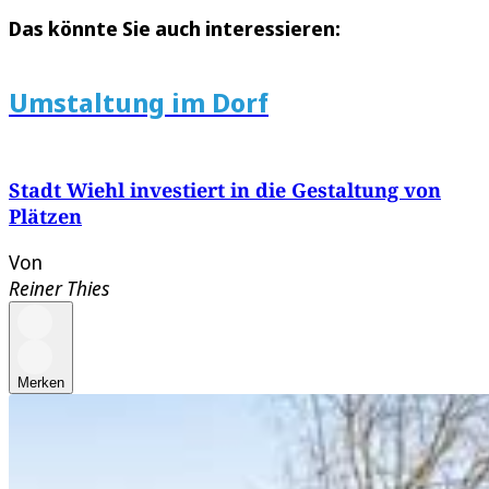
Das könnte Sie auch interessieren:
Umstaltung im Dorf
Stadt Wiehl investiert in die Gestaltung von
Plätzen
Von
Reiner Thies
Merken