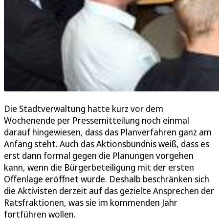
Die Stadtverwaltung hatte kurz vor dem
Wochenende per Pressemitteilung noch einmal
darauf hingewiesen, dass das Planverfahren ganz am
Anfang steht. Auch das Aktionsbündnis weiß, dass es
erst dann formal gegen die Planungen vorgehen
kann, wenn die Bürgerbeteiligung mit der ersten
Offenlage eröffnet wurde. Deshalb beschränken sich
die Aktivisten derzeit auf das gezielte Ansprechen der
Ratsfraktionen, was sie im kommenden Jahr
fortführen wollen.