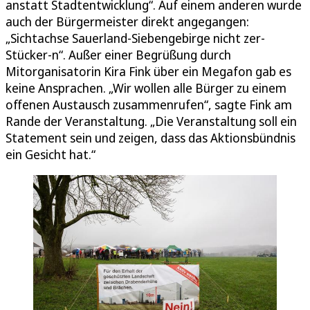
anstatt Stadtentwicklung“. Auf einem anderen wurde
auch der Bürgermeister direkt angegangen:
„Sichtachse Sauerland-Siebengebirge nicht zer-
Stücker-n“. Außer einer Begrüßung durch
Mitorganisatorin Kira Fink über ein Megafon gab es
keine Ansprachen. „Wir wollen alle Bürger zu einem
offenen Austausch zusammenrufen“, sagte Fink am
Rande der Veranstaltung. „Die Veranstaltung soll ein
Statement sein und zeigen, dass das Aktionsbündnis
ein Gesicht hat.“