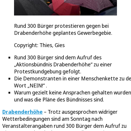
Rund 300 Bürger protestieren gegen bei
Drabenderhöhe geplantes Gewerbegebie.
Copyright: Thies, Gies
Rund 300 Bürger sind dem Aufruf des
„Aktionsbündnis Drabenderhöhe“ zu einer
Protestkundgebung gefolgt.
Die Demonstranten in einer Menschenkette zu 
Wort „NEIN!“ .
Warum gezielt keine Ansprachen gehalten wurde
und was die Pläne des Bündnisses sind.
Drabenderhöhe
– Trotz ausgesprochen widriger
Wetterbedingungen sind am Sonntag nach
Veranstalterangaben rund 300 Bürger dem Aufruf zu