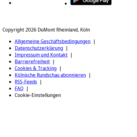
Copyright 2026 DuMont Rheinland, Köln
Allgemeine Geschäftsbedingungen
Datenschutzerklärung
Impressum und Kontakt
Barrierefreiheit
Cookies & Tracking
Kölnische Rundschau abonnieren
RSS-Feeds
FAQ
Cookie-Einstellungen