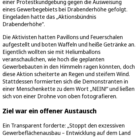
einer Protestkundgebung gegen die Ausweisung
eines Gewerbegebiets bei Drabenderhöhe gefolgt.
Eingeladen hatte das „Aktionsbündnis
Drabenderhöhe“.
Die Aktivisten hatten Pavillons und Feuerschalen
aufgestellt und boten Waffeln und heiße Getränke an.
Eigentlich wollten sie mit Heliumballons
veranschaulichen, wie hoch die geplanten
Gewerbebauten in den Himmeln ragen könnten, doch
diese Aktion scheiterte an Regen und steifem Wind.
Stattdessen formierten sich die Demonstranten in
einer Menschenkette zu dem Wort „NEIN!“ und ließen
sich von einer Drohne von oben fotografieren.
Ziel war ein offener Austausch
Ein Transparent forderte: „Stoppt den exzessiven
Gewerbeflächenausbau – Entwicklung auf dem Land