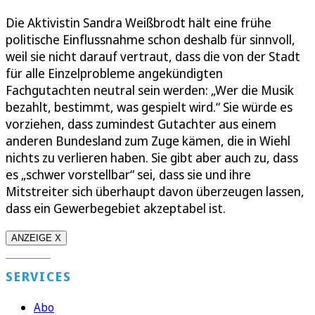
Die Aktivistin Sandra Weißbrodt hält eine frühe
politische Einflussnahme schon deshalb für sinnvoll,
weil sie nicht darauf vertraut, dass die von der Stadt
für alle Einzelprobleme angekündigten
Fachgutachten neutral sein werden: „Wer die Musik
bezahlt, bestimmt, was gespielt wird.“ Sie würde es
vorziehen, dass zumindest Gutachter aus einem
anderen Bundesland zum Zuge kämen, die in Wiehl
nichts zu verlieren haben. Sie gibt aber auch zu, dass
es „schwer vorstellbar“ sei, dass sie und ihre
Mitstreiter sich überhaupt davon überzeugen lassen,
dass ein Gewerbegebiet akzeptabel ist.
ANZEIGE X
SERVICES
Abo