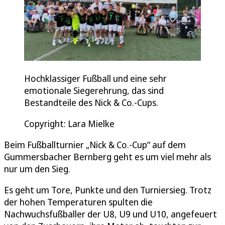
Hochklassiger Fußball und eine sehr
emotionale Siegerehrung, das sind
Bestandteile des Nick & Co.-Cups.
Copyright: Lara Mielke
Beim Fußballturnier „Nick & Co.-Cup“ auf dem
Gummersbacher Bernberg geht es um viel mehr als
nur um den Sieg.
Es geht um Tore, Punkte und den Turniersieg. Trotz
der hohen Temperaturen spulten die
Nachwuchsfußballer der U8, U9 und U10, angefeuert