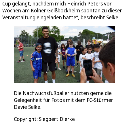
Cup gelangt, nachdem mich Heinrich Peters vor
Wochen am Kölner Geißbockheim spontan zu dieser
Veranstaltung eingeladen hatte“, beschreibt Selke.
Die Nachwuchsfußballer nutzten gerne die
Gelegenheit für Fotos mit dem FC-Stürmer
Davie Selke.
Copyright: Siegbert Dierke