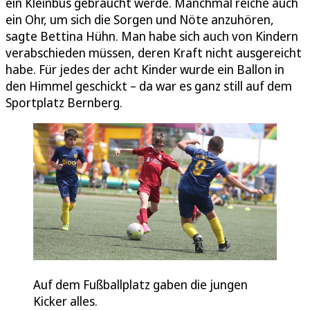
ein Kleinbus gebraucht werde. Manchmal reiche auch
ein Ohr, um sich die Sorgen und Nöte anzuhören,
sagte Bettina Hühn. Man habe sich auch von Kindern
verabschieden müssen, deren Kraft nicht ausgereicht
habe. Für jedes der acht Kinder wurde ein Ballon in
den Himmel geschickt – da war es ganz still auf dem
Sportplatz Bernberg.
Auf dem Fußballplatz gaben die jungen
Kicker alles.