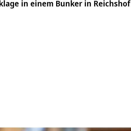
nklage in einem Bunker in Reichsho