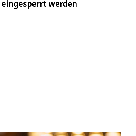
f eingesperrt werden