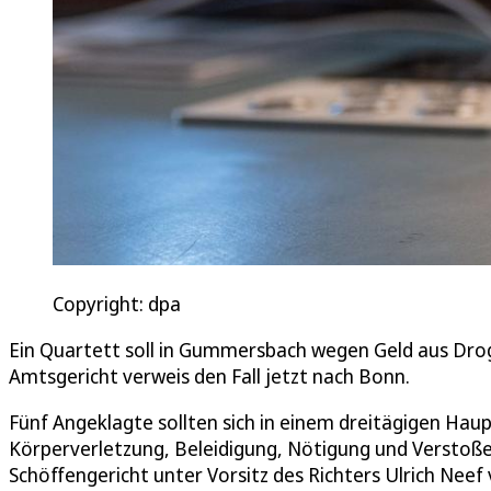
Copyright: dpa
Ein Quartett soll in Gummersbach wegen Geld aus Dro
Amtsgericht verweis den Fall jetzt nach Bonn.
Fünf Angeklagte sollten sich in einem dreitägigen Ha
Körperverletzung, Beleidigung, Nötigung und Versto
Schöffengericht unter Vorsitz des Richters Ulrich Nee