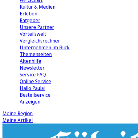
Wirtschaft
Kultur & Medien
Erleben
Ratgeber
Unsere Partner
Vorteilswelt
Vergleichsrechner
Unternehmen im Blick
Themenseiten
Altenhilfe
Newsletter
Service FAQ
Online Service
Hallo Paula!
Bestellservice
Anzeigen
Meine Region
Meine Artikel