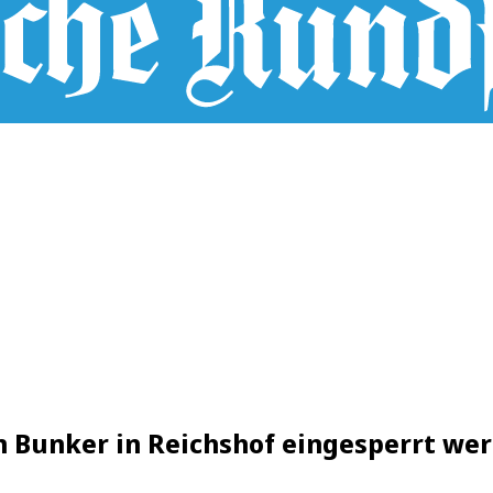
em Bunker in Reichshof eingesperrt we