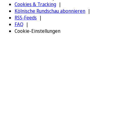
Cookies & Tracking
Kölnische Rundschau abonnieren
RSS-Feeds
FAQ
Cookie-Einstellungen