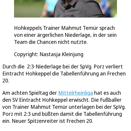
Hohkeppels Trainer Mahmut Temür sprach
von einer ärgerlichen Niederlage, in der sein
Team die Chancen nicht nutzte.
Copyright: Nastasja Kleinjung
Durch die 2:3-Niederlage bei der SpVg. Porz verliert
Eintracht Hohkeppel die Tabellenführung an Frechen
20.
Am achten Spieltag der
Mittelrheinliga
hat es auch
den SV Eintracht Hohkeppel erwischt. Die Fußballer
von Trainer Mahmut Temür unterlagen bei der SpVg.
Porz mit 2:3 und büßten damit die Tabellenführung
ein. Neuer Spitzenreiter ist Frechen 20.