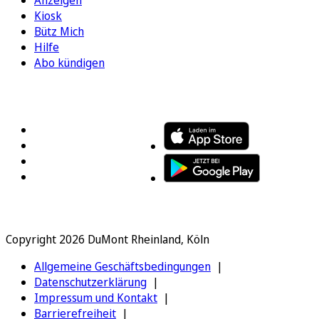
Anzeigen
Kiosk
Bütz Mich
Hilfe
Abo kündigen
FOLGEN SIE UNS
ENTDECKEN SIE UNSERE APP
Copyright 2026 DuMont Rheinland, Köln
Allgemeine Geschäftsbedingungen
Datenschutzerklärung
Impressum und Kontakt
Barrierefreiheit