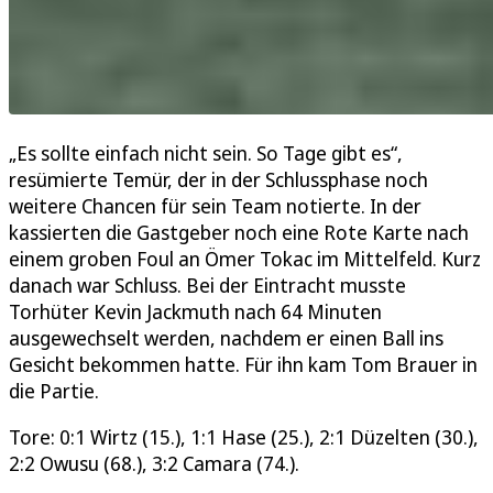
„Es sollte einfach nicht sein. So Tage gibt es“,
resümierte Temür, der in der Schlussphase noch
weitere Chancen für sein Team notierte. In der
kassierten die Gastgeber noch eine Rote Karte nach
einem groben Foul an Ömer Tokac im Mittelfeld. Kurz
danach war Schluss. Bei der Eintracht musste
Torhüter Kevin Jackmuth nach 64 Minuten
ausgewechselt werden, nachdem er einen Ball ins
Gesicht bekommen hatte. Für ihn kam Tom Brauer in
die Partie.
Tore: 0:1 Wirtz (15.), 1:1 Hase (25.), 2:1 Düzelten (30.),
2:2 Owusu (68.), 3:2 Camara (74.).