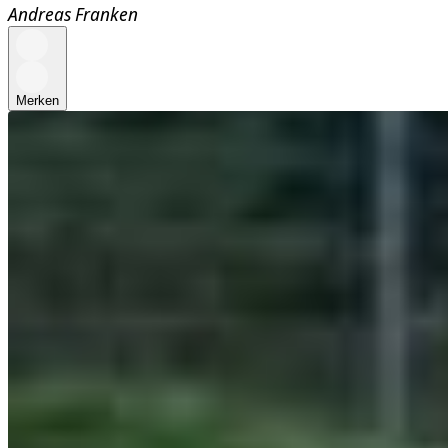
Andreas Franken
Merken