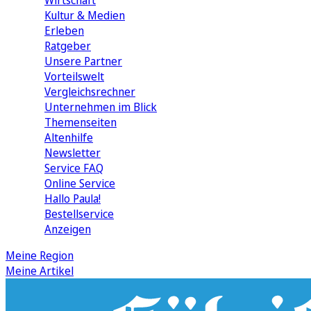
Wirtschaft
Kultur & Medien
Erleben
Ratgeber
Unsere Partner
Vorteilswelt
Vergleichsrechner
Unternehmen im Blick
Themenseiten
Altenhilfe
Newsletter
Service FAQ
Online Service
Hallo Paula!
Bestellservice
Anzeigen
Meine Region
Meine Artikel