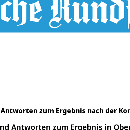
nd Antworten zum Ergebnis nach der 
nd Antworten zum Ergebnis in Obe