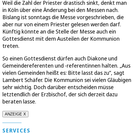
Weil die Zahl der Priester drastisch sinkt, denkt man
in Köln über eine Änderung bei den Messen nach.
Bislang ist sonntags die Messe vorgeschrieben, die
aber nur von einem Priester gelesen werden darf.
Künftig könnte an die Stelle der Messe auch ein
Gottesdienst mit dem Austeilen der Kommunion
treten.
So einen Gottesdienst dürfen auch Diakone und
Gemeindereferenten und -referentinnen halten. „Aus
vielen Gemeinden heißt es: Bitte lasst das zu“, sagt
Lambert Schäfer. Die Kommunion sei vielen Gläubigen
sehr wichtig. Doch darüber entscheiden müsse
letztendlich der Erzbischof, der sich derzeit dazu
beraten lasse.
ANZEIGE X
SERVICES