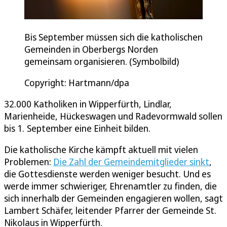
Bis September müssen sich die katholischen
Gemeinden in Oberbergs Norden
gemeinsam organisieren. (Symbolbild)
Copyright: Hartmann/dpa
32.000 Katholiken in Wipperfürth, Lindlar,
Marienheide, Hückeswagen und Radevormwald sollen
bis 1. September eine Einheit bilden.
Die katholische Kirche kämpft aktuell mit vielen
Problemen:
Die Zahl der Gemeindemitglieder sinkt
,
die Gottesdienste werden weniger besucht. Und es
werde immer schwieriger, Ehrenamtler zu finden, die
sich innerhalb der Gemeinden engagieren wollen, sagt
Lambert Schäfer, leitender Pfarrer der Gemeinde St.
Nikolaus in Wipperfürth.