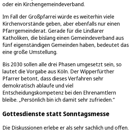
oder ein Kirchengemeindeverband.
Im Fall der Großpfarrei würde es weiterhin viele
Kirchenvorstände geben, aber ebenfalls nur einen
Pfarrgemeinderat. Gerade für die Lindlarer
Katholiken, die bislang einen Gemeindeverband aus
fünf eigenständigen Gemeinden haben, bedeutet das
eine große Umstellung.
Bis 2030 sollen alle drei Phasen umgesetzt sein, so
lautet die Vorgabe aus Köln. Der Wipperfürther
Pfarrer betont, dass dieses Verfahren sehr
demokratisch ablaufe und viel
Entscheidungskompetenz bei den Ehrenamtlern
bleibe. „Persönlich bin ich damit sehr zufrieden.“
Gottesdienste statt Sonntagsmesse
Die Diskussionen erlebe er als sehr sachlich und offen.