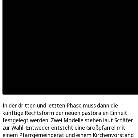
In der dritten und letzten Phase muss dann die
künftige Rechtsform der neuen pastoralen Einheit
festgelegt werden. Zwei Modelle stehen laut Schäfer
zur Wahl: Entweder entsteht eine Großpfarrei mit
einem Pfarrgemeinderat und einem Kirchenvorstand