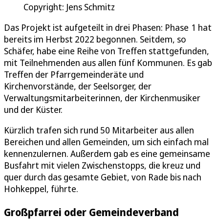
Copyright: Jens Schmitz
Das Projekt ist aufgeteilt in drei Phasen: Phase 1 hat
bereits im Herbst 2022 begonnen. Seitdem, so
Schäfer, habe eine Reihe von Treffen stattgefunden,
mit Teilnehmenden aus allen fünf Kommunen. Es gab
Treffen der Pfarrgemeinderäte und
Kirchenvorstände, der Seelsorger, der
Verwaltungsmitarbeiterinnen, der Kirchenmusiker
und der Küster.
Kürzlich trafen sich rund 50 Mitarbeiter aus allen
Bereichen und allen Gemeinden, um sich einfach mal
kennenzulernen. Außerdem gab es eine gemeinsame
Busfahrt mit vielen Zwischenstopps, die kreuz und
quer durch das gesamte Gebiet, von Rade bis nach
Hohkeppel, führte.
Großpfarrei oder Gemeindeverband