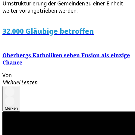
Umstrukturierung der Gemeinden zu einer Einheit
weiter vorangetrieben werden.
32.000 Gläubige betroffen
Oberbergs Katholiken sehen Fusion als einzige
Chance
Von
Michael Lenzen
Merken