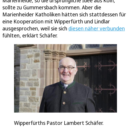
Marienheide, so die ursprüngliche Idee aus Köln,
sollte zu Gummersbach kommen. Aber die
Marienheider Katholiken hätten sich stattdessen für
eine Kooperation mit Wipperfürth und Lindlar
ausgesprochen, weil sie sich
diesen näher verbunden
fühlten, erklärt Schäfer.
Wipperfürths Pastor Lambert Schäfer.