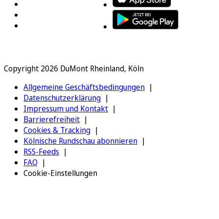
Copyright 2026 DuMont Rheinland, Köln
Allgemeine Geschäftsbedingungen
Datenschutzerklärung
Impressum und Kontakt
Barrierefreiheit
Cookies & Tracking
Kölnische Rundschau abonnieren
RSS-Feeds
FAQ
Cookie-Einstellungen