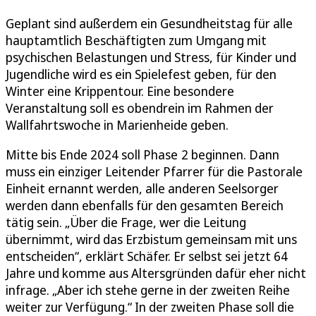
Geplant sind außerdem ein Gesundheitstag für alle
hauptamtlich Beschäftigten zum Umgang mit
psychischen Belastungen und Stress, für Kinder und
Jugendliche wird es ein Spielefest geben, für den
Winter eine Krippentour. Eine besondere
Veranstaltung soll es obendrein im Rahmen der
Wallfahrtswoche in Marienheide geben.
Mitte bis Ende 2024 soll Phase 2 beginnen. Dann
muss ein einziger Leitender Pfarrer für die Pastorale
Einheit ernannt werden, alle anderen Seelsorger
werden dann ebenfalls für den gesamten Bereich
tätig sein. „Über die Frage, wer die Leitung
übernimmt, wird das Erzbistum gemeinsam mit uns
entscheiden“, erklärt Schäfer. Er selbst sei jetzt 64
Jahre und komme aus Altersgründen dafür eher nicht
infrage. „Aber ich stehe gerne in der zweiten Reihe
weiter zur Verfügung.“ In der zweiten Phase soll die