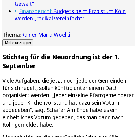
Gewalt“
Finanzbericht
Budgets beim Erzbistum Köln
werden „radikal vereinfacht“
Thema:
Rainer Maria Woelki
Mehr anzeigen
Stichtag für die Neuordnung ist der 1.
September
Viele Aufgaben, die jetzt noch jede der Gemeinden
für sich regelt, sollen künftig unter einem Dach
organisiert werden. „Jeder einzelne Pfarrgemeinderat
und jeder Kirchenvorstand hat dazu sein Votum
abgegeben“, sagt Schäfer. Am Ende habe es ein
einheitliches Votum gegeben, das man dann nach
Köln gemeldet habe.