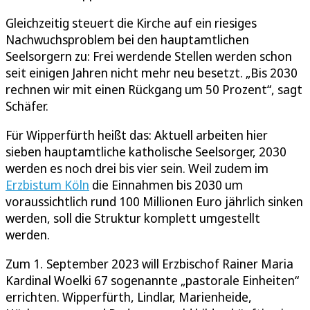
Gleichzeitig steuert die Kirche auf ein riesiges
Nachwuchsproblem bei den hauptamtlichen
Seelsorgern zu: Frei werdende Stellen werden schon
seit einigen Jahren nicht mehr neu besetzt. „Bis 2030
rechnen wir mit einen Rückgang um 50 Prozent“, sagt
Schäfer.
Für Wipperfürth heißt das: Aktuell arbeiten hier
sieben hauptamtliche katholische Seelsorger, 2030
werden es noch drei bis vier sein. Weil zudem im
Erzbistum Köln
die Einnahmen bis 2030 um
voraussichtlich rund 100 Millionen Euro jährlich sinken
werden, soll die Struktur komplett umgestellt
werden.
Zum 1. September 2023 will Erzbischof Rainer Maria
Kardinal Woelki 67 sogenannte „pastorale Einheiten“
errichten. Wipperfürth, Lindlar, Marienheide,