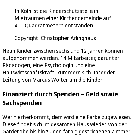
In Köln ist die Kinderschutzstelle in
Mieträumen einer Kirchengemeinde auf
400 Quadratmetern entstanden.
Copyright: Christopher Arlinghaus
Neun Kinder zwischen sechs und 12 Jahren können
aufgenommen werden. 14 Mitarbeiter, darunter
Pädagogen, eine Psychologin und eine
Hauswirtschaftskraft, kümmern sich unter der
Leitung von Marcus Wolter um die Kinder.
Finanziert durch Spenden – Geld sowie
Sachspenden
Wer hierherkommt, dem wird eine Farbe zugewiesen.
Diese findet sich im gesamten Haus wieder, von der
Garderobe bis hin zu den farbig gestrichenen Zimmer.