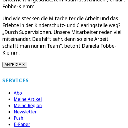
Fobbe-Klemm.
Und wie stecken die Mitarbeiter die Arbeit und das
Erlebte in der Kinderschutz- und Clearingstelle weg?
„Durch Supervisionen. Unsere Mitarbeiter reden viel
miteinander. Das hilft sehr, denn so eine Arbeit
schafft man nur im Team“, betont Daniela Fobbe-
Klemm.
ANZEIGE X
SERVICES
Abo
Meine Artikel
Meine Region
Newsletter
Push
E-Paper