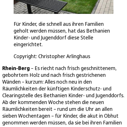
Für Kinder, die schnell aus ihren Familien
geholt werden müssen, hat das Bethanien
Kinder- und Jugenddorf diese Stelle
eingerichtet.
Copyright: Christopher Arlinghaus
Rhein-Berg
– Es riecht nach frisch geschnittenem,
gebohrtem Holz und nach frisch gestrichenen
Wänden – kurzum: Alles noch neu in den
Räumlichkeiten der künftigen Kinderschutz- und
Clearingstelle des Bethanien Kinder- und Jugenddorfs.
Ab der kommenden Woche stehen die neuen
Räumlichkeiten bereit – rund um die Uhr an allen
sieben Wochentagen – für Kinder, die akut in Obhut
genommen werden müssen, da sie bei ihren Familien