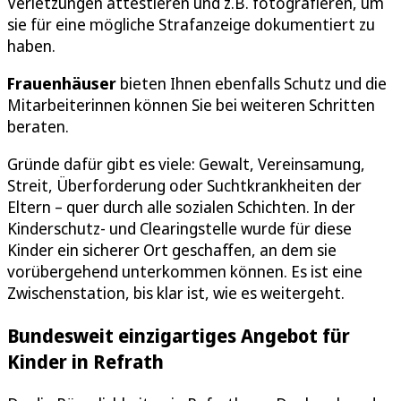
Verletzungen attestieren und z.B. fotografieren, um
sie für eine mögliche Strafanzeige dokumentiert zu
haben.
Frauenhäuser
bieten Ihnen ebenfalls Schutz und die
Mitarbeiterinnen können Sie bei weiteren Schritten
beraten.
Gründe dafür gibt es viele: Gewalt, Vereinsamung,
Streit, Überforderung oder Suchtkrankheiten der
Eltern – quer durch alle sozialen Schichten. In der
Kinderschutz- und Clearingstelle wurde für diese
Kinder ein sicherer Ort geschaffen, an dem sie
vorübergehend unterkommen können. Es ist eine
Zwischenstation, bis klar ist, wie es weitergeht.
Bundesweit einzigartiges Angebot für
Kinder in Refrath