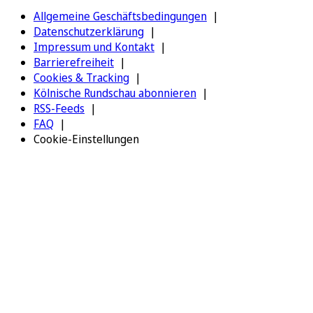
Allgemeine Geschäftsbedingungen
Datenschutzerklärung
Impressum und Kontakt
Barrierefreiheit
Cookies & Tracking
Kölnische Rundschau abonnieren
RSS-Feeds
FAQ
Cookie-Einstellungen