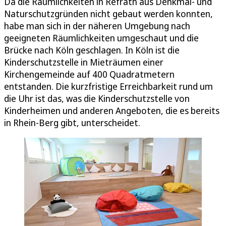
Da die Räumlichkeiten in Refrath aus Denkmal- und
Naturschutzgründen nicht gebaut werden konnten,
habe man sich in der näheren Umgebung nach
geeigneten Räumlichkeiten umgeschaut und die
Brücke nach Köln geschlagen. In Köln ist die
Kinderschutzstelle in Mieträumen einer
Kirchengemeinde auf 400 Quadratmetern
entstanden. Die kurzfristige Erreichbarkeit rund um
die Uhr ist das, was die Kinderschutzstelle von
Kinderheimen und anderen Angeboten, die es bereits
in Rhein-Berg gibt, unterscheidet.