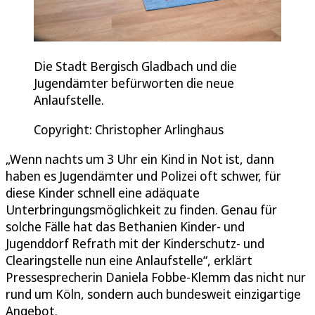
Die Stadt Bergisch Gladbach und die
Jugendämter befürworten die neue
Anlaufstelle.
Copyright: Christopher Arlinghaus
„Wenn nachts um 3 Uhr ein Kind in Not ist, dann
haben es Jugendämter und Polizei oft schwer, für
diese Kinder schnell eine adäquate
Unterbringungsmöglichkeit zu finden. Genau für
solche Fälle hat das Bethanien Kinder- und
Jugenddorf Refrath mit der Kinderschutz- und
Clearingstelle nun eine Anlaufstelle“, erklärt
Pressesprecherin Daniela Fobbe-Klemm das nicht nur
rund um Köln, sondern auch bundesweit einzigartige
Angebot.