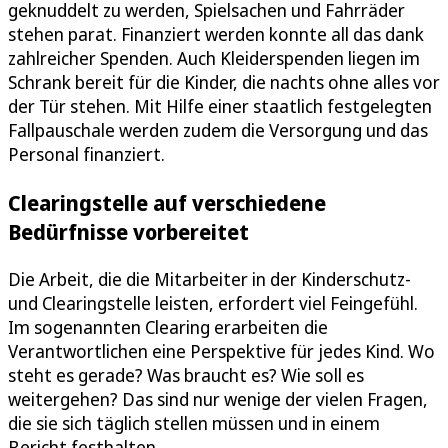
geknuddelt zu werden, Spielsachen und Fahrräder
stehen parat. Finanziert werden konnte all das dank
zahlreicher Spenden. Auch Kleiderspenden liegen im
Schrank bereit für die Kinder, die nachts ohne alles vor
der Tür stehen. Mit Hilfe einer staatlich festgelegten
Fallpauschale werden zudem die Versorgung und das
Personal finanziert.
Clearingstelle auf verschiedene
Bedürfnisse vorbereitet
Die Arbeit, die die Mitarbeiter in der Kinderschutz-
und Clearingstelle leisten, erfordert viel Feingefühl.
Im sogenannten Clearing erarbeiten die
Verantwortlichen eine Perspektive für jedes Kind. Wo
steht es gerade? Was braucht es? Wie soll es
weitergehen? Das sind nur wenige der vielen Fragen,
die sie sich täglich stellen müssen und in einem
Bericht festhalten.