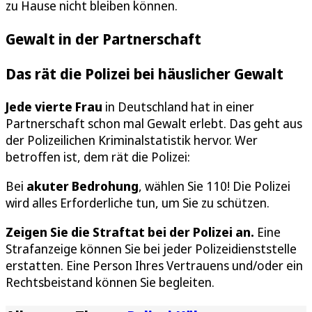
zu Hause nicht bleiben können.
Gewalt in der Partnerschaft
Das rät die Polizei bei häuslicher Gewalt
Jede vierte Frau
in Deutschland hat in einer
Partnerschaft schon mal Gewalt erlebt. Das geht aus
der Polizeilichen Kriminalstatistik hervor. Wer
betroffen ist, dem rät die Polizei:
Bei
akuter Bedrohung
, wählen Sie 110! Die Polizei
wird alles Erforderliche tun, um Sie zu schützen.
Zeigen Sie die Straftat bei der Polizei an.
Eine
Strafanzeige können Sie bei jeder Polizeidienststelle
erstatten. Eine Person Ihres Vertrauens und/oder ein
Rechtsbeistand können Sie begleiten.