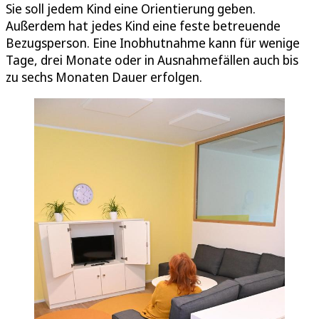
Sie soll jedem Kind eine Orientierung geben.
Außerdem hat jedes Kind eine feste betreuende
Bezugsperson. Eine Inobhutnahme kann für wenige
Tage, drei Monate oder in Ausnahmefällen auch bis
zu sechs Monaten Dauer erfolgen.