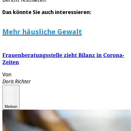
Das könnte Sie auch interessieren:
Mehr häusliche Gewalt
Frauenberatungsstelle zieht Bilanz in Corona-
Zeiten
Von
Doris Richter
Merken