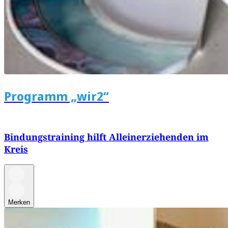
Programm „wir2“
Bindungstraining hilft Alleinerziehenden im
Kreis
Merken