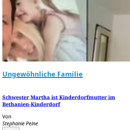
Ungewöhnliche Familie
Schwester Martha ist Kinderdorfmutter im
Bethanien-Kinderdorf
Von
Stephanie Peine