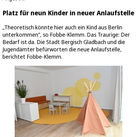
Platz für neun Kinder in neuer Anlaufstelle
„Theoretisch könnte hier auch ein Kind aus Berlin
unterkommen“, so Fobbe-Klemm. Das Traurige: Der
Bedarf ist da. Die Stadt Bergisch Gladbach und die
Jugendämter befürworten die neue Anlaufstelle,
berichtet Fobbe-Klemm.