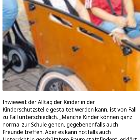
Inwieweit der Alltag der Kinder in der
Kinderschutzstelle gestaltet werden kann, ist von Fall
zu Fall unterschiedlich. „Manche Kinder können ganz
normal zur Schule gehen, gegebenenfalls auch
Freunde treffen. Aber es kann notfalls auch
Unterricht in geschütztem Raum stattfinden“, erklärt