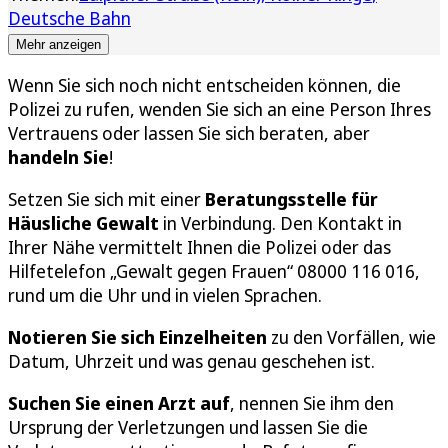
Deutsche Bahn
Mehr anzeigen
Wenn Sie sich noch nicht entscheiden können, die
Polizei zu rufen, wenden Sie sich an eine Person Ihres
Vertrauens oder lassen Sie sich beraten, aber
handeln Sie
!
Setzen Sie sich mit einer
Beratungsstelle für
Häusliche Gewalt
in Verbindung. Den Kontakt in
Ihrer Nähe vermittelt Ihnen die Polizei oder das
Hilfetelefon „Gewalt gegen Frauen“ 08000 116 016,
rund um die Uhr und in vielen Sprachen.
Notieren Sie sich Einzelheiten
zu den Vorfällen, wie
Datum, Uhrzeit und was genau geschehen ist.
Suchen Sie einen Arzt auf
, nennen Sie ihm den
Ursprung der Verletzungen und lassen Sie die