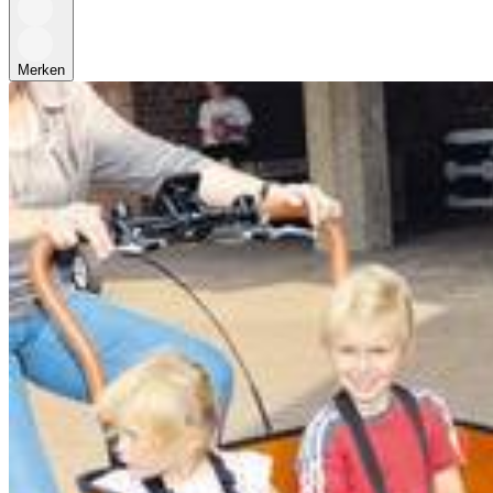
Merken