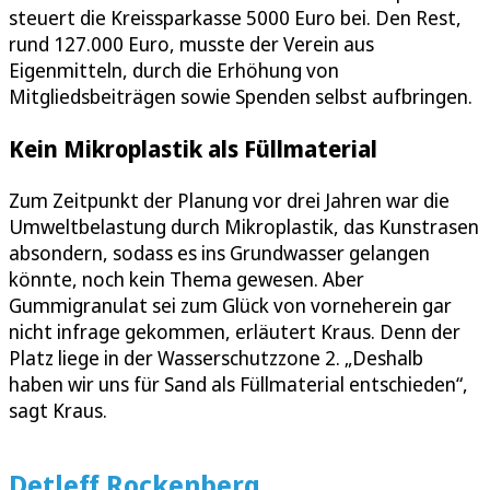
steuert die Kreissparkasse 5000 Euro bei. Den Rest,
rund 127.000 Euro, musste der Verein aus
Eigenmitteln, durch die Erhöhung von
Mitgliedsbeiträgen sowie Spenden selbst aufbringen.
Kein Mikroplastik als Füllmaterial
Zum Zeitpunkt der Planung vor drei Jahren war die
Umweltbelastung durch Mikroplastik, das Kunstrasen
absondern, sodass es ins Grundwasser gelangen
könnte, noch kein Thema gewesen. Aber
Gummigranulat sei zum Glück von vorneherein gar
nicht infrage gekommen, erläutert Kraus. Denn der
Platz liege in der Wasserschutzzone 2. „Deshalb
haben wir uns für Sand als Füllmaterial entschieden“,
sagt Kraus.
Detleff Rockenberg