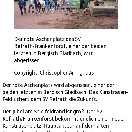
Der rote Aschenplatz des SV
Refrath/Frankenforst, einer der beiden
letzten in Bergisch Gladbach, wird
abgerissen.
Copyright: Christopher Arlinghaus
Der rote Aschenplatz wird abgerissen, einer der
beiden letzten in Bergisch Gladbach. Das Kunstrasen-
Feld sichert dem SV Refrath die Zukunft.
Der Jubel am Spielfeldrand ist groß. Der SV
Refrath/Frankenforst bekommt endlich einen neuen
Kunstrasenplatz. Hauptakteur auf dem alten