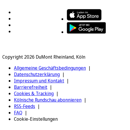
Copyright 2026 DuMont Rheinland, Köln
Allgemeine Geschäftsbedingungen
Datenschutzerklärung
Impressum und Kontakt
Barrierefreiheit
Cookies & Tracking
Kölnische Rundschau abonnieren
RSS-Feeds
FAQ
Cookie-Einstellungen