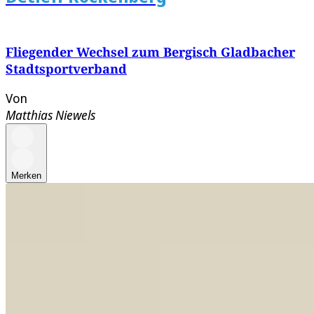
Fliegender Wechsel zum Bergisch Gladbacher
Stadtsportverband
Von
Matthias Niewels
Merken