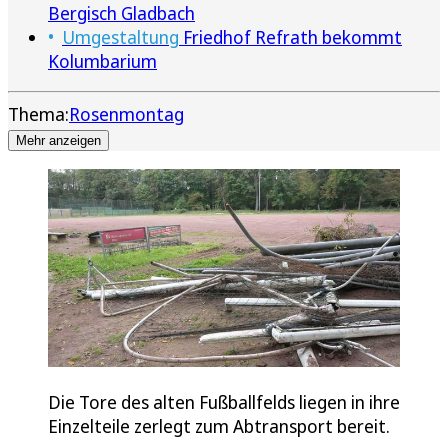
Bergisch Gladbach
Umgestaltung
Friedhof Refrath bekommt
Kolumbarium
Thema:
Rosenmontag
Mehr anzeigen
Die Tore des alten Fußballfelds liegen in ihre
Einzelteile zerlegt zum Abtransport bereit.