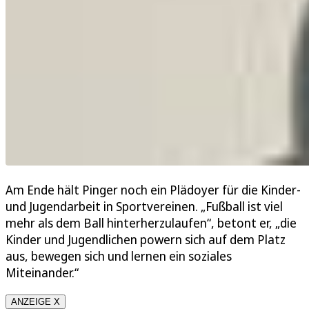
Am Ende hält Pinger noch ein Plädoyer für die Kinder-
und Jugendarbeit in Sportvereinen. „Fußball ist viel
mehr als dem Ball hinterherzulaufen“, betont er, „die
Kinder und Jugendlichen powern sich auf dem Platz
aus, bewegen sich und lernen ein soziales
Miteinander.“
ANZEIGE X