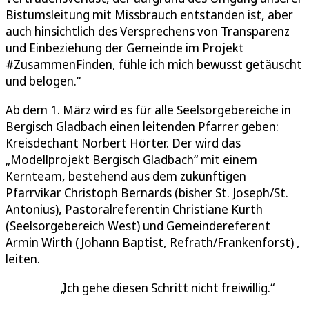
Bistumsleitung mit Missbrauch entstanden ist, aber
auch hinsichtlich des Versprechens von Transparenz
und Einbeziehung der Gemeinde im Projekt
#ZusammenFinden, fühle ich mich bewusst getäuscht
und belogen.“
Ab dem 1. März wird es für alle Seelsorgebereiche in
Bergisch Gladbach einen leitenden Pfarrer geben:
Kreisdechant Norbert Hörter. Der wird das
„Modellprojekt Bergisch Gladbach“ mit einem
Kernteam, bestehend aus dem zukünftigen
Pfarrvikar Christoph Bernards (bisher St. Joseph/St.
Antonius), Pastoralreferentin Christiane Kurth
(Seelsorgebereich West) und Gemeindereferent
Armin Wirth (Johann Baptist, Refrath/Frankenforst) ,
leiten.
Ich gehe diesen Schritt nicht freiwillig.