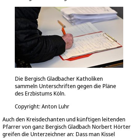
Die Bergisch Gladbacher Katholiken
sammeln Unterschriften gegen die Pläne
des Erzbistums Köln.
Copyright: Anton Luhr
Auch den Kreisdechanten und künftigen leitenden
Pfarrer von ganz Bergisch Gladbach Norbert Hörter
greifen die Unterzeichner an: Dass man Kissel