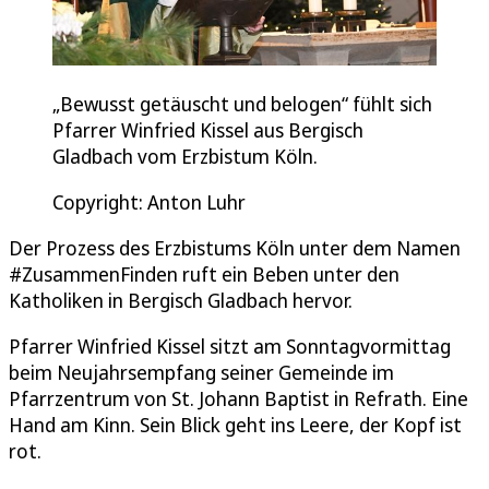
„Bewusst getäuscht und belogen“ fühlt sich
Pfarrer Winfried Kissel aus Bergisch
Gladbach vom Erzbistum Köln.
Copyright: Anton Luhr
Der Prozess des Erzbistums Köln unter dem Namen
#ZusammenFinden ruft ein Beben unter den
Katholiken in Bergisch Gladbach hervor.
Pfarrer Winfried Kissel sitzt am Sonntagvormittag
beim Neujahrsempfang seiner Gemeinde im
Pfarrzentrum von St. Johann Baptist in Refrath. Eine
Hand am Kinn. Sein Blick geht ins Leere, der Kopf ist
rot.