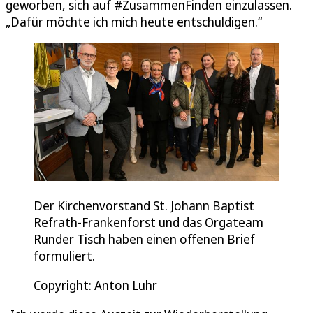
geworben, sich auf #ZusammenFinden einzulassen.
„Dafür möchte ich mich heute entschuldigen.“
Der Kirchenvorstand St. Johann Baptist
Refrath-Frankenforst und das Orgateam
Runder Tisch haben einen offenen Brief
formuliert.
Copyright: Anton Luhr