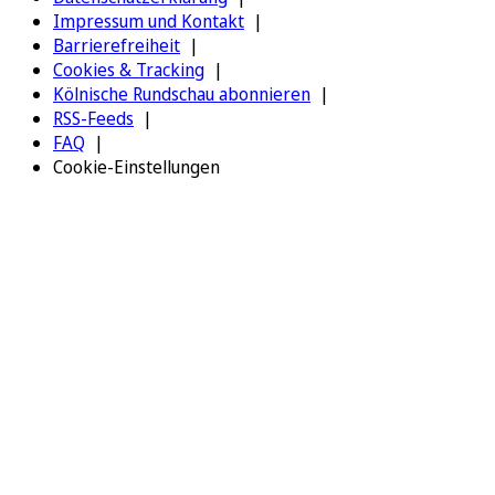
Impressum und Kontakt
Barrierefreiheit
Cookies & Tracking
Kölnische Rundschau abonnieren
RSS-Feeds
FAQ
Cookie-Einstellungen