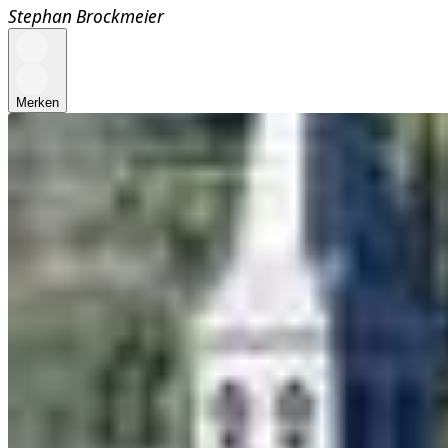
Stephan Brockmeier
Merken