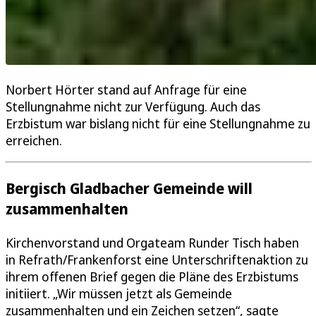
Norbert Hörter stand auf Anfrage für eine
Stellungnahme nicht zur Verfügung. Auch das
Erzbistum war bislang nicht für eine Stellungnahme zu
erreichen.
Bergisch Gladbacher Gemeinde will
zusammenhalten
Kirchenvorstand und Orgateam Runder Tisch haben
in Refrath/Frankenforst eine Unterschriftenaktion zu
ihrem offenen Brief gegen die Pläne des Erzbistums
initiiert. „Wir müssen jetzt als Gemeinde
zusammenhalten und ein Zeichen setzen“, sagte