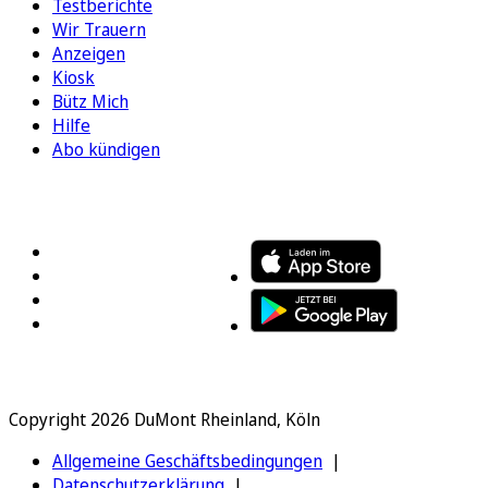
Testberichte
Wir Trauern
Anzeigen
Kiosk
Bütz Mich
Hilfe
Abo kündigen
FOLGEN SIE UNS
ENTDECKEN SIE UNSERE APP
Copyright 2026 DuMont Rheinland, Köln
Allgemeine Geschäftsbedingungen
Datenschutzerklärung