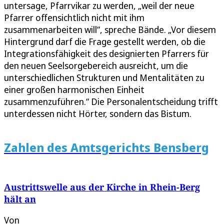
untersage, Pfarrvikar zu werden, „weil der neue
Pfarrer offensichtlich nicht mit ihm
zusammenarbeiten will“, spreche Bände. „Vor diesem
Hintergrund darf die Frage gestellt werden, ob die
Integrationsfähigkeit des designierten Pfarrers für
den neuen Seelsorgebereich ausreicht, um die
unterschiedlichen Strukturen und Mentalitäten zu
einer großen harmonischen Einheit
zusammenzuführen.“ Die Personalentscheidung trifft
unterdessen nicht Hörter, sondern das Bistum.
Zahlen des Amtsgerichts Bensberg
Austrittswelle aus der Kirche in Rhein-Berg
hält an
Von