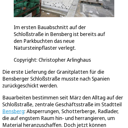
Im ersten Bauabschnitt auf der
Schloßstraße in Bensberg ist bereits auf
den Parkbuchten das neue
Natursteinpflaster verlegt.
Copyright: Christopher Arlinghaus
Die erste Lieferung der Granitplatten für die
Bensberger Schloßstraße musste nach Spanien
zurückgeschickt werden.
Bauarbeiten bestimmen seit März den Alltag auf der
Schloßstraße, zentrale Geschäftsstraße im Stadtteil
Bensberg
: Absperrungen, Schotterberge, Radlader,
die auf engstem Raum hin- und herrangieren, um
Material heranzuschaffen. Doch jetzt können