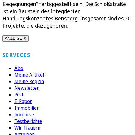
Begegnungen“ fertiggestellt sein. Die Schloßstraße
ist ein Baustein des Integrierten
Handlungskonzeptes Bensberg. Insgesamt sind es 30
Projekte, die dazugehören.
ANZEIGE X
SERVICES
Abo
Meine Artikel
Meine Region
Newsletter
Push
E-Paper
Immobilien
Jobbörse
Testberichte
Wir Trauern
Anzeigen