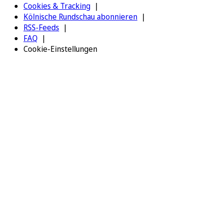
Cookies & Tracking
Kölnische Rundschau abonnieren
RSS-Feeds
FAQ
Cookie-Einstellungen