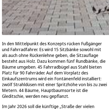
In den Mittelpunkt des Konzepts rücken Fußgänger
und Fahrradfahrer. Es wird 15 Sitzbänke sowohl mit
als auch ohne Rückenlehne geben, die Sitzauflage
besteht aus Holz. Dazu kommen fünf Rundbänke, die
Bäume umgeben. 45 Fahrradbügel aus Stahl bieten
Platz für 90 Fahrräder. Auf dem Vorplatz des
Einkaufszentrums wird ein Fontänenfeld installiert:
zwölf Strahldüsen mit einer Spritzhöhe von bis zu zwei
Metern. 44 Bäume, Hauptbaumsorte ist die
Gleditschie, werden neu gepflanzt.
Im Jahr 2026 soll die künftige „Straße der vielen