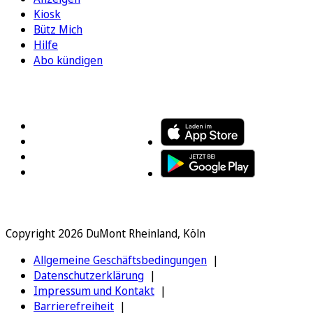
Kiosk
Bütz Mich
Hilfe
Abo kündigen
FOLGEN SIE UNS
ENTDECKEN SIE UNSERE APP
Copyright 2026 DuMont Rheinland, Köln
Allgemeine Geschäftsbedingungen
Datenschutzerklärung
Impressum und Kontakt
Barrierefreiheit