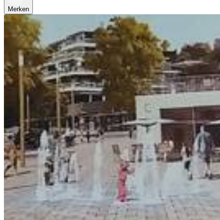
Merken