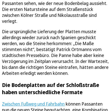
Passanten sehen, wie der neue Bodenbelag aussieht.
Die ersten Natursteine auf dem Straßenstück
zwischen Kölner Straße und Nikolausstraße sind
verlegt.
Die ursprüngliche Lieferung der Platten musste
allerdings wieder zurück nach Spanien geschickt
werden, wo die Steine herkommen: „Die Maße
stimmten nicht“, bestätigt Patrick Ortmanns vom
städtischen Pressebüro. Die Panne habe aber keine
Verzögerung im Zeitplan verursacht. In der Wartezeit,
bis dann die richtigen Steine eintrafen, hätten andere
Arbeiten erledigt werden können.
Die Bodenplatten auf der Schloßstraße
haben unterschiedliche Formate
Zwischen Fußweg und Fahrbahn
können Passanten
nun die neuen Steine begutachten, eine Kombination