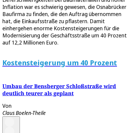
Inflation war es schwierig gewesen, die Osnabrücker
Baufirma zu finden, die den Auftrag übernommen
hat, die Einkaufsstraße zu pflastern. Damit
einhergehen enorme Kostensteigerungen für die
Modernisierung der Geschäftsstraße um 40 Prozent
auf 12,2 Millionen Euro.
Kostensteigerung um 40 Prozent
Umbau der Bensberger Schloßstraße wird
deutlich teurer als geplant
Von
Claus Boelen-Theile