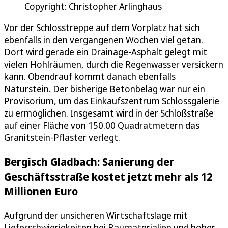
Copyright: Christopher Arlinghaus
Vor der Schlosstreppe auf dem Vorplatz hat sich
ebenfalls in den vergangenen Wochen viel getan.
Dort wird gerade ein Drainage-Asphalt gelegt mit
vielen Hohlräumen, durch die Regenwasser versickern
kann. Obendrauf kommt danach ebenfalls
Naturstein. Der bisherige Betonbelag war nur ein
Provisorium, um das Einkaufszentrum Schlossgalerie
zu ermöglichen. Insgesamt wird in der Schloßstraße
auf einer Fläche von 150.00 Quadratmetern das
Granitstein-Pflaster verlegt.
Bergisch Gladbach: Sanierung der
Geschäftsstraße kostet jetzt mehr als 12
Millionen Euro
Aufgrund der unsicheren Wirtschaftslage mit
Lieferschwierigkeiten bei Baumaterialien und hoher