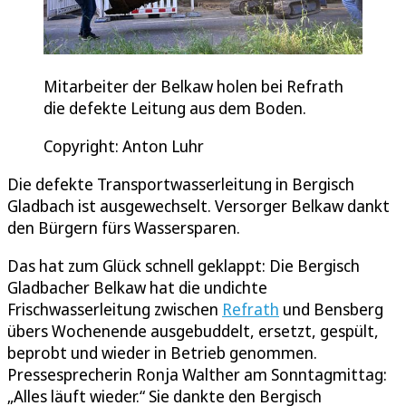
Mitarbeiter der Belkaw holen bei Refrath
die defekte Leitung aus dem Boden.
Copyright: Anton Luhr
Die defekte Transportwasserleitung in Bergisch
Gladbach ist ausgewechselt. Versorger Belkaw dankt
den Bürgern fürs Wassersparen.
Das hat zum Glück schnell geklappt: Die Bergisch
Gladbacher Belkaw hat die undichte
Frischwasserleitung zwischen
Refrath
und Bensberg
übers Wochenende ausgebuddelt, ersetzt, gespült,
beprobt und wieder in Betrieb genommen.
Pressesprecherin Ronja Walther am Sonntagmittag:
„Alles läuft wieder.“ Sie dankte den Bergisch