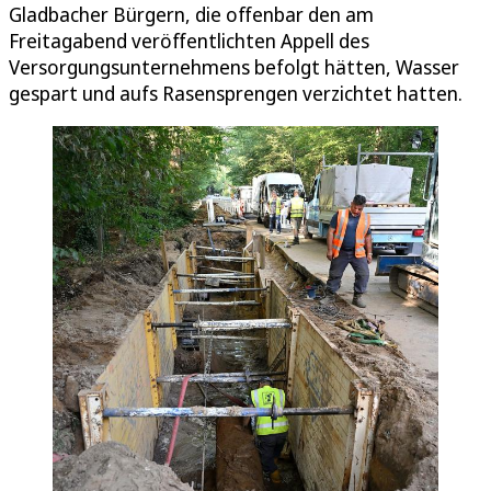
Gladbacher Bürgern, die offenbar den am
Freitagabend veröffentlichten Appell des
Versorgungsunternehmens befolgt hätten, Wasser
gespart und aufs Rasensprengen verzichtet hatten.