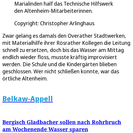
Marialinden half das Technische Hilfswerk
den Altenheim-Mitarbeiterinnen.
Copyright: Christopher Arlinghaus
Zwar gelang es damals den Overather Stadtwerken,
mit Materialhilfe ihrer Rösrather Kollegen die Leitung
schnell zu ersetzen, doch bis das Wasser am Mittag
endlich wieder floss, musste kräftig improvisiert
werden. Die Schule und die Kindergärten blieben
geschlossen. Wer nicht schließen konnte, war das
örtliche Altenheim.
Belkaw-Appell
Bergisch Gladbacher sollen nach Rohrbruch
am Wochenende Wasser sparen