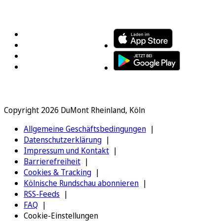
FOLGEN SIE UNS
ENTDECKEN SIE UNSERE APP
Copyright 2026 DuMont Rheinland, Köln
Allgemeine Geschäftsbedingungen
Datenschutzerklärung
Impressum und Kontakt
Barrierefreiheit
Cookies & Tracking
Kölnische Rundschau abonnieren
RSS-Feeds
FAQ
Cookie-Einstellungen