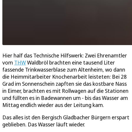
Hier half das Technische Hilfswerk: Zwei Ehrenamtler
vom
THW
Waldbröl brachten eine tausend Liter
fassende Trinkwasserblase zum Altenheim, wo dann
die Heimmitarbeiter Knochenarbeit leisteten: Bei 28
Grad im Sonnenschein zapften sie das kostbare Nass
in Eimer, brachten es mit Rollwagen auf die Stationen
und füllten es in Badewannen um - bis das Wasser am
Mittag endlich wieder aus der Leitung kam.
Das alles ist den Bergisch Gladbacher Bürgern erspart
geblieben. Das Wasser läuft wieder.