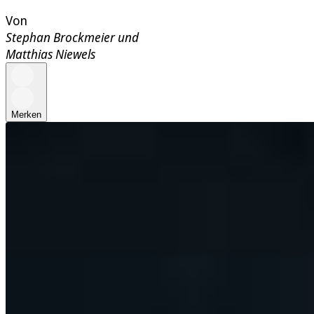
Von
Stephan Brockmeier
und
Matthias Niewels
Merken