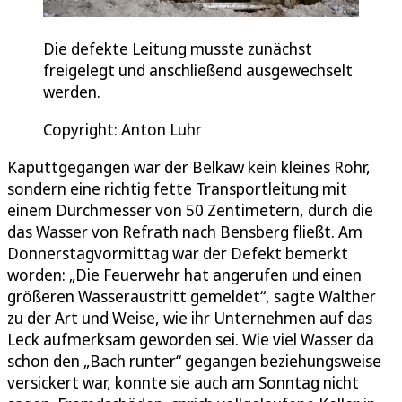
Die defekte Leitung musste zunächst
freigelegt und anschließend ausgewechselt
werden.
Copyright: Anton Luhr
Kaputtgegangen war der Belkaw kein kleines Rohr,
sondern eine richtig fette Transportleitung mit
einem Durchmesser von 50 Zentimetern, durch die
das Wasser von Refrath nach Bensberg fließt. Am
Donnerstagvormittag war der Defekt bemerkt
worden: „Die Feuerwehr hat angerufen und einen
größeren Wasseraustritt gemeldet“, sagte Walther
zu der Art und Weise, wie ihr Unternehmen auf das
Leck aufmerksam geworden sei. Wie viel Wasser da
schon den „Bach runter“ gegangen beziehungsweise
versickert war, konnte sie auch am Sonntag nicht