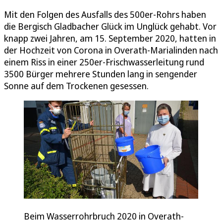
Mit den Folgen des Ausfalls des 500er-Rohrs haben
die Bergisch Gladbacher Glück im Unglück gehabt. Vor
knapp zwei Jahren, am 15. September 2020, hatten in
der Hochzeit von Corona in Overath-Marialinden nach
einem Riss in einer 250er-Frischwasserleitung rund
3500 Bürger mehrere Stunden lang in sengender
Sonne auf dem Trockenen gesessen.
Beim Wasserrohrbruch 2020 in Overath-