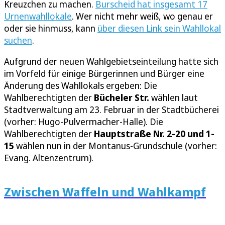
Kreuzchen zu machen.
Burscheid hat insgesamt 17
Urnenwahllokale
. Wer nicht mehr weiß, wo genau er
oder sie hinmuss, kann
über diesen Link sein Wahllokal
suchen
.
Aufgrund der neuen Wahlgebietseinteilung hatte sich
im Vorfeld für einige Bürgerinnen und Bürger eine
Änderung des Wahllokals ergeben: Die
Wahlberechtigten der
Bücheler Str.
wählen laut
Stadtverwaltung am 23. Februar in der Stadtbücherei
(vorher: Hugo-Pulvermacher-Halle). Die
Wahlberechtigten der
Hauptstraße Nr. 2-20 und 1-
15
wählen nun in der Montanus-Grundschule (vorher:
Evang. Altenzentrum).
Zwischen Waffeln und Wahlkampf