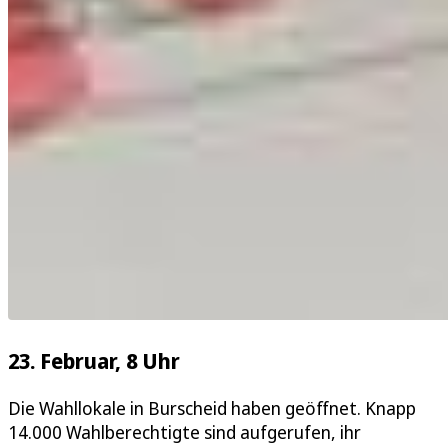
23. Februar, 8 Uhr
Die Wahllokale in Burscheid haben geöffnet. Knapp
14.000 Wahlberechtigte sind aufgerufen, ihr