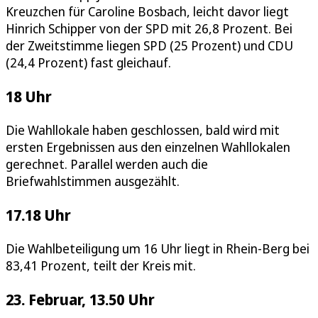
Kreuzchen für Caroline Bosbach, leicht davor liegt
Hinrich Schipper von der SPD mit 26,8 Prozent. Bei
der Zweitstimme liegen SPD (25 Prozent) und CDU
(24,4 Prozent) fast gleichauf.
18 Uhr
Die Wahllokale haben geschlossen, bald wird mit
ersten Ergebnissen aus den einzelnen Wahllokalen
gerechnet. Parallel werden auch die
Briefwahlstimmen ausgezählt.
17.18 Uhr
Die Wahlbeteiligung um 16 Uhr liegt in Rhein-Berg bei
83,41 Prozent, teilt der Kreis mit.
23. Februar, 13.50 Uhr