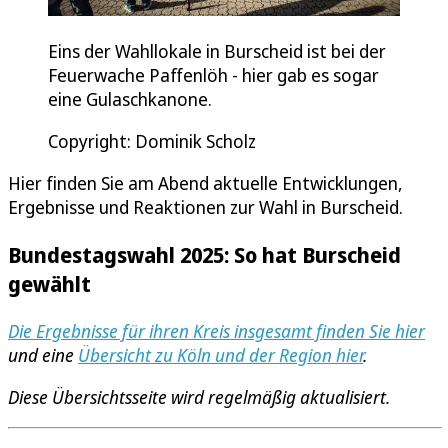
Eins der Wahllokale in Burscheid ist bei der
Feuerwache Paffenlöh - hier gab es sogar
eine Gulaschkanone.
Copyright: Dominik Scholz
Hier finden Sie am Abend aktuelle Entwicklungen,
Ergebnisse und Reaktionen zur Wahl in Burscheid.
Bundestagswahl 2025: So hat Burscheid
gewählt
Die Ergebnisse für ihren Kreis insgesamt finden Sie hier
und eine
Übersicht zu Köln und der Region hier
.
Diese Übersichtsseite wird regelmäßig aktualisiert.