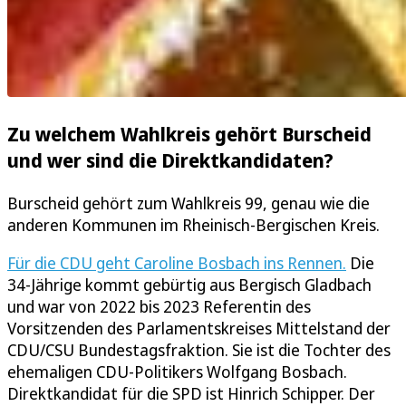
Zu welchem Wahlkreis gehört Burscheid
und wer sind die Direktkandidaten?
Burscheid gehört zum Wahlkreis 99, genau wie die
anderen Kommunen im Rheinisch-Bergischen Kreis.
Für die CDU geht Caroline Bosbach ins Rennen.
Die
34-Jährige kommt gebürtig aus Bergisch Gladbach
und war von 2022 bis 2023 Referentin des
Vorsitzenden des Parlamentskreises Mittelstand der
CDU/CSU Bundestagsfraktion. Sie ist die Tochter des
ehemaligen CDU-Politikers Wolfgang Bosbach.
Direktkandidat für die SPD ist Hinrich Schipper. Der