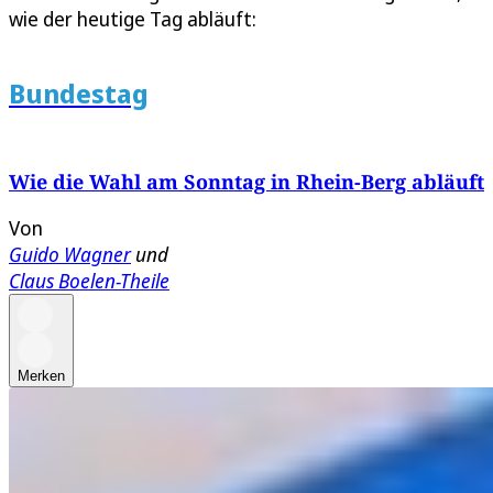
wie der heutige Tag abläuft:
Bundestag
Wie die Wahl am Sonntag in Rhein-Berg abläuft
Von
Guido Wagner
und
Claus Boelen-Theile
Merken