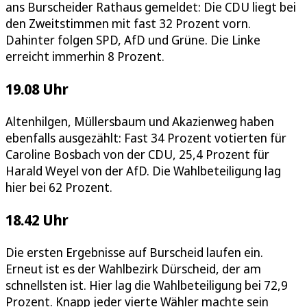
ans Burscheider Rathaus gemeldet: Die CDU liegt bei
den Zweitstimmen mit fast 32 Prozent vorn.
Dahinter folgen SPD, AfD und Grüne. Die Linke
erreicht immerhin 8 Prozent.
19.08 Uhr
Altenhilgen, Müllersbaum und Akazienweg haben
ebenfalls ausgezählt: Fast 34 Prozent votierten für
Caroline Bosbach von der CDU, 25,4 Prozent für
Harald Weyel von der AfD. Die Wahlbeteiligung lag
hier bei 62 Prozent.
18.42 Uhr
Die ersten Ergebnisse auf Burscheid laufen ein.
Erneut ist es der Wahlbezirk Dürscheid, der am
schnellsten ist. Hier lag die Wahlbeteiligung bei 72,9
Prozent. Knapp jeder vierte Wähler machte sein