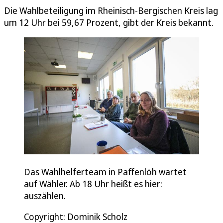
Die Wahlbeteiligung im Rheinisch-Bergischen Kreis lag
um 12 Uhr bei 59,67 Prozent, gibt der Kreis bekannt.
Das Wahlhelferteam in Paffenlöh wartet
auf Wähler. Ab 18 Uhr heißt es hier:
auszählen.
Copyright: Dominik Scholz