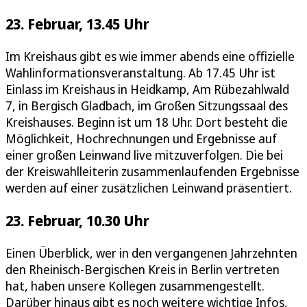
23. Februar, 13.45 Uhr
Im Kreishaus gibt es wie immer abends eine offizielle
Wahlinformationsveranstaltung. Ab 17.45 Uhr ist
Einlass im Kreishaus in Heidkamp, Am Rübezahlwald
7, in Bergisch Gladbach, im Großen Sitzungssaal des
Kreishauses. Beginn ist um 18 Uhr. Dort besteht die
Möglichkeit, Hochrechnungen und Ergebnisse auf
einer großen Leinwand live mitzuverfolgen. Die bei
der Kreiswahlleiterin zusammenlaufenden Ergebnisse
werden auf einer zusätzlichen Leinwand präsentiert.
23. Februar, 10.30 Uhr
Einen Überblick, wer in den vergangenen Jahrzehnten
den Rheinisch-Bergischen Kreis in Berlin vertreten
hat, haben unsere Kollegen zusammengestellt.
Darüber hinaus gibt es noch weitere wichtige Infos,