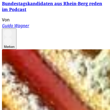
Bundestagskandidaten aus Rhein-Berg reden
im Podcast
Von
Guido Wagner
Merken