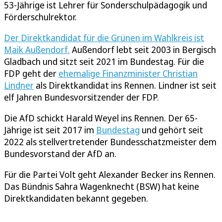
53-Jährige ist Lehrer für Sonderschulpädagogik und
Förderschulrektor.
Der Direktkandidat für die Grünen im Wahlkreis ist
Maik Außendorf.
Außendorf lebt seit 2003 in Bergisch
Gladbach und sitzt seit 2021 im Bundestag. Für die
FDP geht der
ehemalige Finanzminister Christian
Lindner
als Direktkandidat ins Rennen. Lindner ist seit
elf Jahren Bundesvorsitzender der FDP.
Die AfD schickt Harald Weyel ins Rennen. Der 65-
Jährige ist seit 2017 im
Bundestag
und gehört seit
2022 als stellvertretender Bundesschatzmeister dem
Bundesvorstand der AfD an.
Für die Partei Volt geht Alexander Becker ins Rennen.
Das Bündnis Sahra Wagenknecht (BSW) hat keine
Direktkandidaten bekannt gegeben.