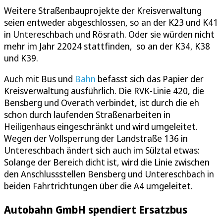
Weitere Straßenbauprojekte der Kreisverwaltung
seien entweder abgeschlossen, so an der K23 und K41
in Untereschbach und Rösrath. Oder sie würden nicht
mehr im Jahr 22024 stattfinden, so an der K34, K38
und K39.
Auch mit Bus und
Bahn
befasst sich das Papier der
Kreisverwaltung ausführlich. Die RVK-Linie 420, die
Bensberg und Overath verbindet, ist durch die eh
schon durch laufenden Straßenarbeiten in
Heiligenhaus eingeschränkt und wird umgeleitet.
Wegen der Vollsperrung der Landstraße 136 in
Untereschbach ändert sich auch im Sülztal etwas:
Solange der Bereich dicht ist, wird die Linie zwischen
den Anschlussstellen Bensberg und Untereschbach in
beiden Fahrtrichtungen über die A4 umgeleitet.
Autobahn GmbH spendiert Ersatzbus