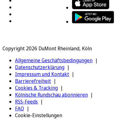
Copyright 2026 DuMont Rheinland, Köln
Allgemeine Geschäftsbedingungen
Datenschutzerklärung
Impressum und Kontakt
Barrierefreiheit
Cookies & Tracking
Kölnische Rundschau abonnieren
RSS-Feeds
FAQ
Cookie-Einstellungen