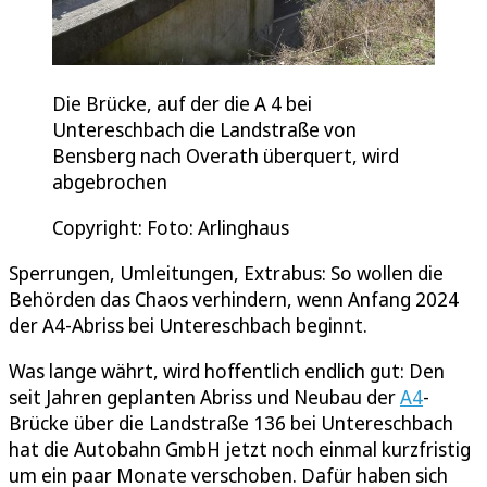
Die Brücke, auf der die A 4 bei
Untereschbach die Landstraße von
Bensberg nach Overath überquert, wird
abgebrochen
Copyright: Foto: Arlinghaus
Sperrungen, Umleitungen, Extrabus: So wollen die
Behörden das Chaos verhindern, wenn Anfang 2024
der A4-Abriss bei Untereschbach beginnt.
Was lange währt, wird hoffentlich endlich gut: Den
seit Jahren geplanten Abriss und Neubau der
A4
-
Brücke über die Landstraße 136 bei Untereschbach
hat die Autobahn GmbH jetzt noch einmal kurzfristig
um ein paar Monate verschoben. Dafür haben sich