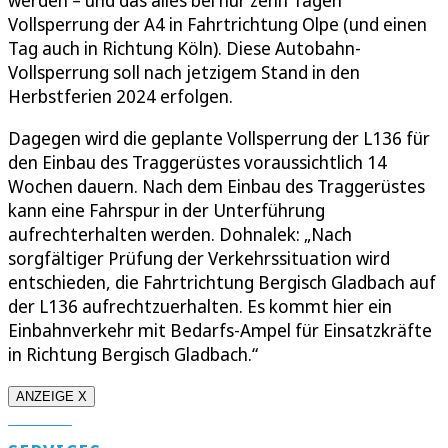
Vollsperrung der A4 in Fahrtrichtung Olpe (und einen
Tag auch in Richtung Köln). Diese Autobahn-
Vollsperrung soll nach jetzigem Stand in den
Herbstferien 2024 erfolgen.
Dagegen wird die geplante Vollsperrung der L136 für
den Einbau des Traggerüstes voraussichtlich 14
Wochen dauern. Nach dem Einbau des Traggerüstes
kann eine Fahrspur in der Unterführung
aufrechterhalten werden. Dohnalek: „Nach
sorgfältiger Prüfung der Verkehrssituation wird
entschieden, die Fahrtrichtung Bergisch Gladbach auf
der L136 aufrechtzuerhalten. Es kommt hier ein
Einbahnverkehr mit Bedarfs-Ampel für Einsatzkräfte
in Richtung Bergisch Gladbach.“
ANZEIGE X