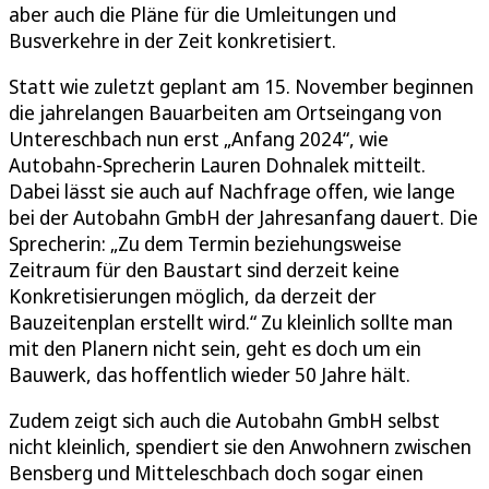
aber auch die Pläne für die Umleitungen und
Busverkehre in der Zeit konkretisiert.
Statt wie zuletzt geplant am 15. November beginnen
die jahrelangen Bauarbeiten am Ortseingang von
Untereschbach nun erst „Anfang 2024“, wie
Autobahn-Sprecherin Lauren Dohnalek mitteilt.
Dabei lässt sie auch auf Nachfrage offen, wie lange
bei der Autobahn GmbH der Jahresanfang dauert. Die
Sprecherin: „Zu dem Termin beziehungsweise
Zeitraum für den Baustart sind derzeit keine
Konkretisierungen möglich, da derzeit der
Bauzeitenplan erstellt wird.“ Zu kleinlich sollte man
mit den Planern nicht sein, geht es doch um ein
Bauwerk, das hoffentlich wieder 50 Jahre hält.
Zudem zeigt sich auch die Autobahn GmbH selbst
nicht kleinlich, spendiert sie den Anwohnern zwischen
Bensberg und Mitteleschbach doch sogar einen