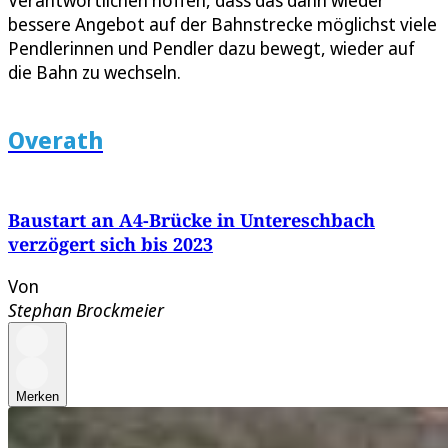
bessere Angebot auf der Bahnstrecke möglichst viele
Pendlerinnen und Pendler dazu bewegt, wieder auf
die Bahn zu wechseln.
Overath
Baustart an A4-Brücke in Untereschbach
verzögert sich bis 2023
Von
Stephan Brockmeier
Merken