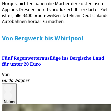
Hörgeschichten haben die Macher der kostenlosen
App aus Dresden bereits produziert. Ihr erklärtes Ziel
ist es, alle 3400 braun-weißen Tafeln an Deutschlands
Autobahnen hörbar zu machen.
Von Bergwerk bis Whirlpool
Fünf Regenwetterausflüge ins Bergische Land
für unter 20 Euro
Von
Guido Wagner
Merken