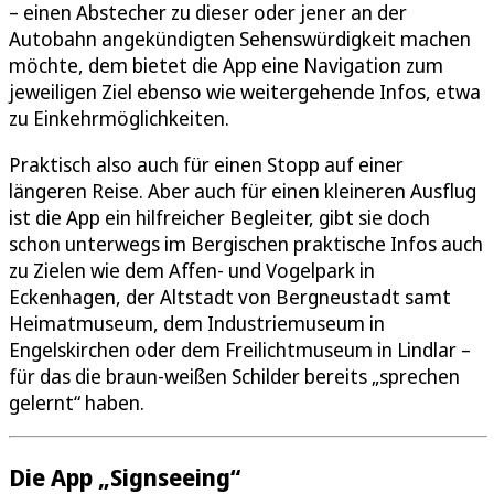
– einen Abstecher zu dieser oder jener an der
Autobahn angekündigten Sehenswürdigkeit machen
möchte, dem bietet die App eine Navigation zum
jeweiligen Ziel ebenso wie weitergehende Infos, etwa
zu Einkehrmöglichkeiten.
Praktisch also auch für einen Stopp auf einer
längeren Reise. Aber auch für einen kleineren Ausflug
ist die App ein hilfreicher Begleiter, gibt sie doch
schon unterwegs im Bergischen praktische Infos auch
zu Zielen wie dem Affen- und Vogelpark in
Eckenhagen, der Altstadt von Bergneustadt samt
Heimatmuseum, dem Industriemuseum in
Engelskirchen oder dem Freilichtmuseum in Lindlar –
für das die braun-weißen Schilder bereits „sprechen
gelernt“ haben.
Die App „Signseeing“