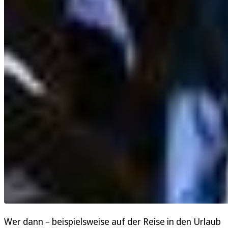
Wer dann – beispielsweise auf der Reise in den Urlaub