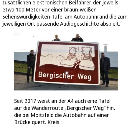
zusätzlichen elektronischen Beifahrer, der jeweils
etwa 100 Meter vor einer braun-weißen
Sehenswürdigkeiten-Tafel am Autobahnrand die zum
jeweiligen Ort passende Audiogeschichte abspielt.
Seit 2017 weist an der A4 auch eine Tafel
auf die Wanderroute „Bergischer Weg“ hin,
die bei Moitzfeld die Autobahn auf einer
Brücke quert. Kreis