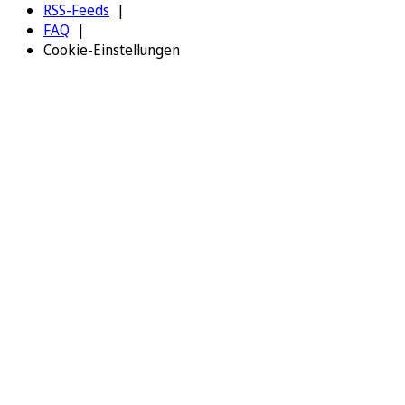
RSS-Feeds
FAQ
Cookie-Einstellungen