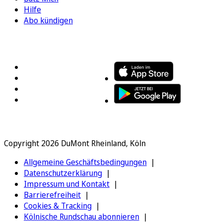
Hilfe
Abo kündigen
FOLGEN SIE UNS
ENTDECKEN SIE UNSERE APP
Copyright 2026 DuMont Rheinland, Köln
Allgemeine Geschäftsbedingungen
Datenschutzerklärung
Impressum und Kontakt
Barrierefreiheit
Cookies & Tracking
Kölnische Rundschau abonnieren