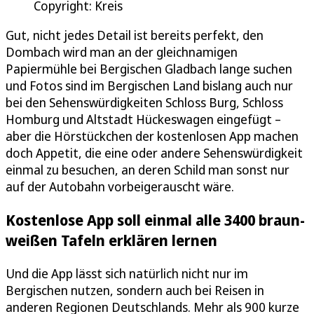
Copyright: Kreis
Gut, nicht jedes Detail ist bereits perfekt, den
Dombach wird man an der gleichnamigen
Papiermühle bei Bergischen Gladbach lange suchen
und Fotos sind im Bergischen Land bislang auch nur
bei den Sehenswürdigkeiten Schloss Burg, Schloss
Homburg und Altstadt Hückeswagen eingefügt –
aber die Hörstückchen der kostenlosen App machen
doch Appetit, die eine oder andere Sehenswürdigkeit
einmal zu besuchen, an deren Schild man sonst nur
auf der Autobahn vorbeigerauscht wäre.
Kostenlose App soll einmal alle 3400 braun-
weißen Tafeln erklären lernen
Und die App lässt sich natürlich nicht nur im
Bergischen nutzen, sondern auch bei Reisen in
anderen Regionen Deutschlands. Mehr als 900 kurze