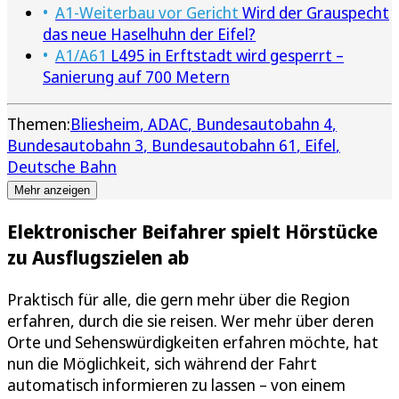
A1-Weiterbau vor Gericht
Wird der Grauspecht
das neue Haselhuhn der Eifel?
A1/A61
L495 in Erftstadt wird gesperrt –
Sanierung auf 700 Metern
Themen:
Bliesheim
ADAC
Bundesautobahn 4
Bundesautobahn 3
Bundesautobahn 61
Eifel
Deutsche Bahn
Mehr anzeigen
Elektronischer Beifahrer spielt Hörstücke
zu Ausflugszielen ab
Praktisch für alle, die gern mehr über die Region
erfahren, durch die sie reisen. Wer mehr über deren
Orte und Sehenswürdigkeiten erfahren möchte, hat
nun die Möglichkeit, sich während der Fahrt
automatisch informieren zu lassen – von einem