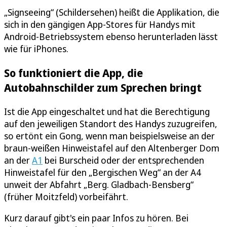
„Signseeing“ (Schildersehen) heißt die Applikation, die
sich in den gängigen App-Stores für Handys mit
Android-Betriebssystem ebenso herunterladen lässt
wie für iPhones.
So funktioniert die App, die
Autobahnschilder zum Sprechen bringt
Ist die App eingeschaltet und hat die Berechtigung
auf den jeweiligen Standort des Handys zuzugreifen,
so ertönt ein Gong, wenn man beispielsweise an der
braun-weißen Hinweistafel auf den Altenberger Dom
an der
A1
bei Burscheid oder der entsprechenden
Hinweistafel für den „Bergischen Weg“ an der A4
unweit der Abfahrt „Berg. Gladbach-Bensberg“
(früher Moitzfeld) vorbeifährt.
Kurz darauf gibt's ein paar Infos zu hören. Bei