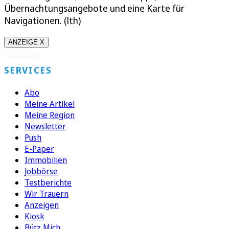
Übernachtungsangebote und eine Karte für
Navigationen. (lth)
ANZEIGE X
SERVICES
Abo
Meine Artikel
Meine Region
Newsletter
Push
E-Paper
Immobilien
Jobbörse
Testberichte
Wir Trauern
Anzeigen
Kiosk
Bütz Mich