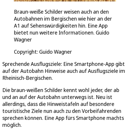
Braun-weiße Schilder weisen auch an den
Autobahnen im Bergischen wie hier an der
A1 auf Sehenswürdigkeiten hin. Eine App
bietet nun weitere Informationen. Guido
Wagner
Copyright: Guido Wagner
Sprechende Ausflugsziele: Eine Smartphone-App gibt
auf der Autobahn Hinweise auch auf Ausflugsziele im
Rheinisch-Bergischen.
Die braun-weißen Schilder kennt wohl jeder, der ab
und an auf der Autobahn unterwegs ist. Neu ist
allerdings, dass die Hinweistafeln auf besondere
touristische Ziele nun auch zu den Vorbeifahrenden
sprechen können. Eine App fürs Smartphone machts
möglich.