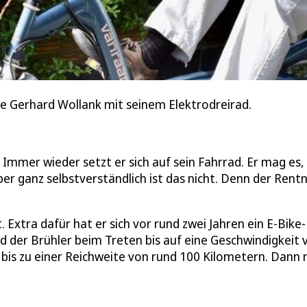
e Gerhard Wollank mit seinem Elektrodreirad.
 Immer wieder setzt er sich auf sein Fahrrad. Er mag es,
ber ganz selbstverständlich ist das nicht. Denn der Rent
 Extra dafür hat er sich vor rund zwei Jahren ein E-Bike-
 der Brühler beim Treten bis auf eine Geschwindigkeit 
 bis zu einer Reichweite von rund 100 Kilometern. Dann