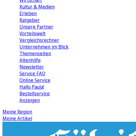
Wirtschaft
Kultur & Medien
Erleben
Ratgeber
Unsere Partner
Vorteilswelt
Vergleichsrechner
Unternehmen im Blick
Themenseiten
Altenhilfe
Newsletter
Service FAQ
Online Service
Hallo Paula!
Bestellservice
Anzeigen
Meine Region
Meine Artikel