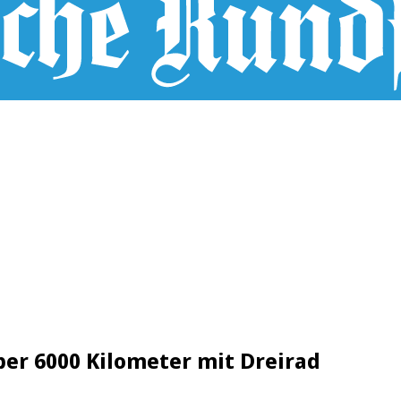
über 6000 Kilometer mit Dreirad