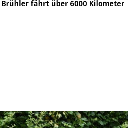
 Brühler fährt über 6000 Kilometer