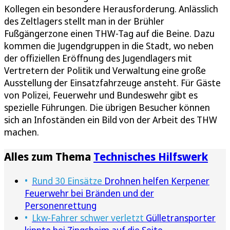
Kollegen ein besondere Herausforderung. Anlässlich
des Zeltlagers stellt man in der Brühler
Fußgängerzone einen THW-Tag auf die Beine. Dazu
kommen die Jugendgruppen in die Stadt, wo neben
der offiziellen Eröffnung des Jugendlagers mit
Vertretern der Politik und Verwaltung eine große
Ausstellung der Einsatzfahrzeuge ansteht. Für Gäste
von Polizei, Feuerwehr und Bundeswehr gibt es
spezielle Führungen. Die übrigen Besucher können
sich an Infoständen ein Bild von der Arbeit des THW
machen.
Alles zum Thema
Technisches Hilfswerk
Rund 30 Einsätze
Drohnen helfen Kerpener
Feuerwehr bei Bränden und der
Personenrettung
Lkw-Fahrer schwer verletzt
Gülletransporter