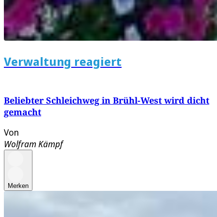
Verwaltung reagiert
Beliebter Schleichweg in Brühl-West wird dicht
gemacht
Von
Wolfram Kämpf
Merken