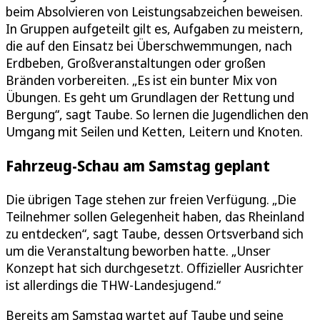
beim Absolvieren von Leistungsabzeichen beweisen.
In Gruppen aufgeteilt gilt es, Aufgaben zu meistern,
die auf den Einsatz bei Überschwemmungen, nach
Erdbeben, Großveranstaltungen oder großen
Bränden vorbereiten. „Es ist ein bunter Mix von
Übungen. Es geht um Grundlagen der Rettung und
Bergung“, sagt Taube. So lernen die Jugendlichen den
Umgang mit Seilen und Ketten, Leitern und Knoten.
Fahrzeug-Schau am Samstag geplant
Die übrigen Tage stehen zur freien Verfügung. „Die
Teilnehmer sollen Gelegenheit haben, das Rheinland
zu entdecken“, sagt Taube, dessen Ortsverband sich
um die Veranstaltung beworben hatte. „Unser
Konzept hat sich durchgesetzt. Offizieller Ausrichter
ist allerdings die THW-Landesjugend.“
Bereits am Samstag wartet auf Taube und seine