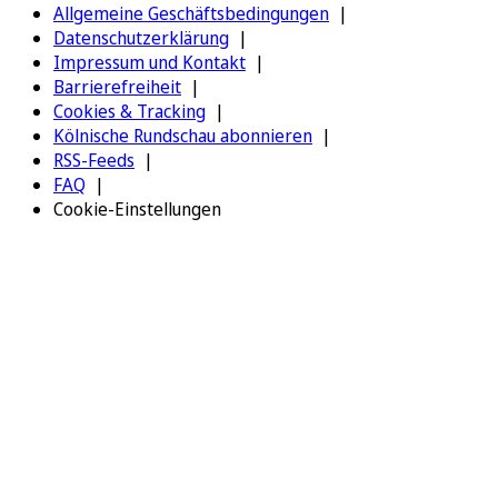
Allgemeine Geschäftsbedingungen
Datenschutzerklärung
Impressum und Kontakt
Barrierefreiheit
Cookies & Tracking
Kölnische Rundschau abonnieren
RSS-Feeds
FAQ
Cookie-Einstellungen