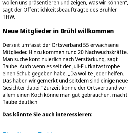
wollen uns präsentieren und zeigen, was wir können“,
sagt der Öffentlichkeitsbeauftragte des Brühler
THW.
Neue Mitglieder in Brühl willkommen
Derzeit umfasst der Ortsverband 55 erwachsene
Mitglieder. Hinzu kommen rund 20 Nachwuchskräfte.
Man suche kontinuierlich nach Verstärkung, sagt
Taube. Auch wenn es seit der Juli-Flutkatastrophe
einen Schub gegeben habe. „Da wollte jeder helfen.
Das haben wir gemerkt und seitdem sind einige neue
Gesichter dabei.“ Zurzeit könne der Ortsverband vor
allem einen Koch könne man gut gebrauchen, macht
Taube deutlich.
Das könnte Sie auch interessieren: