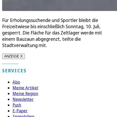
Für Erholungssuchende und Sportler bleibt die
Freizeitwiese bis einschließlich Sonntag, 10. Juli,
gesperrt. Die Fläche für das Zeltlager werde mit
einem Bauzaun abgegrenzt, teilte die
Stadtverwaltung mit.
ANZEIGE X
SERVICES
Abo
Meine Artikel
Meine Region
Newsletter
Push
E-Paper
Immobilien