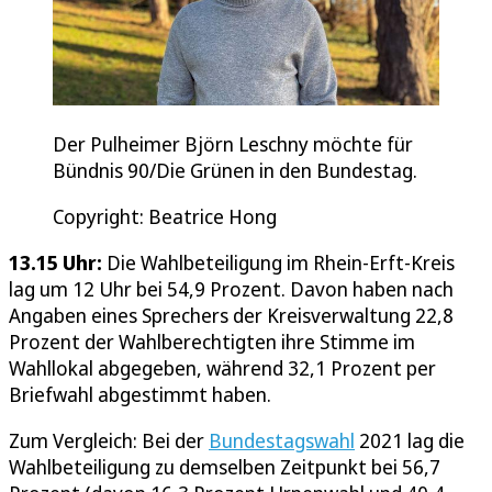
Der Pulheimer Björn Leschny möchte für
Bündnis 90/Die Grünen in den Bundestag.
Copyright: Beatrice Hong
13.15 Uhr:
Die Wahlbeteiligung im Rhein-Erft-Kreis
lag um 12 Uhr bei 54,9 Prozent. Davon haben nach
Angaben eines Sprechers der Kreisverwaltung 22,8
Prozent der Wahlberechtigten ihre Stimme im
Wahllokal abgegeben, während 32,1 Prozent per
Briefwahl abgestimmt haben.
Zum Vergleich: Bei der
Bundestagswahl
2021 lag die
Wahlbeteiligung zu demselben Zeitpunkt bei 56,7