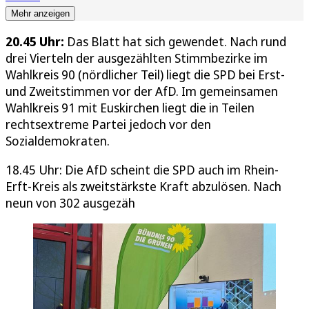
Mehr anzeigen
20.45 Uhr:
Das Blatt hat sich gewendet. Nach rund
drei Vierteln der ausgezählten Stimmbezirke im
Wahlkreis 90 (nördlicher Teil) liegt die SPD bei Erst-
und Zweitstimmen vor der AfD. Im gemeinsamen
Wahlkreis 91 mit Euskirchen liegt die in Teilen
rechtsextreme Partei jedoch vor den
Sozialdemokraten.
18.45 Uhr: Die AfD scheint die SPD auch im Rhein-
Erft-Kreis als zweitstärkste Kraft abzulösen. Nach
neun von 302 ausgezäh