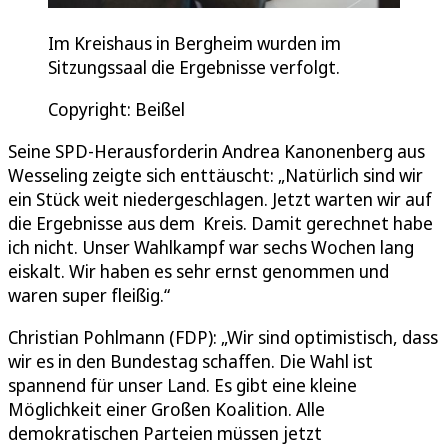
Im Kreishaus in Bergheim wurden im
Sitzungssaal die Ergebnisse verfolgt.
Copyright: Beißel
Seine SPD-Herausforderin Andrea Kanonenberg aus
Wesseling zeigte sich enttäuscht: „Natürlich sind wir
ein Stück weit niedergeschlagen. Jetzt warten wir auf
die Ergebnisse aus dem Kreis. Damit gerechnet habe
ich nicht. Unser Wahlkampf war sechs Wochen lang
eiskalt. Wir haben es sehr ernst genommen und
waren super fleißig.“
Christian Pohlmann (FDP): „Wir sind optimistisch, dass
wir es in den Bundestag schaffen. Die Wahl ist
spannend für unser Land. Es gibt eine kleine
Möglichkeit einer Großen Koalition. Alle
demokratischen Parteien müssen jetzt