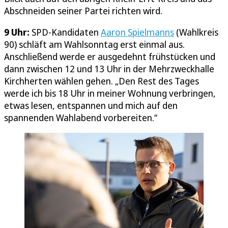
Abschneiden seiner Partei richten wird.
9 Uhr:
SPD-Kandidaten
Aaron Spielmanns
(Wahlkreis
90) schläft am Wahlsonntag erst einmal aus.
Anschließend werde er ausgedehnt frühstücken und
dann zwischen 12 und 13 Uhr in der Mehrzweckhalle
Kirchherten wählen gehen. „Den Rest des Tages
werde ich bis 18 Uhr in meiner Wohnung verbringen,
etwas lesen, entspannen und mich auf den
spannenden Wahlabend vorbereiten.“