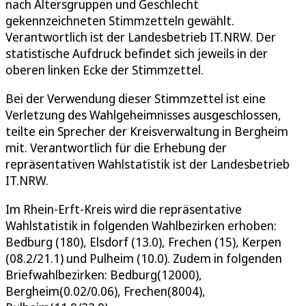
nach Altersgruppen und Geschlecht
gekennzeichneten Stimmzetteln gewählt.
Verantwortlich ist der Landesbetrieb IT.NRW. Der
statistische Aufdruck befindet sich jeweils in der
oberen linken Ecke der Stimmzettel.
Bei der Verwendung dieser Stimmzettel ist eine
Verletzung des Wahlgeheimnisses ausgeschlossen,
teilte ein Sprecher der Kreisverwaltung in Bergheim
mit. Verantwortlich für die Erhebung der
repräsentativen Wahlstatistik ist der Landesbetrieb
IT.NRW.
Im Rhein-Erft-Kreis wird die repräsentative
Wahlstatistik in folgenden Wahlbezirken erhoben:
Bedburg (180), Elsdorf (13.0), Frechen (15), Kerpen
(08.2/21.1) und Pulheim (10.0). Zudem in folgenden
Briefwahlbezirken: Bedburg(12000),
Bergheim(0.02/0.06), Frechen(8004),