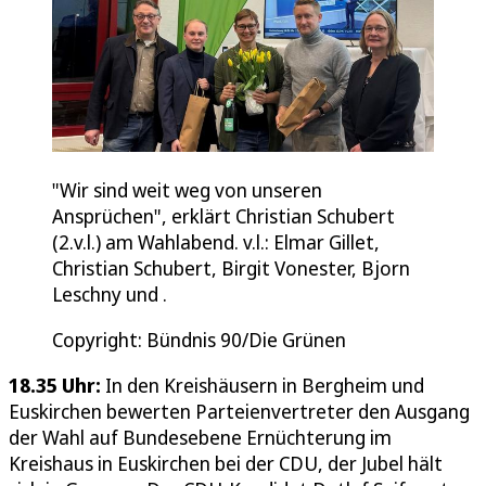
"Wir sind weit weg von unseren
Ansprüchen", erklärt Christian Schubert
(2.v.l.) am Wahlabend. v.l.: Elmar Gillet,
Christian Schubert, Birgit Vonester, Bjorn
Leschny und .
Copyright: Bündnis 90/Die Grünen
18.35 Uhr:
In den Kreishäusern in Bergheim und
Euskirchen bewerten Parteienvertreter den Ausgang
der Wahl auf Bundesebene Ernüchterung im
Kreishaus in Euskirchen bei der CDU, der Jubel hält