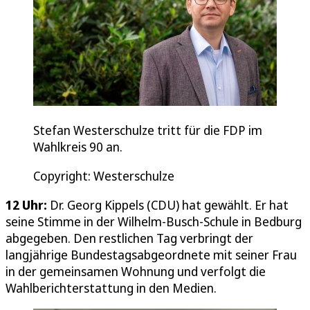
Stefan Westerschulze tritt für die FDP im
Wahlkreis 90 an.
Copyright: Westerschulze
12 Uhr:
Dr. Georg Kippels (CDU) hat gewählt. Er hat
seine Stimme in der Wilhelm-Busch-Schule in Bedburg
abgegeben. Den restlichen Tag verbringt der
langjährige Bundestagsabgeordnete mit seiner Frau
in der gemeinsamen Wohnung und verfolgt die
Wahlberichterstattung in den Medien.