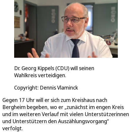
Dr. Georg Kippels (CDU) will seinen
Wahlkreis verteidigen.
Copyright: Dennis Vlaminck
Gegen 17 Uhr will er sich zum Kreishaus nach
Bergheim begeben, wo er „zunächst im engen Kreis
und im weiteren Verlauf mit vielen Unterstützerinnen
und Unterstützern den Auszählungsvorgang“
verfolgt.