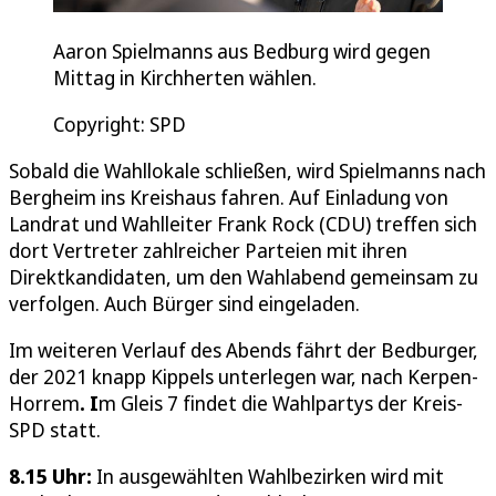
Aaron Spielmanns aus Bedburg wird gegen
Mittag in Kirchherten wählen.
Copyright: SPD
Sobald die Wahllokale schließen, wird Spielmanns nach
Bergheim ins Kreishaus fahren. Auf Einladung von
Landrat und Wahlleiter Frank Rock (CDU) treffen sich
dort Vertreter zahlreicher Parteien mit ihren
Direktkandidaten, um den Wahlabend gemeinsam zu
verfolgen. Auch Bürger sind eingeladen.
Im weiteren Verlauf des Abends fährt der Bedburger,
der 2021 knapp Kippels unterlegen war, nach Kerpen-
Horrem
. I
m Gleis 7 findet die Wahlpartys der Kreis-
SPD statt.
8.15 Uhr:
In ausgewählten Wahlbezirken wird mit