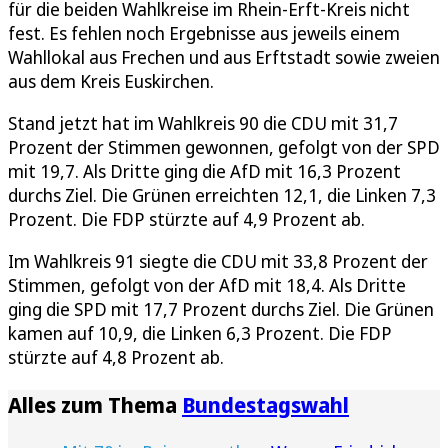
für die beiden Wahlkreise im Rhein-Erft-Kreis nicht
fest. Es fehlen noch Ergebnisse aus jeweils einem
Wahllokal aus Frechen und aus Erftstadt sowie zweien
aus dem Kreis Euskirchen.
Stand jetzt hat im Wahlkreis 90 die CDU mit 31,7
Prozent der Stimmen gewonnen, gefolgt von der SPD
mit 19,7. Als Dritte ging die AfD mit 16,3 Prozent
durchs Ziel. Die Grünen erreichten 12,1, die Linken 7,3
Prozent. Die FDP stürzte auf 4,9 Prozent ab.
Im Wahlkreis 91 siegte die CDU mit 33,8 Prozent der
Stimmen, gefolgt von der AfD mit 18,4. Als Dritte
ging die SPD mit 17,7 Prozent durchs Ziel. Die Grünen
kamen auf 10,9, die Linken 6,3 Prozent. Die FDP
stürzte auf 4,8 Prozent ab.
Alles zum Thema
Bundestagswahl