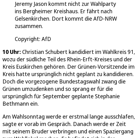
Jeremy Jason kommt nicht zur Wahlparty
ins Bergheimer Kreishaus. Er fährt nach
Gelsenkirchen. Dort kommt die AfD-NRW
zusammen.
Copyright: AfD
10 Uhr:
Christian Schubert kandidiert im Wahlkreis 91,
wozu der südliche Teil des Rhein-Erft-Kreises und der
Kreis Euskirchen gehören. Der Grünen-Vorsitzende im
Kreis hatte ursprünglich nicht geplant zu kandidieren.
Doch die vorgezogene Bundestagswahl zwang die
Grünen umzudenken und so sprang er für die
ursprünglich für September geplante Stephanie
Bethmann ein.
Am Wahlsonntag werde er erstmal lange ausschlafen,
sagte er vorab im Gespräch. Danach werde er Zeit
mit seinem Bruder verbringen und einen Spaziergang