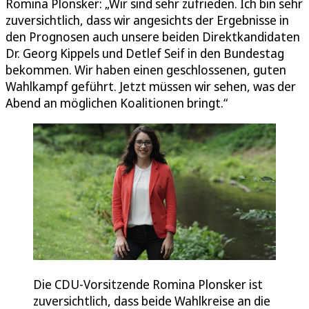
Romina Plonsker: „Wir sind sehr zufrieden. Ich bin sehr
zuversichtlich, dass wir angesichts der Ergebnisse in
den Prognosen auch unsere beiden Direktkandidaten
Dr. Georg Kippels und Detlef Seif in den Bundestag
bekommen. Wir haben einen geschlossenen, guten
Wahlkampf geführt. Jetzt müssen wir sehen, was der
Abend an möglichen Koalitionen bringt.“
Die CDU-Vorsitzende Romina Plonsker ist
zuversichtlich, dass beide Wahlkreise an die