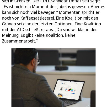
sich in Grenzen. Der CDU-Kandidat Detlef Seif sagt:
„Es ist nicht ein Moment des Jubelns gewesen. Aber es
kann sich noch viel bewegen.“ Momentan spricht er
noch von Kaffeesatzleserei. Eine Koalition mit den
Grünen sei eine der letzten Optionen. Eine Koalition
mit der AfD schließt er aus. „Da sind wir klar in der
Meinung. Es gibt keine Koalition, keine
Zusammenarbeit.“