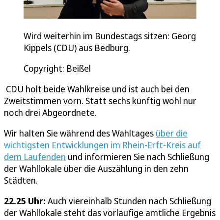
Wird weiterhin im Bundestags sitzen: Georg
Kippels (CDU) aus Bedburg.
Copyright: Beißel
CDU holt beide Wahlkreise und ist auch bei den
Zweitstimmen vorn. Statt sechs künftig wohl nur
noch drei Abgeordnete.
Wir halten Sie während des Wahltages
über die
wichtigsten Entwicklungen im Rhein-Erft-Kreis auf
dem Laufenden
und informieren Sie nach Schließung
der Wahllokale über die Auszählung in den zehn
Städten.
22.25 Uhr:
Auch viereinhalb Stunden nach Schließung
der Wahllokale steht das vorläufige amtliche Ergebnis