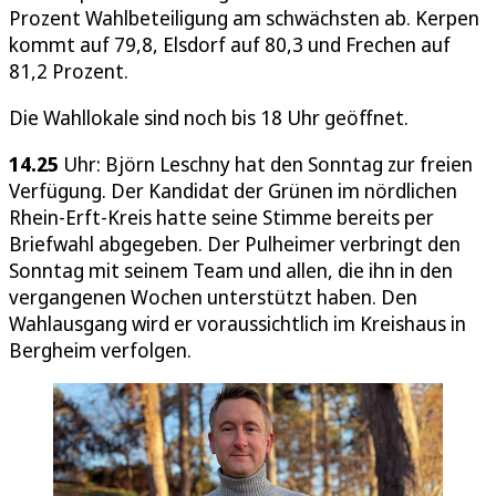
Prozent Wahlbeteiligung am schwächsten ab. Kerpen
kommt auf 79,8, Elsdorf auf 80,3 und Frechen auf
81,2 Prozent.
Die Wahllokale sind noch bis 18 Uhr geöffnet.
14.25
Uhr: Björn Leschny hat den Sonntag zur freien
Verfügung. Der Kandidat der Grünen im nördlichen
Rhein-Erft-Kreis hatte seine Stimme bereits per
Briefwahl abgegeben. Der Pulheimer verbringt den
Sonntag mit seinem Team und allen, die ihn in den
vergangenen Wochen unterstützt haben. Den
Wahlausgang wird er voraussichtlich im Kreishaus in
Bergheim verfolgen.