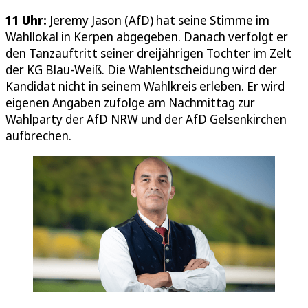
11 Uhr:
Jeremy Jason (AfD) hat seine Stimme im
Wahllokal in Kerpen abgegeben. Danach verfolgt er
den Tanzauftritt seiner dreijährigen Tochter im Zelt
der KG Blau-Weiß. Die Wahlentscheidung wird der
Kandidat nicht in seinem Wahlkreis erleben. Er wird
eigenen Angaben zufolge am Nachmittag zur
Wahlparty der AfD NRW und der AfD Gelsenkirchen
aufbrechen.