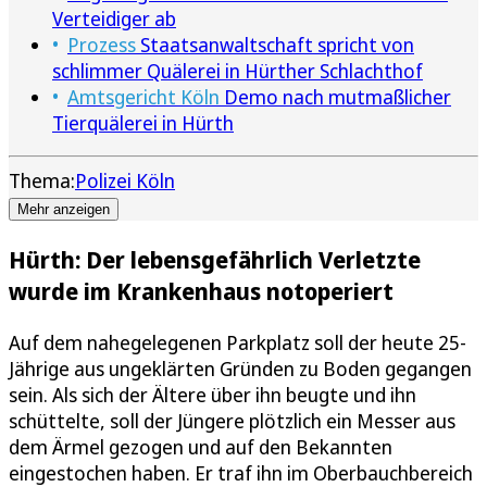
Verteidiger ab
Prozess
Staatsanwaltschaft spricht von
schlimmer Quälerei in Hürther Schlachthof
Amtsgericht Köln
Demo nach mutmaßlicher
Tierquälerei in Hürth
Thema:
Polizei Köln
Mehr anzeigen
Hürth: Der lebensgefährlich Verletzte
wurde im Krankenhaus notoperiert
Auf dem nahegelegenen Parkplatz soll der heute 25-
Jährige aus ungeklärten Gründen zu Boden gegangen
sein. Als sich der Ältere über ihn beugte und ihn
schüttelte, soll der Jüngere plötzlich ein Messer aus
dem Ärmel gezogen und auf den Bekannten
eingestochen haben. Er traf ihn im Oberbauchbereich