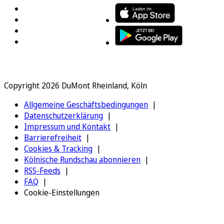
Copyright 2026 DuMont Rheinland, Köln
Allgemeine Geschäftsbedingungen
Datenschutzerklärung
Impressum und Kontakt
Barrierefreiheit
Cookies & Tracking
Kölnische Rundschau abonnieren
RSS-Feeds
FAQ
Cookie-Einstellungen