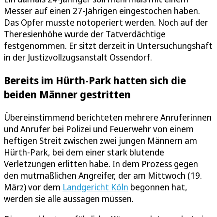
Messer auf einen 27-Jährigen eingestochen haben.
Das Opfer musste notoperiert werden. Noch auf der
Theresienhöhe wurde der Tatverdächtige
festgenommen. Er sitzt derzeit in Untersuchungshaft
in der Justizvollzugsanstalt Ossendorf.
Bereits im Hürth-Park hatten sich die
beiden Männer gestritten
Übereinstimmend berichteten mehrere Anruferinnen
und Anrufer bei Polizei und Feuerwehr von einem
heftigen Streit zwischen zwei jungen Männern am
Hürth-Park, bei dem einer stark blutende
Verletzungen erlitten habe. In dem Prozess gegen
den mutmaßlichen Angreifer, der am Mittwoch (19.
März) vor dem
Landgericht Köln
begonnen hat,
werden sie alle aussagen müssen.