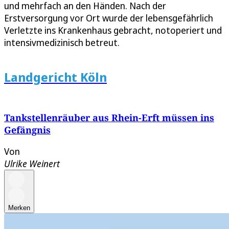
und mehrfach an den Händen. Nach der
Erstversorgung vor Ort wurde der lebensgefährlich
Verletzte ins Krankenhaus gebracht, notoperiert und
intensivmedizinisch betreut.
Landgericht Köln
Tankstellenräuber aus Rhein-Erft müssen ins
Gefängnis
Von
Ulrike Weinert
Merken