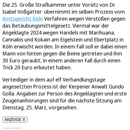
Die 25. Große Strafkammer unter Vorsitz von Dr.
Isabel Voßgätter übernimmt im selben Prozess vom
Amtsgericht Köln
Verfahren wegen Verstößen gegen
das Betäubungsmittelgesetz. Viermal war der
Angeklagte 2024 wegen Handels mit Marihuana,
Cannabis und Kokain am Eigelstein und Ebertplatz in
Köln erwischt worden. In einem Fall soll er dabei einen
Mann von hinten gegen die Beine getreten und ihm
30 Euro geraubt, in einem anderen Fall durch einen
Trick 20 Euro erbeutet haben.
Verteidiger in dem auf elf Verhandlungstage
angesetzten Prozess ist der Kerpener Anwalt Gundo
Golla. Angaben zur Person des Angeklagten und erste
Zeugenanhörungen sind für die nächste Sitzung am
Dienstag, 25. März, vorgesehen.
ANZEIGE X