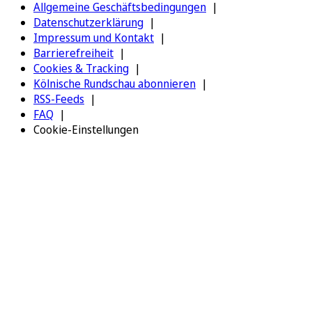
Allgemeine Geschäftsbedingungen
Datenschutzerklärung
Impressum und Kontakt
Barrierefreiheit
Cookies & Tracking
Kölnische Rundschau abonnieren
RSS-Feeds
FAQ
Cookie-Einstellungen