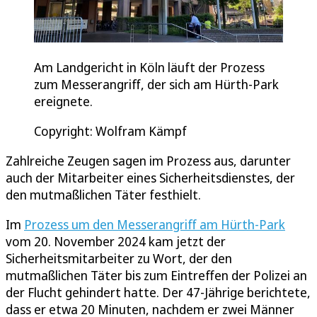
Am Landgericht in Köln läuft der Prozess
zum Messerangriff, der sich am Hürth-Park
ereignete.
Copyright: Wolfram Kämpf
Zahlreiche Zeugen sagen im Prozess aus, darunter
auch der Mitarbeiter eines Sicherheitsdienstes, der
den mutmaßlichen Täter festhielt.
Im
Prozess um den Messerangriff am Hürth-Park
vom 20. November 2024 kam jetzt der
Sicherheitsmitarbeiter zu Wort, der den
mutmaßlichen Täter bis zum Eintreffen der Polizei an
der Flucht gehindert hatte. Der 47-Jährige berichtete,
dass er etwa 20 Minuten, nachdem er zwei Männer