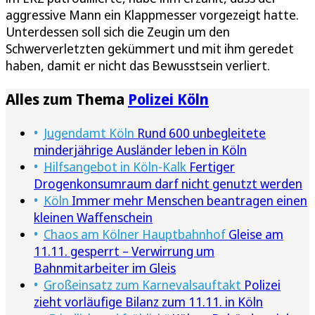
aggressive Mann ein Klappmesser vorgezeigt hatte.
Unterdessen soll sich die Zeugin um den
Schwerverletzten gekümmert und mit ihm geredet
haben, damit er nicht das Bewusstsein verliert.
Alles zum Thema
Polizei Köln
Jugendamt Köln
Rund 600 unbegleitete
minderjährige Ausländer leben in Köln
Hilfsangebot in Köln-Kalk
Fertiger
Drogenkonsumraum darf nicht genutzt werden
Köln
Immer mehr Menschen beantragen einen
kleinen Waffenschein
Chaos am Kölner Hauptbahnhof
Gleise am
11.11. gesperrt – Verwirrung um
Bahnmitarbeiter im Gleis
Großeinsatz zum Karnevalsauftakt
Polizei
zieht vorläufige Bilanz zum 11.11. in Köln