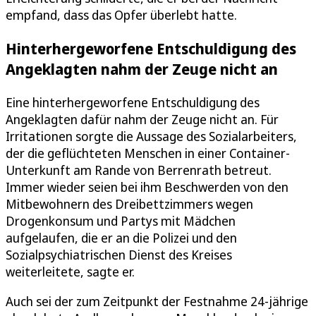
empfand, dass das Opfer überlebt hatte.
Hinterhergeworfene Entschuldigung des
Angeklagten nahm der Zeuge nicht an
Eine hinterhergeworfene Entschuldigung des
Angeklagten dafür nahm der Zeuge nicht an. Für
Irritationen sorgte die Aussage des Sozialarbeiters,
der die geflüchteten Menschen in einer Container-
Unterkunft am Rande von Berrenrath betreut.
Immer wieder seien bei ihm Beschwerden von den
Mitbewohnern des Dreibettzimmers wegen
Drogenkonsum und Partys mit Mädchen
aufgelaufen, die er an die Polizei und den
Sozialpsychiatrischen Dienst des Kreises
weiterleitete, sagte er.
Auch sei der zum Zeitpunkt der Festnahme 24-jährige