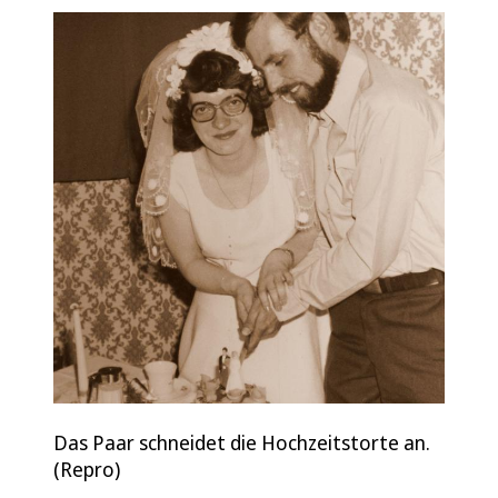
Das Paar schneidet die Hochzeitstorte an.
(Repro)