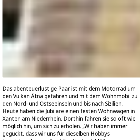
Das abenteuerlustige Paar ist mit dem Motorrad um
den Vulkan Ätna gefahren und mit dem Wohnmobil zu
den Nord- und Ostseeinseln und bis nach Sizilien.
Heute haben die Jubilare einen festen Wohnwagen in
Xanten am Niederrhein. Dorthin fahren sie so oft wie
möglich hin, um sich zu erholen. „Wir haben immer
geguckt, dass wir uns für dieselben Hobbys