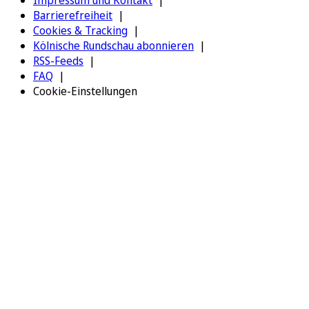
Impressum und Kontakt
Barrierefreiheit
Cookies & Tracking
Kölnische Rundschau abonnieren
RSS-Feeds
FAQ
Cookie-Einstellungen