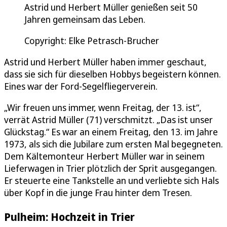
Astrid und Herbert Müller genießen seit 50
Jahren gemeinsam das Leben.
Copyright: Elke Petrasch-Brucher
Astrid und Herbert Müller haben immer geschaut,
dass sie sich für dieselben Hobbys begeistern können.
Eines war der Ford-Segelfliegerverein.
„Wir freuen uns immer, wenn Freitag, der 13. ist“,
verrät Astrid Müller (71) verschmitzt. „Das ist unser
Glückstag.“ Es war an einem Freitag, den 13. im Jahre
1973, als sich die Jubilare zum ersten Mal begegneten.
Dem Kältemonteur Herbert Müller war in seinem
Lieferwagen in Trier plötzlich der Sprit ausgegangen.
Er steuerte eine Tankstelle an und verliebte sich Hals
über Kopf in die junge Frau hinter dem Tresen.
Pulheim: Hochzeit in Trier