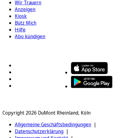
Wir Trauern
Anzeigen
Kiosk
Bütz Mich
Hilfe
Abo kündigen
FOLGEN SIE UNS
ENTDECKEN SIE UNSERE APP
Copyright 2026 DuMont Rheinland, Köln
Allgemeine Geschäftsbedingungen
Datenschutzerklärung