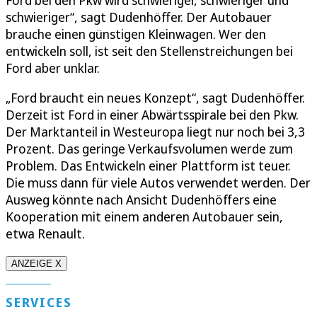
schwieriger“, sagt Dudenhöffer. Der Autobauer
brauche einen günstigen Kleinwagen. Wer den
entwickeln soll, ist seit den Stellenstreichungen bei
Ford aber unklar.
„Ford braucht ein neues Konzept“, sagt Dudenhöffer.
Derzeit ist Ford in einer Abwärtsspirale bei den Pkw.
Der Marktanteil in Westeuropa liegt nur noch bei 3,3
Prozent. Das geringe Verkaufsvolumen werde zum
Problem. Das Entwickeln einer Plattform ist teuer.
Die muss dann für viele Autos verwendet werden. Der
Ausweg könnte nach Ansicht Dudenhöffers eine
Kooperation mit einem anderen Autobauer sein,
etwa Renault.
ANZEIGE X
SERVICES