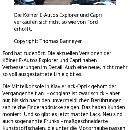
Die Kölner E-Autos Explorer und Capri
verkaufen sich nicht so wie von Ford
erhofft.
Copyright: Thomas Banneyer
Ford hat zugehört. Die aktuellen Versionen der
Kölner E-Autos Explorer und Capri haben
Verbesserungen im Detail. Auch eine neue, nicht mehr
so voll ausgestattete Linie gibt es.
Die Mittelkonsole in Klavierlack-Optik gehört der
Vergangenheit an. Hochglanz ist zwar schick – aber
nur, bis sich nach den unvermeidlichen Berührungen
zahlreiche Fingerabdrücke zeigen. Das haben Kunden
moniert. Und so gibt es jetzt matten Lack. Neu sind
auch sogenannte Frunks – maßgeschneiderte
Kunststoffschalen, die unter die Motorhaube passen.