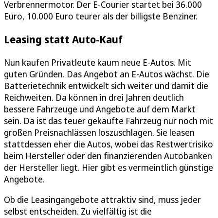
Verbrennermotor. Der E-Courier startet bei 36.000
Euro, 10.000 Euro teurer als der billigste Benziner.
Leasing statt Auto-Kauf
Nun kaufen Privatleute kaum neue E-Autos. Mit
guten Gründen. Das Angebot an E-Autos wächst. Die
Batterietechnik entwickelt sich weiter und damit die
Reichweiten. Da können in drei Jahren deutlich
bessere Fahrzeuge und Angebote auf dem Markt
sein. Da ist das teuer gekaufte Fahrzeug nur noch mit
großen Preisnachlässen loszuschlagen. Sie leasen
stattdessen eher die Autos, wobei das Restwertrisiko
beim Hersteller oder den finanzierenden Autobanken
der Hersteller liegt. Hier gibt es vermeintlich günstige
Angebote.
Ob die Leasingangebote attraktiv sind, muss jeder
selbst entscheiden. Zu vielfältig ist die