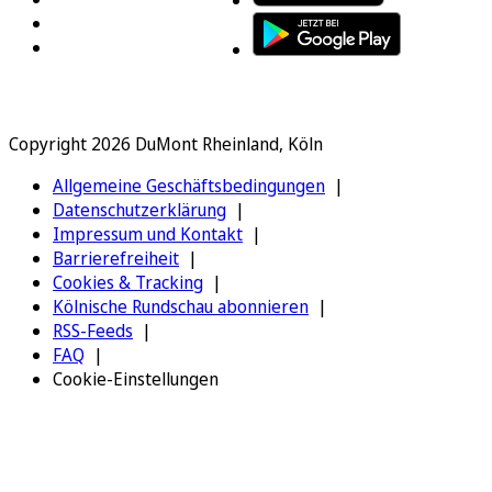
Copyright 2026 DuMont Rheinland, Köln
Allgemeine Geschäftsbedingungen
Datenschutzerklärung
Impressum und Kontakt
Barrierefreiheit
Cookies & Tracking
Kölnische Rundschau abonnieren
RSS-Feeds
FAQ
Cookie-Einstellungen