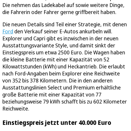
Die nehmen das Ladekabel auf sowie weitere Dinge,
die Fahrerin oder Fahrer gerne griffbereit haben.
Die neuen Details sind Teil einer Strategie, mit denen
Ford
den Verkauf seiner E-Autos ankurbeln will.
Explorer und Capri gibt es inzwischen in der neuen
Ausstattungsvariante Style, und damit sinkt der
Einstiegspreis um etwa 2500 Euro. Die Wagen haben
die kleine Batterie mit einer Kapazität von 52
Kilowattstunden (kWh) und Heckantrieb. Die erlaubt
nach Ford-Angaben beim Explorer eine Reichweite
von 352 bis 378 Kilometern. Die in den anderen
Ausstattungslinien Select und Premium erhältliche
große Batterie mit einer Kapazität von 77
beziehungsweise 79 kWh schafft bis zu 602 Kilometer
Reichweite.
Einstiegspreis jetzt unter 40.000 Euro