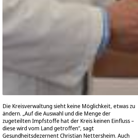
Die Kreisverwaltung sieht keine Möglichkeit, etwas zu
ändern. „Auf die Auswahl und die Menge der
zugeteilten Impfstoffe hat der Kreis keinen Einfluss –
diese wird vom Land getroffen“, sagt
Gesundheitsdezernent Christian Nettersheim. Auch