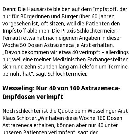
Denn: Die Hausärzte bleiben auf dem Impfstoff, der
nur für Bürgerinnen und Bürger über 60 Jahren
vorgesehen ist, oft sitzen, weil die Patienten den
Impfstoff ablehnen. Die Praxis Schlochtermeier-
Ferrauti etwa hat nach eigenen Angaben in dieser
Woche 50 Dosen Astrazeneca je Arzt erhalten.
„Davon bekommen wir etwa 40 verimpft – allerdings
nur, weil eine meiner Medizinischen Fachangestellten
sich rund zehn Stunden lang am Telefon um Termine
bemüht hat“, sagt Schlochtermeier.
Wesseling: Nur 40 von 160 Astrazeneca-
Impfdosen verimpft
Noch schlechter ist die Quote beim Wesselinger Arzt
Klaus Schloter. „Wir haben diese Woche 160 Dosen
Astrazeneca erhalten, können aber nur 40 unter
unseren Patienten verimpfen“, sagt der