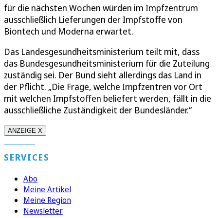
für die nächsten Wochen würden im Impfzentrum
ausschließlich Lieferungen der Impfstoffe von
Biontech und Moderna erwartet.
Das Landesgesundheitsministerium teilt mit, dass
das Bundesgesundheitsministerium für die Zuteilung
zuständig sei. Der Bund sieht allerdings das Land in
der Pflicht. „Die Frage, welche Impfzentren vor Ort
mit welchen Impfstoffen beliefert werden, fällt in die
ausschließliche Zuständigkeit der Bundesländer.“
ANZEIGE X
SERVICES
Abo
Meine Artikel
Meine Region
Newsletter