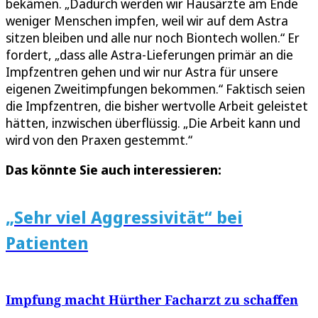
bekämen. „Dadurch werden wir Hausärzte am Ende
weniger Menschen impfen, weil wir auf dem Astra
sitzen bleiben und alle nur noch Biontech wollen.“ Er
fordert, „dass alle Astra-Lieferungen primär an die
Impfzentren gehen und wir nur Astra für unsere
eigenen Zweitimpfungen bekommen.“ Faktisch seien
die Impfzentren, die bisher wertvolle Arbeit geleistet
hätten, inzwischen überflüssig. „Die Arbeit kann und
wird von den Praxen gestemmt.“
Das könnte Sie auch interessieren:
„Sehr viel Aggressivität“ bei
Patienten
Impfung macht Hürther Facharzt zu schaffen