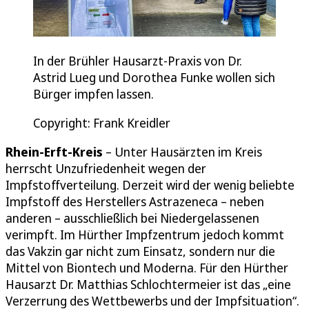
In der Brühler Hausarzt-Praxis von Dr.
Astrid Lueg und Dorothea Funke wollen sich
Bürger impfen lassen.
Copyright: Frank Kreidler
Rhein-Erft-Kreis
– Unter Hausärzten im Kreis
herrscht Unzufriedenheit wegen der
Impfstoffverteilung. Derzeit wird der wenig beliebte
Impfstoff des Herstellers Astrazeneca – neben
anderen – ausschließlich bei Niedergelassenen
verimpft. Im Hürther Impfzentrum jedoch kommt
das Vakzin gar nicht zum Einsatz, sondern nur die
Mittel von Biontech und Moderna. Für den Hürther
Hausarzt Dr. Matthias Schlochtermeier ist das „eine
Verzerrung des Wettbewerbs und der Impfsituation“.