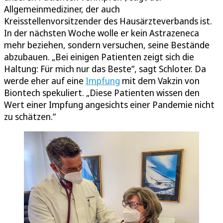
Allgemeinmediziner, der auch
Kreisstellenvorsitzender des Hausärzteverbands ist.
In der nächsten Woche wolle er kein Astrazeneca
mehr beziehen, sondern versuchen, seine Bestände
abzubauen. „Bei einigen Patienten zeigt sich die
Haltung: Für mich nur das Beste“, sagt Schloter. Da
werde eher auf eine
Impfung
mit dem Vakzin von
Biontech spekuliert. „Diese Patienten wissen den
Wert einer Impfung angesichts einer Pandemie nicht
zu schätzen.“