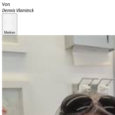
Von
Dennis Vlaminck
Merken