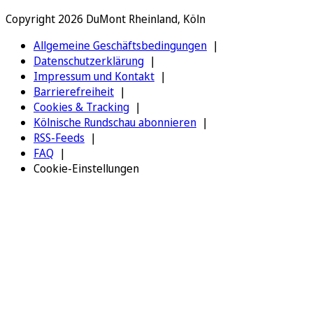
Copyright 2026 DuMont Rheinland, Köln
Allgemeine Geschäftsbedingungen
Datenschutzerklärung
Impressum und Kontakt
Barrierefreiheit
Cookies & Tracking
Kölnische Rundschau abonnieren
RSS-Feeds
FAQ
Cookie-Einstellungen