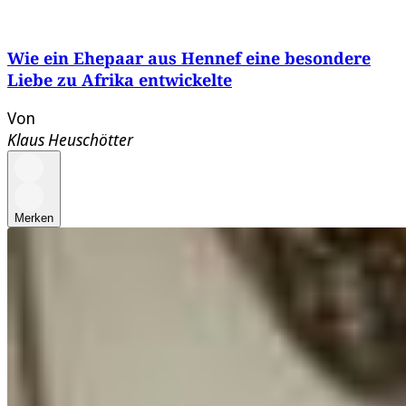
Wie ein Ehepaar aus Hennef eine besondere
Liebe zu Afrika entwickelte
Von
Klaus Heuschötter
Merken