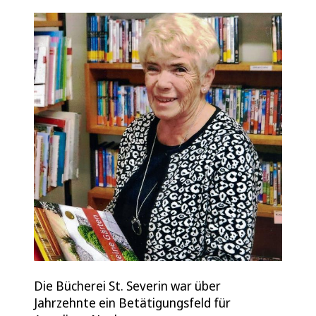
Die Bücherei St. Severin war über
Jahrzehnte ein Betätigungsfeld für