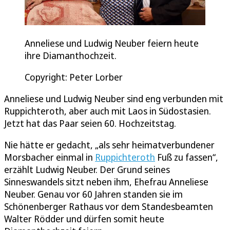
Anneliese und Ludwig Neuber feiern heute
ihre Diamanthochzeit.
Copyright: Peter Lorber
Anneliese und Ludwig Neuber sind eng verbunden mit
Ruppichteroth, aber auch mit Laos in Südostasien.
Jetzt hat das Paar seien 60. Hochzeitstag.
Nie hätte er gedacht, „als sehr heimatverbundener
Morsbacher einmal in
Ruppichteroth
Fuß zu fassen“,
erzählt Ludwig Neuber. Der Grund seines
Sinneswandels sitzt neben ihm, Ehefrau Anneliese
Neuber. Genau vor 60 Jahren standen sie im
Schönenberger Rathaus vor dem Standesbeamten
Walter Rödder und dürfen somit heute