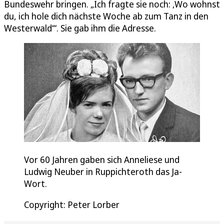
Bundeswehr bringen. „Ich fragte sie noch: ‚Wo wohnst
du, ich hole dich nächste Woche ab zum Tanz in den
Westerwald‘“. Sie gab ihm die Adresse.
Vor 60 Jahren gaben sich Anneliese und
Ludwig Neuber in Ruppichteroth das Ja-
Wort.
Copyright: Peter Lorber