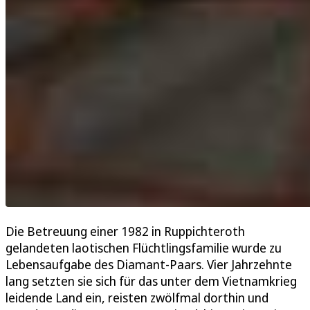
Die Betreuung einer 1982 in Ruppichteroth
gelandeten laotischen Flüchtlingsfamilie wurde zu
Lebensaufgabe des Diamant-Paars. Vier Jahrzehnte
lang setzten sie sich für das unter dem Vietnamkrieg
leidende Land ein, reisten zwölfmal dorthin und