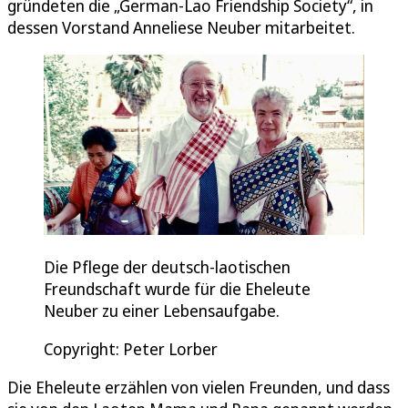
gründeten die „German-Lao Friendship Society“, in
dessen Vorstand Anneliese Neuber mitarbeitet.
Die Pflege der deutsch-laotischen
Freundschaft wurde für die Eheleute
Neuber zu einer Lebensaufgabe.
Copyright: Peter Lorber
Die Eheleute erzählen von vielen Freunden, und dass