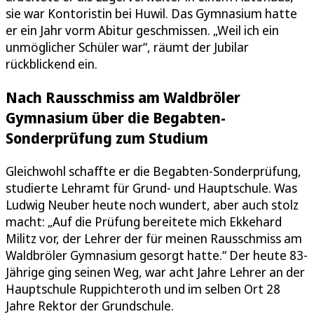
sie war Kontoristin bei Huwil. Das Gymnasium hatte
er ein Jahr vorm Abitur geschmissen. „Weil ich ein
unmöglicher Schüler war“, räumt der Jubilar
rückblickend ein.
Nach Rausschmiss am Waldbröler
Gymnasium über die Begabten-
Sonderprüfung zum Studium
Gleichwohl schaffte er die Begabten-Sonderprüfung,
studierte Lehramt für Grund- und Hauptschule. Was
Ludwig Neuber heute noch wundert, aber auch stolz
macht: „Auf die Prüfung bereitete mich Ekkehard
Militz vor, der Lehrer der für meinen Rausschmiss am
Waldbröler Gymnasium gesorgt hatte.“ Der heute 83-
Jährige ging seinen Weg, war acht Jahre Lehrer an der
Hauptschule Ruppichteroth und im selben Ort 28
Jahre Rektor der Grundschule.