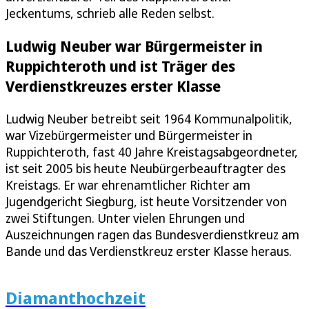
Jeckentums, schrieb alle Reden selbst.
Ludwig Neuber war Bürgermeister in
Ruppichteroth und ist Träger des
Verdienstkreuzes erster Klasse
Ludwig Neuber betreibt seit 1964 Kommunalpolitik,
war Vizebürgermeister und Bürgermeister in
Ruppichteroth, fast 40 Jahre Kreistagsabgeordneter,
ist seit 2005 bis heute Neubürgerbeauftragter des
Kreistags. Er war ehrenamtlicher Richter am
Jugendgericht Siegburg, ist heute Vorsitzender von
zwei Stiftungen. Unter vielen Ehrungen und
Auszeichnungen ragen das Bundesverdienstkreuz am
Bande und das Verdienstkreuz erster Klasse heraus.
Diamanthochzeit