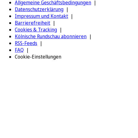
Allgemeine Geschäftsbedingungen
Datenschutzerklärung
Impressum und Kontakt
Barrierefreiheit
Cookies & Tracking
Kölnische Rundschau abonnieren
RSS-Feeds
FAQ
Cookie-Einstellungen