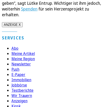
geben“, sagt Lütke Entrup. Wichtiger ist ihm jedoch,
weiterhin
Spenden
für sein Herzensprojekt zu
erhalten.
ANZEIGE X
SERVICES
Abo
Meine Artikel
Meine Region
Newsletter
Push
E-Paper
Immobilien
Jobbörse
Testberichte
Wir Trauern
Anzeigen
Kiosk