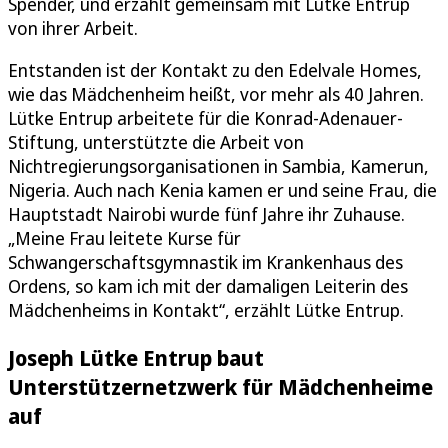
Spender, und erzählt gemeinsam mit Lütke Entrup
von ihrer Arbeit.
Entstanden ist der Kontakt zu den Edelvale Homes,
wie das Mädchenheim heißt, vor mehr als 40 Jahren.
Lütke Entrup arbeitete für die Konrad-Adenauer-
Stiftung, unterstützte die Arbeit von
Nichtregierungsorganisationen in Sambia, Kamerun,
Nigeria. Auch nach Kenia kamen er und seine Frau, die
Hauptstadt Nairobi wurde fünf Jahre ihr Zuhause.
„Meine Frau leitete Kurse für
Schwangerschaftsgymnastik im Krankenhaus des
Ordens, so kam ich mit der damaligen Leiterin des
Mädchenheims in Kontakt“, erzählt Lütke Entrup.
Joseph Lütke Entrup baut
Unterstützernetzwerk für Mädchenheime
auf