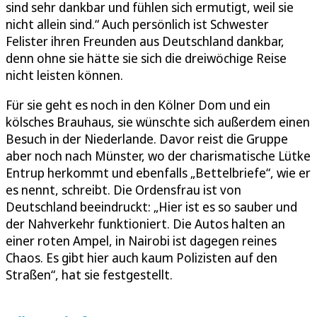
sind sehr dankbar und fühlen sich ermutigt, weil sie
nicht allein sind.“ Auch persönlich ist Schwester
Felister ihren Freunden aus Deutschland dankbar,
denn ohne sie hätte sie sich die dreiwöchige Reise
nicht leisten können.
Für sie geht es noch in den Kölner Dom und ein
kölsches Brauhaus, sie wünschte sich außerdem einen
Besuch in der Niederlande. Davor reist die Gruppe
aber noch nach Münster, wo der charismatische Lütke
Entrup herkommt und ebenfalls „Bettelbriefe“, wie er
es nennt, schreibt. Die Ordensfrau ist von
Deutschland beeindruckt: „Hier ist es so sauber und
der Nahverkehr funktioniert. Die Autos halten an
einer roten Ampel, in Nairobi ist dagegen reines
Chaos. Es gibt hier auch kaum Polizisten auf den
Straßen“, hat sie festgestellt.