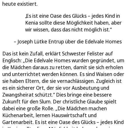
heute existiert.
Es ist eine Oase des Glücks – jedes Kind in
Kenia sollte diese Möglichkeit haben, aber
wir wissen, dass das nicht möglich ist.
Joseph Lütke Entrup über die Edelvale Homes
Das ist kein Zufall, erklärt Schwester Felister auf
Englisch: „Die Edelvale Homes wurden gegründet, um
die Mädchen daraus zu retten, damit sie sich erholen
und unterrichtet werden können. Es sind Waisen oder
sie haben Eltern, die sie vernachlässigen. Zugleich ist
es ein sicherer Ort, der sie vor Ausbeutung und
Zwangsheirat schützt.“ Dies bringe eine bessere
Zukunft für den Slum. Der christliche Glaube spielt
dabei eine große Rolle. „Die Mädchen machen
Küchenarbeit, lernen Hauswirtschaft und
Gartenarbeit. Es ist eine Oase des Glücks – jedes Kind