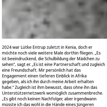
2024 war Lütke Entrup zuletzt in Kenia, doch er
möchte noch viele weitere Male dorthin fliegen. „Es
ist beeindruckend, die Schulbildung der Mädchen zu
sehen“, sagt er. „Es ist eine Partnerschaft und zugleich
eine Freundschaft. Mir persönlich hat das
Engagement einen tieferen Einblick in Afrika
gegeben, als ich ihn durch meine Arbeit erhalten
habe.“ Zugleich ist ihm bewusst, dass ohne ihn das
Unterstützernetzwerk womöglich zusammenbreche.
„Es gibt noch keinen Nachfolger, aber irgendwann
müsste ich das wohl in die Hände eines Jüngeren