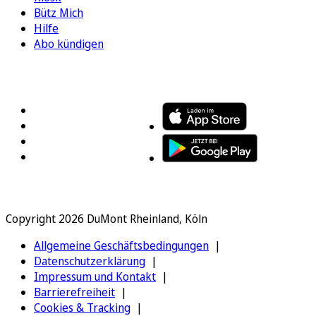
Bütz Mich
Hilfe
Abo kündigen
FOLGEN SIE UNS
ENTDECKEN SIE UNSERE APP
Copyright 2026 DuMont Rheinland, Köln
Allgemeine Geschäftsbedingungen
Datenschutzerklärung
Impressum und Kontakt
Barrierefreiheit
Cookies & Tracking