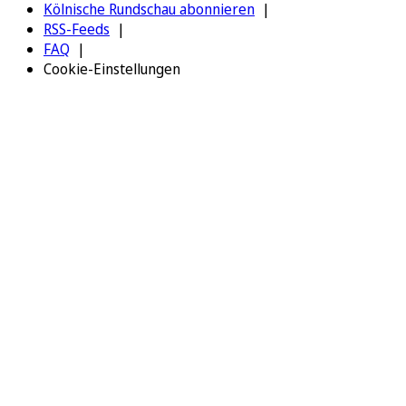
Kölnische Rundschau abonnieren
RSS-Feeds
FAQ
Cookie-Einstellungen