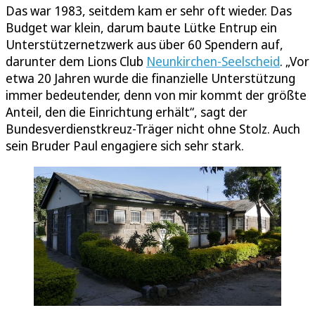
Das war 1983, seitdem kam er sehr oft wieder. Das
Budget war klein, darum baute Lütke Entrup ein
Unterstützernetzwerk aus über 60 Spendern auf,
darunter dem Lions Club
Neunkirchen-Seelscheid
. „Vor
etwa 20 Jahren wurde die finanzielle Unterstützung
immer bedeutender, denn von mir kommt der größte
Anteil, den die Einrichtung erhält“, sagt der
Bundesverdienstkreuz-Träger nicht ohne Stolz. Auch
sein Bruder Paul engagiere sich sehr stark.