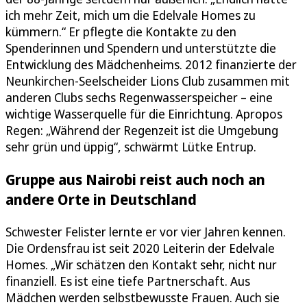
ich mehr Zeit, mich um die Edelvale Homes zu
kümmern.“ Er pflegte die Kontakte zu den
Spenderinnen und Spendern und unterstützte die
Entwicklung des Mädchenheims. 2012 finanzierte der
Neunkirchen-Seelscheider Lions Club zusammen mit
anderen Clubs sechs Regenwasserspeicher – eine
wichtige Wasserquelle für die Einrichtung. Apropos
Regen: „Während der Regenzeit ist die Umgebung
sehr grün und üppig“, schwärmt Lütke Entrup.
Gruppe aus Nairobi reist auch noch an
andere Orte in Deutschland
Schwester Felister lernte er vor vier Jahren kennen.
Die Ordensfrau ist seit 2020 Leiterin der Edelvale
Homes. „Wir schätzen den Kontakt sehr, nicht nur
finanziell. Es ist eine tiefe Partnerschaft. Aus
Mädchen werden selbstbewusste Frauen. Auch sie