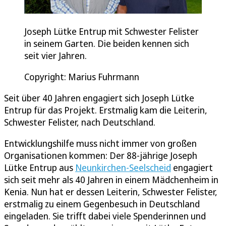
Joseph Lütke Entrup mit Schwester Felister
in seinem Garten. Die beiden kennen sich
seit vier Jahren.
Copyright: Marius Fuhrmann
Seit über 40 Jahren engagiert sich Joseph Lütke
Entrup für das Projekt. Erstmalig kam die Leiterin,
Schwester Felister, nach Deutschland.
Entwicklungshilfe muss nicht immer von großen
Organisationen kommen: Der 88-jährige Joseph
Lütke Entrup aus
Neunkirchen-Seelscheid
engagiert
sich seit mehr als 40 Jahren in einem Mädchenheim in
Kenia. Nun hat er dessen Leiterin, Schwester Felister,
erstmalig zu einem Gegenbesuch in Deutschland
eingeladen. Sie trifft dabei viele Spenderinnen und