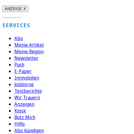
ANZEIGE X
SERVICES
Abo
Meine Artikel
Meine Region
Newsletter
Push
E-Paper
Immobilien
Jobbörse
Testberichte
Wir Trauern
Anzeigen
Kiosk
Bütz Mich
Hilfe
Abo kündigen