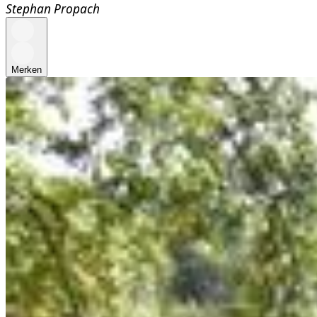
Stephan Propach
Merken