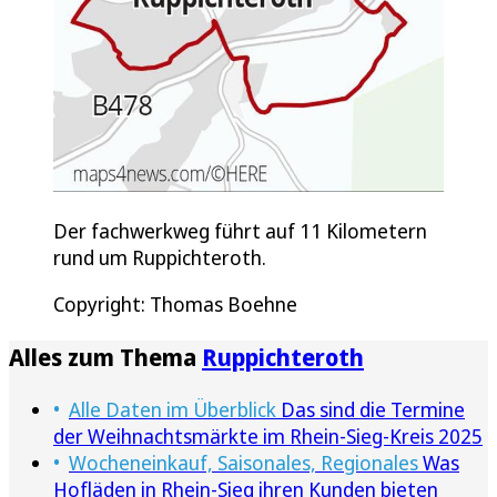
Der fachwerkweg führt auf 11 Kilometern
rund um Ruppichteroth.
Copyright: Thomas Boehne
Alles zum Thema
Ruppichteroth
Alle Daten im Überblick
Das sind die Termine
der Weihnachtsmärkte im Rhein-Sieg-Kreis 2025
Wocheneinkauf, Saisonales, Regionales
Was
Hofläden in Rhein-Sieg ihren Kunden bieten