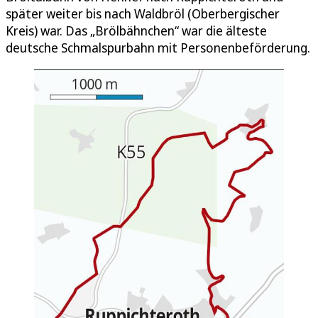
später weiter bis nach Waldbröl (Oberbergischer
Kreis) war. Das „Brölbähnchen“ war die älteste
deutsche Schmalspurbahn mit Personenbeförderung.