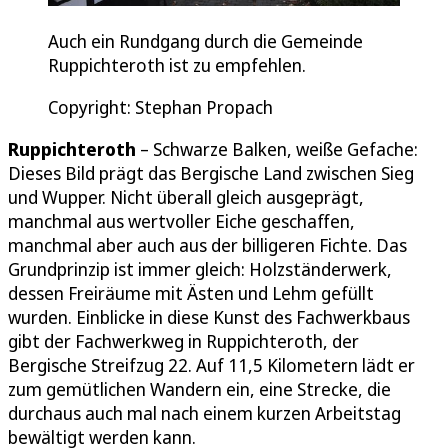
Auch ein Rundgang durch die Gemeinde
Ruppichteroth ist zu empfehlen.
Copyright: Stephan Propach
Ruppichteroth
– Schwarze Balken, weiße Gefache:
Dieses Bild prägt das Bergische Land zwischen Sieg
und Wupper. Nicht überall gleich ausgeprägt,
manchmal aus wertvoller Eiche geschaffen,
manchmal aber auch aus der billigeren Fichte. Das
Grundprinzip ist immer gleich: Holzständerwerk,
dessen Freiräume mit Ästen und Lehm gefüllt
wurden. Einblicke in diese Kunst des Fachwerkbaus
gibt der Fachwerkweg in Ruppichteroth, der
Bergische Streifzug 22. Auf 11,5 Kilometern lädt er
zum gemütlichen Wandern ein, eine Strecke, die
durchaus auch mal nach einem kurzen Arbeitstag
bewältigt werden kann.