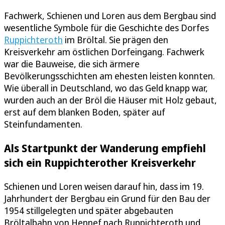
Fachwerk, Schienen und Loren aus dem Bergbau sind
wesentliche Symbole für die Geschichte des Dorfes
Ruppichteroth
im Bröltal. Sie prägen den
Kreisverkehr am östlichen Dorfeingang. Fachwerk
war die Bauweise, die sich ärmere
Bevölkerungsschichten am ehesten leisten konnten.
Wie überall in Deutschland, wo das Geld knapp war,
wurden auch an der Bröl die Häuser mit Holz gebaut,
erst auf dem blanken Boden, später auf
Steinfundamenten.
Als Startpunkt der Wanderung empfiehl
sich ein Ruppichterother Kreisverkehr
Schienen und Loren weisen darauf hin, dass im 19.
Jahrhundert der Bergbau ein Grund für den Bau der
1954 stillgelegten und später abgebauten
Bröltalbahn von Hennef nach Ruppichteroth und