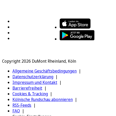
FOLGEN SIE UNS
ENTDECKEN SIE UNSERE APP
Copyright 2026 DuMont Rheinland, Köln
Allgemeine Geschäftsbedingungen
Datenschutzerklärung
Impressum und Kontakt
Barrierefreiheit
Cookies & Tracking
Kölnische Rundschau abonnieren
RSS-Feeds
FAQ