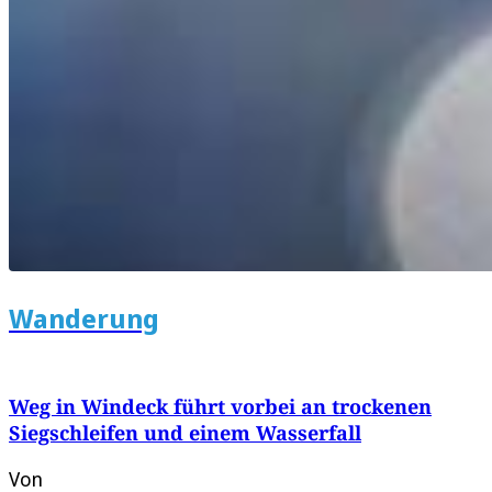
Wanderung
Weg in Windeck führt vorbei an trockenen
Siegschleifen und einem Wasserfall
Von