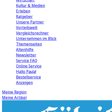
Wirtschaft
Kultur & Medien
Erleben
Ratgeber
Unsere Partner
Vorteilswelt
Vergleichsrechner
Unternehmen im Blick
Themenseiten
Altenhilfe
Newsletter
Service FAQ
Online Service
Hallo Paula!
Bestellservice
Anzeigen
Meine Region
Meine Artikel