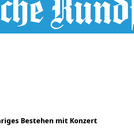
hriges Bestehen mit Konzert