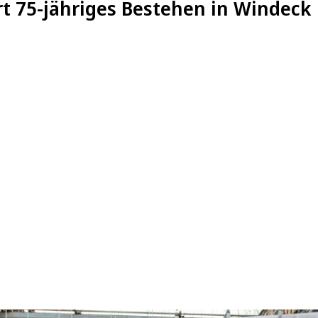
rt 75-jähriges Bestehen in Windeck