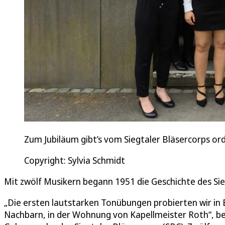
Zum Jubiläum gibt’s vom Siegtaler Bläsercorps ord
Copyright: Sylvia Schmidt
Mit zwölf Musikern begann 1951 die Geschichte des Sie
„Die ersten lautstarken Tonübungen probierten wir in
Nachbarn, in der Wohnung von Kapellmeister Roth“, bes