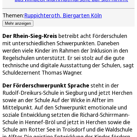
Themen:
Ruppichteroth
Biergarten Köln
Mehr anzeigen
Der Rhein-Sieg-Kreis
betreibt acht Förderschulen
mit unterschiedlichen Schwerpunkten. Daneben
werden viele Kinder im Rahmen der Inklusion in den
Regelschulen unterstützt. Er sei stolz auf die gute
technische und digitale Ausstattung der Schulen, sagt
Schuldezernent Thomas Wagner.
Der Förderschwerpunkt Sprache
steht in der
Rudolf-Dreikurs-Schule in Siegburg und jetzt Herchen
sowie an der Schule Auf der Wicke in Alfter im
Mittelpunkt. Auf den Schwerpunkt emotionale und
soziale Entwicklung setzten die Richard-Schirrmann-
Schule in Hennef-Bröl und jetzt in Herchen sowie die
Schule am Rotter See in Troisdorf und die Waldschule
in Alfter. Die geistige Entwicklung der Kinder fördern