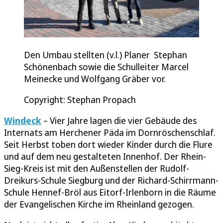
Den Umbau stellten (v.l.) Planer Stephan
Schönenbach sowie die Schulleiter Marcel
Meinecke und Wolfgang Gräber vor.
Copyright: Stephan Propach
Windeck
– Vier Jahre lagen die vier Gebäude des
Internats am Herchener Päda im Dornröschenschlaf.
Seit Herbst toben dort wieder Kinder durch die Flure
und auf dem neu gestalteten Innenhof. Der Rhein-
Sieg-Kreis ist mit den Außenstellen der Rudolf-
Dreikurs-Schule Siegburg und der Richard-Schirrmann-
Schule Hennef-Bröl aus Eitorf-Irlenborn in die Räume
der Evangelischen Kirche im Rheinland gezogen.