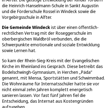
die Heinrich-Hanselmann-Schule in Sankt Augustin
und die Förderschule Rossel in Windeck sowie die
Vorgebirgsschule in Alfter.
Die Gemeinde Windeck
ist über einen öffentlich-
rechtlichen Vertrag mit der Roseggerschule im
oberbergischen Waldbröl verbunden, die die
Schwerpunkte emotionale und soziale Entwicklung
sowie Lernen hat.
So kam der Rhein-Sieg-Kreis mit der Evangelischen
Kirche im Rheinland ins Gespräch. Diese betreibt das
Bodelschwingh-Gymnasium, in Herchen „Päda“
genannt, mit Mensa, Sportstätten und Schwimmbad.
Die Wohnräume für Internatsschüler hatte sie vor
nicht einmal zehn Jahren komplett energetisch
sanieren lassen. Vor fast fünf Jahren fiel die
Entscheidung, das Internat aus Kostengründen
aufzugeben.