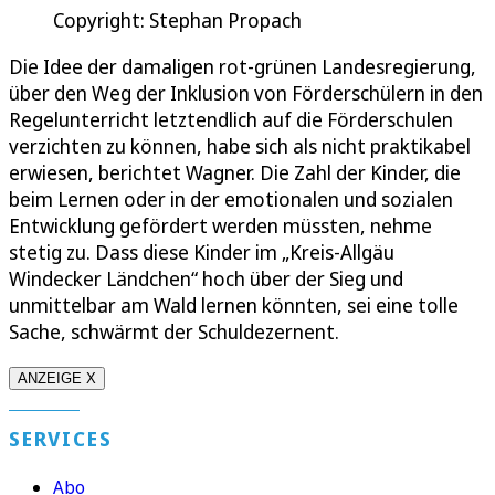
Copyright: Stephan Propach
Die Idee der damaligen rot-grünen Landesregierung,
über den Weg der Inklusion von Förderschülern in den
Regelunterricht letztendlich auf die Förderschulen
verzichten zu können, habe sich als nicht praktikabel
erwiesen, berichtet Wagner. Die Zahl der Kinder, die
beim Lernen oder in der emotionalen und sozialen
Entwicklung gefördert werden müssten, nehme
stetig zu. Dass diese Kinder im „Kreis-Allgäu
Windecker Ländchen“ hoch über der Sieg und
unmittelbar am Wald lernen könnten, sei eine tolle
Sache, schwärmt der Schuldezernent.
ANZEIGE X
SERVICES
Abo