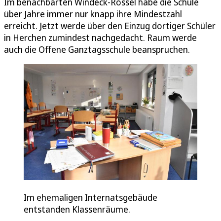
Im benachbarten Windeck-Rossel habe die Schule
über Jahre immer nur knapp ihre Mindestzahl
erreicht. Jetzt werde über den Einzug dortiger Schüler
in Herchen zumindest nachgedacht. Raum werde
auch die Offene Ganztagsschule beanspruchen.
Im ehemaligen Internatsgebäude
entstanden Klassenräume.