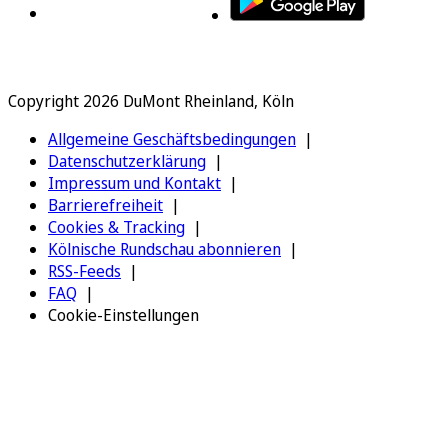
Copyright 2026 DuMont Rheinland, Köln
Allgemeine Geschäftsbedingungen
Datenschutzerklärung
Impressum und Kontakt
Barrierefreiheit
Cookies & Tracking
Kölnische Rundschau abonnieren
RSS-Feeds
FAQ
Cookie-Einstellungen