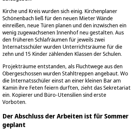
Kirche und Kreis wurden sich einig. Kirchenplaner
Schönenbach ließ für den neuen Mieter Wände
einreißen, neue Türen planen und den inzwischen ein
wenig zugewachsenen Innenhof neu gestalten. Aus
den früheren Schlafräumen für jeweils zwei
Internatsschüler wurden Unterrichtsräume für die
zehn und 15 Kinder zählenden Klassen der Schulen.
Projekträume entstanden, als Fluchtwege aus den
Obergeschossen wurden Stahltreppen angebaut. Wo
die Internatsschüler einst an einer kleinen Bar am
Kamin ihre Feten feiern durften, zieht das Sekretariat
ein. Kopierer und Büro-Utensilien sind erste
Vorboten.
Der Abschluss der Arbeiten ist für Sommer
geplant