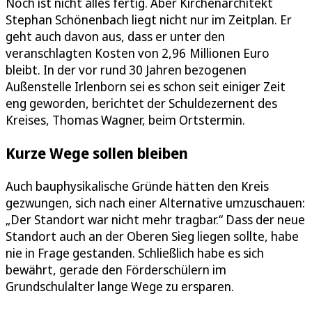
Noch ist nicht alles fertig. Aber Kirchenarchitekt
Stephan Schönenbach liegt nicht nur im Zeitplan. Er
geht auch davon aus, dass er unter den
veranschlagten Kosten von 2,96 Millionen Euro
bleibt. In der vor rund 30 Jahren bezogenen
Außenstelle Irlenborn sei es schon seit einiger Zeit
eng geworden, berichtet der Schuldezernent des
Kreises, Thomas Wagner, beim Ortstermin.
Kurze Wege sollen bleiben
Auch bauphysikalische Gründe hätten den Kreis
gezwungen, sich nach einer Alternative umzuschauen:
„Der Standort war nicht mehr tragbar.“ Dass der neue
Standort auch an der Oberen Sieg liegen sollte, habe
nie in Frage gestanden. Schließlich habe es sich
bewährt, gerade den Förderschülern im
Grundschulalter lange Wege zu ersparen.