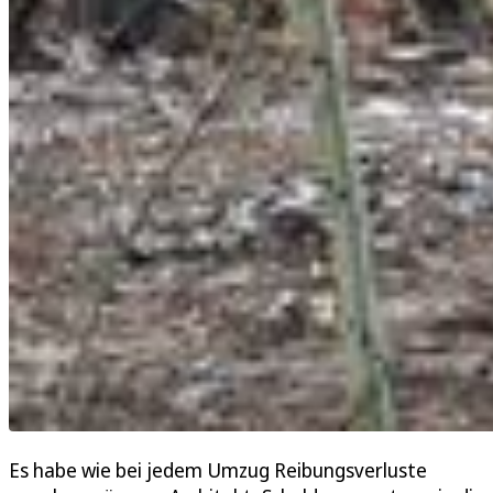
Es habe wie bei jedem Umzug Reibungsverluste