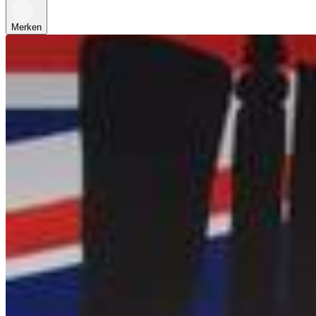
Merken