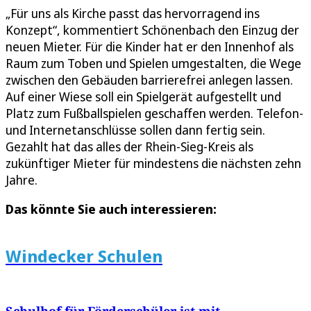
„Für uns als Kirche passt das hervorragend ins
Konzept“, kommentiert Schönenbach den Einzug der
neuen Mieter. Für die Kinder hat er den Innenhof als
Raum zum Toben und Spielen umgestalten, die Wege
zwischen den Gebäuden barrierefrei anlegen lassen.
Auf einer Wiese soll ein Spielgerät aufgestellt und
Platz zum Fußballspielen geschaffen werden. Telefon-
und Internetanschlüsse sollen dann fertig sein.
Gezahlt hat das alles der Rhein-Sieg-Kreis als
zukünftiger Mieter für mindestens die nächsten zehn
Jahre.
Das könnte Sie auch interessieren:
Windecker Schulen