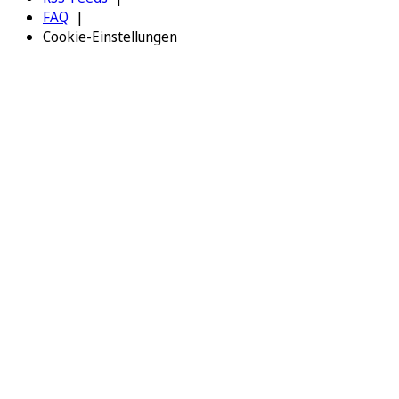
FAQ
Cookie-Einstellungen