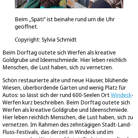
Beim „Späti“ ist beinahe rund um die Uhr
geöffnet.
Copyright: Sylvia Schmidt
Beim Dorftag outete sich Werfen als kreative
Goldgrube und Ideenschmiede. Hier leben reichlich
Menschen, die Lust haben, sich zu vernetzen.
Schön restaurierte alte und neue Häuser, blühende
Wiesen, überbordende Gärten und wenig Platz für
Autos: so lässt sich der rund 600-Seelen Ort
Windeck
-
Werfen kurz beschreiben. Beim Dorftag outete sich
Werfen als kreative Goldgrube und Ideenschmiede.
Hier leben reichlich Menschen, die Lust haben, sich zu
vernetzen. Im Rahmen des zehntägigen Stadt-Land-
Fluss-Festivals, das derzeit in Windeck und im