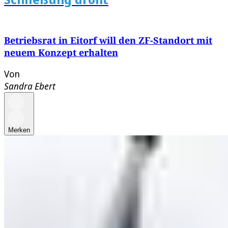
Betriebsrat in Eitorf will den ZF-Standort mit
neuem Konzept erhalten
Von
Sandra Ebert
Merken