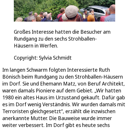
Großes Interesse hatten die Besucher am
Rundgang zu den sechs Strohballen-
Häusern in Werfen.
Copyright: Sylvia Schmidt
Im langen Schwarm folgten Interessierte Ruth
Bönisch beim Rundgang zu den Strohballen-Häusern
im Dorf. Sie und Ehemann Matz, von Beruf Architekt,
waren damals Pioniere auf dem Gebiet. „Wir hatten
1980 ein altes Haus im Urzustand gekauft. Dafür gab
es im Dorf wenig Verständnis. Wir wurden damals mit
Terroristen gleichgesetzt“, erzählt die inzwischen
anerkannte Mutter. Die Bauweise wurde immer
weiter verbessert. Im Dorf gibt es heute sechs