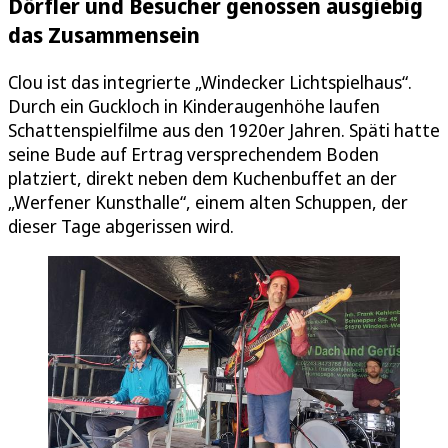
Dörfler und Besucher genossen ausgiebig
das Zusammensein
Clou ist das integrierte „Windecker Lichtspielhaus“.
Durch ein Guckloch in Kinderaugenhöhe laufen
Schattenspielfilme aus den 1920er Jahren. Späti hatte
seine Bude auf Ertrag versprechendem Boden
platziert, direkt neben dem Kuchenbuffet an der
„Werfener Kunsthalle“, einem alten Schuppen, der
dieser Tage abgerissen wird.