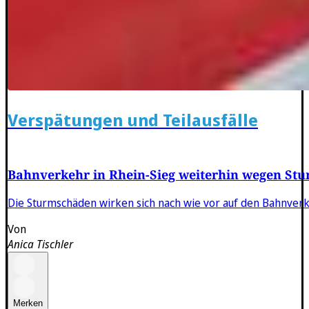
Verspätungen und Teilausfälle
Bahnverkehr in Rhein-Sieg weiterhin wegen Stu
Die Sturmschäden wirken sich nach wie vor auf den Bahnverke
Von
Anica Tischler
Merken