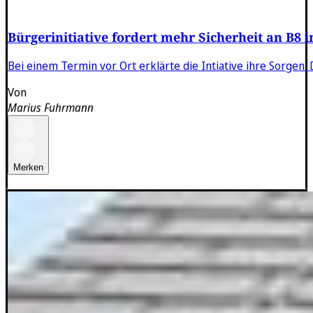
Bürgerinitiative fordert mehr Sicherheit an B8 
Bei einem Termin vor Ort erklärte die Intiative ihre Sorgen:
Von
Marius Fuhrmann
Merken