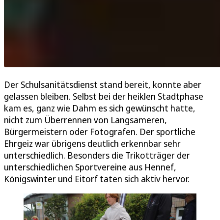
Der Schulsanitätsdienst stand bereit, konnte aber
gelassen bleiben. Selbst bei der heiklen Stadtphase
kam es, ganz wie Dahm es sich gewünscht hatte,
nicht zum Überrennen von Langsameren,
Bürgermeistern oder Fotografen. Der sportliche
Ehrgeiz war übrigens deutlich erkennbar sehr
unterschiedlich. Besonders die Trikotträger der
unterschiedlichen Sportvereine aus Hennef,
Königswinter und Eitorf taten sich aktiv hervor.