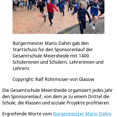
Bürgermeister Mario Dahm gab den
Startschuss für den Sponsorenlauf der
Gesamtschule Meiersheide mit 1400
Schülerinnen und Schülern, Lehrerinnen und
Lehrern.
Copyright: Ralf Rohrmoser-von Glasow
Die Gesamtschule Meiersheide organisiert jedes Jahr
den Sponsorenlauf, von dem je zu einem Drittel die
Schule, die Klassen und soziale Projekte profitieren.
Ergreifende Worte vom
Bürgermeister Mario Dahm