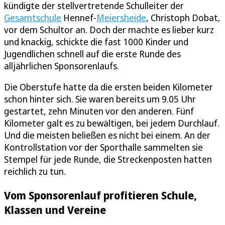
kündigte der stellvertretende Schulleiter der
Gesamtschule
Hennef-
Meiersheide
, Christoph Dobat,
vor dem Schultor an. Doch der machte es lieber kurz
und knackig, schickte die fast 1000 Kinder und
Jugendlichen schnell auf die erste Runde des
alljährlichen Sponsorenlaufs.
Die Oberstufe hatte da die ersten beiden Kilometer
schon hinter sich. Sie waren bereits um 9.05 Uhr
gestartet, zehn Minuten vor den anderen. Fünf
Kilometer galt es zu bewältigen, bei jedem Durchlauf.
Und die meisten beließen es nicht bei einem. An der
Kontrollstation vor der Sporthalle sammelten sie
Stempel für jede Runde, die Streckenposten hatten
reichlich zu tun.
Vom Sponsorenlauf profitieren Schule,
Klassen und Vereine