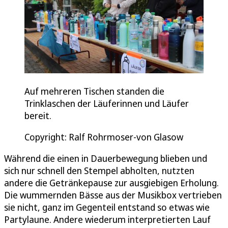
Auf mehreren Tischen standen die
Trinklaschen der Läuferinnen und Läufer
bereit.
Copyright: Ralf Rohrmoser-von Glasow
Während die einen in Dauerbewegung blieben und
sich nur schnell den Stempel abholten, nutzten
andere die Getränkepause zur ausgiebigen Erholung.
Die wummernden Bässe aus der Musikbox vertrieben
sie nicht, ganz im Gegenteil entstand so etwas wie
Partylaune. Andere wiederum interpretierten Lauf