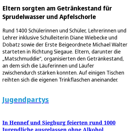
Eltern sorgten am Getränkestand für
Sprudelwasser und Apfelschorle
Rund 1400 Schülerinnen und Schüler, Lehrerinnen und
Lehrer inklusive Schulleiterin Diane Wiebecke und
Dobatz sowie der Erste Beigeordnete Michael Walter
starteten in Richtung Siegaue. Eltern, darunter die
„Matschmuddie“, organisierten den Getränkestand,
an dem sich die Läuferinnen und Läufer
zwischendurch stärken konnten. Auf einigen Tischen
reihten sich die eigenen Trinkflaschen aneinander.
Jugendpartys
In Hennef und Siegburg feierten rund 1000
Jugendliche ausgelassen ohne Alkohol