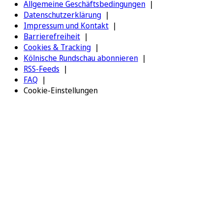
Allgemeine Geschäftsbedingungen
Datenschutzerklärung
Impressum und Kontakt
Barrierefreiheit
Cookies & Tracking
Kölnische Rundschau abonnieren
RSS-Feeds
FAQ
Cookie-Einstellungen