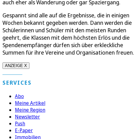
auch eher als Wanderung oder gar Spaziergang.
Gespannt sind alle auf die Ergebnisse, die in einigen
Wochen bekannt gegeben werden. Dann werden die
Schülerinnen und Schüler mit den meisten Runden
geehrt, die Klassen mit dem höchsten Erlös und die
Spendenempfänger dürfen sich über erkleckliche
Summen für ihre Vereine und Organisationen freuen.
ANZEIGE X
SERVICES
Abo
Meine Artikel
Meine Region
Newsletter
Push
E-Paper
Immobilien