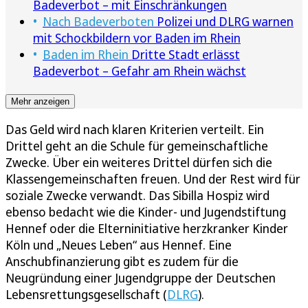
Badeverbot – mit Einschränkungen
Nach Badeverboten
Polizei und DLRG warnen
mit Schockbildern vor Baden im Rhein
Baden im Rhein
Dritte Stadt erlässt
Badeverbot – Gefahr am Rhein wächst
Mehr anzeigen
Das Geld wird nach klaren Kriterien verteilt. Ein
Drittel geht an die Schule für gemeinschaftliche
Zwecke. Über ein weiteres Drittel dürfen sich die
Klassengemeinschaften freuen. Und der Rest wird für
soziale Zwecke verwandt. Das Sibilla Hospiz wird
ebenso bedacht wie die Kinder- und Jugendstiftung
Hennef oder die Elterninitiative herzkranker Kinder
Köln und „Neues Leben“ aus Hennef. Eine
Anschubfinanzierung gibt es zudem für die
Neugründung einer Jugendgruppe der Deutschen
Lebensrettungsgesellschaft (
DLRG
).