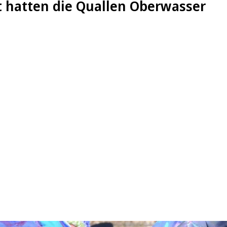
t hatten die Quallen Oberwasser