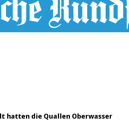
idt hatten die Quallen Oberwasser