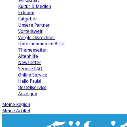
Wirtschaft
Kultur & Medien
Erleben
Ratgeber
Unsere Partner
Vorteilswelt
Vergleichsrechner
Unternehmen im Blick
Themenseiten
Altenhilfe
Newsletter
Service FAQ
Online Service
Hallo Paula!
Bestellservice
Anzeigen
Meine Region
Meine Artikel