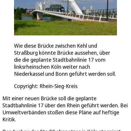
Wie diese Brücke zwischen Kehl und
Straßburg könnte Brücke aussehen, über
die die geplante Stadtbahnlinie 17 vom
linksrheinschen Köln weiter nach
Niederkassel und Bonn geführt werden soll.
Copyright: Rhein-Sieg-Kreis
Mit einer neuen Brücke soll die geplante
Stadtbahnlinie 17 über den Rhein geführt werden. Bei
Umweltverbänden stoßen diese Pläne auf heftige
Kritik.