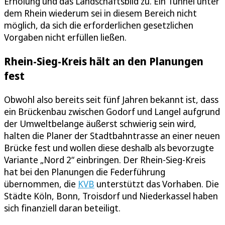
Erholung und das Landschaftsbild zu. Ein Tunnel unter
dem Rhein wiederum sei in diesem Bereich nicht
möglich, da sich die erforderlichen gesetzlichen
Vorgaben nicht erfüllen ließen.
Rhein-Sieg-Kreis hält an den Planungen
fest
Obwohl also bereits seit fünf Jahren bekannt ist, dass
ein Brückenbau zwischen Godorf und Langel aufgrund
der Umweltbelange äußerst schwierig sein wird,
halten die Planer der Stadtbahntrasse an einer neuen
Brücke fest und wollen diese deshalb als bevorzugte
Variante „Nord 2“ einbringen. Der Rhein-Sieg-Kreis
hat bei den Planungen die Federführung
übernommen, die
KVB
unterstützt das Vorhaben. Die
Städte Köln, Bonn, Troisdorf und Niederkassel haben
sich finanziell daran beteiligt.