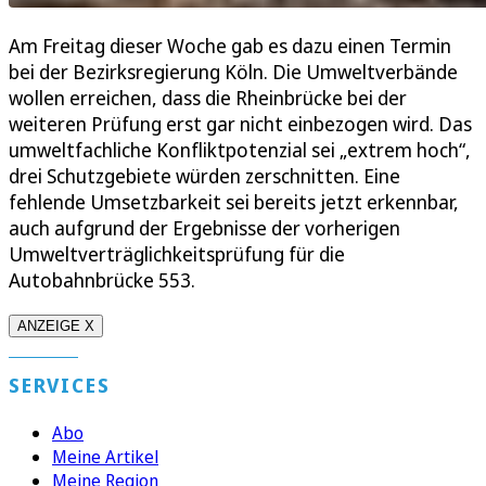
Am Freitag dieser Woche gab es dazu einen Termin
bei der Bezirksregierung Köln. Die Umweltverbände
wollen erreichen, dass die Rheinbrücke bei der
weiteren Prüfung erst gar nicht einbezogen wird. Das
umweltfachliche Konfliktpotenzial sei „extrem hoch“,
drei Schutzgebiete würden zerschnitten. Eine
fehlende Umsetzbarkeit sei bereits jetzt erkennbar,
auch aufgrund der Ergebnisse der vorherigen
Umweltverträglichkeitsprüfung für die
Autobahnbrücke 553.
ANZEIGE X
SERVICES
Abo
Meine Artikel
Meine Region