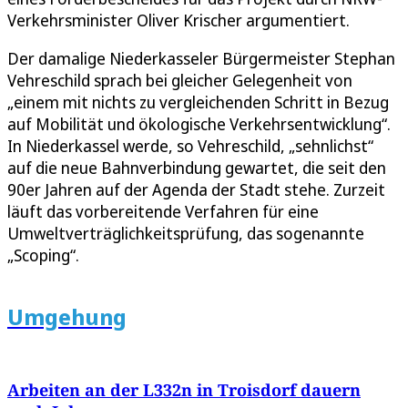
Verkehrsminister Oliver Krischer argumentiert.
Der damalige Niederkasseler Bürgermeister Stephan
Vehreschild sprach bei gleicher Gelegenheit von
„einem mit nichts zu vergleichenden Schritt in Bezug
auf Mobilität und ökologische Verkehrsentwicklung“.
In Niederkassel werde, so Vehreschild, „sehnlichst“
auf die neue Bahnverbindung gewartet, die seit den
90er Jahren auf der Agenda der Stadt stehe. Zurzeit
läuft das vorbereitende Verfahren für eine
Umweltverträglichkeitsprüfung, das sogenannte
„Scoping“.
Umgehung
Arbeiten an der L332n in Troisdorf dauern