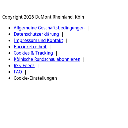
Copyright 2026 DuMont Rheinland, Köln
Allgemeine Geschäftsbedingungen
Datenschutzerklärung
Impressum und Kontakt
Barrierefreiheit
Cookies & Tracking
Kölnische Rundschau abonnieren
RSS-Feeds
FAQ
Cookie-Einstellungen