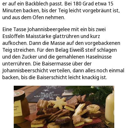
er auf ein Backblech passt. Bei 180 Grad etwa 15
Minuten backen, bis der Teig leicht vorgebräunt ist,
und aus dem Ofen nehmen.
Eine Tasse Johannisbeergelee mit ein bis zwei
Esslöffeln Maisstärke glattrühren und kurz
aufkochen. Dann die Masse auf den vorgebackenen
Teig streichen. Für den Belag Eiweiß steif schlagen
und den Zucker und die gemahlenen Haselnüsse
unterrühren. Die Baisermasse über der
Johannisbeerschicht verteilen, dann alles noch einmal
backen, bis die Baiserschicht leicht knackig ist.