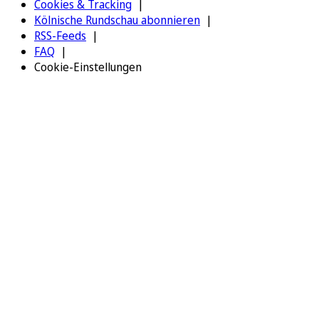
Cookies & Tracking
Kölnische Rundschau abonnieren
RSS-Feeds
FAQ
Cookie-Einstellungen