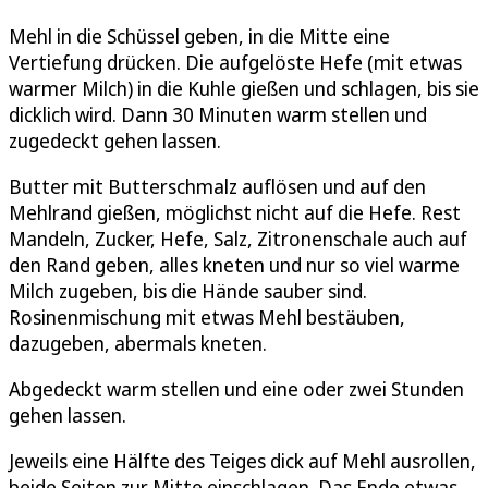
Mehl in die Schüssel geben, in die Mitte eine
Vertiefung drücken. Die aufgelöste Hefe (mit etwas
warmer Milch) in die Kuhle gießen und schlagen, bis sie
dicklich wird. Dann 30 Minuten warm stellen und
zugedeckt gehen lassen.
Butter mit Butterschmalz auflösen und auf den
Mehlrand gießen, möglichst nicht auf die Hefe. Rest
Mandeln, Zucker, Hefe, Salz, Zitronenschale auch auf
den Rand geben, alles kneten und nur so viel warme
Milch zugeben, bis die Hände sauber sind.
Rosinenmischung mit etwas Mehl bestäuben,
dazugeben, abermals kneten.
Abgedeckt warm stellen und eine oder zwei Stunden
gehen lassen.
Jeweils eine Hälfte des Teiges dick auf Mehl ausrollen,
beide Seiten zur Mitte einschlagen. Das Ende etwas