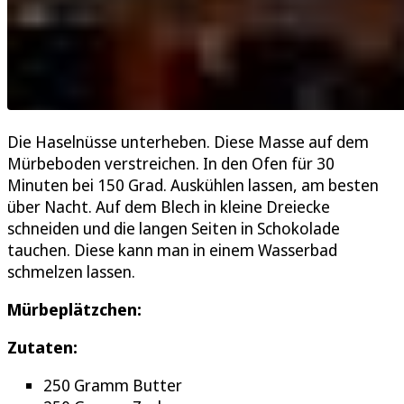
Die Haselnüsse unterheben. Diese Masse auf dem
Mürbeboden verstreichen. In den Ofen für 30
Minuten bei 150 Grad. Auskühlen lassen, am besten
über Nacht. Auf dem Blech in kleine Dreiecke
schneiden und die langen Seiten in Schokolade
tauchen. Diese kann man in einem Wasserbad
schmelzen lassen.
Mürbeplätzchen:
Zutaten:
250 Gramm Butter