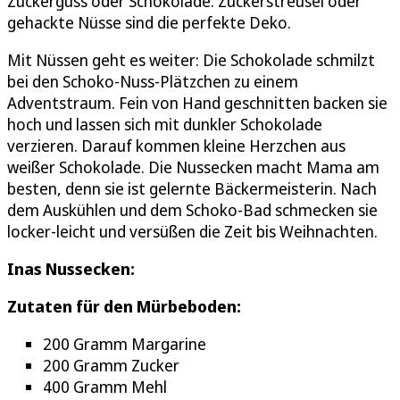
Zuckerguss oder Schokolade. Zuckerstreusel oder
gehackte Nüsse sind die perfekte Deko.
Mit Nüssen geht es weiter: Die Schokolade schmilzt
bei den Schoko-Nuss-Plätzchen zu einem
Adventstraum. Fein von Hand geschnitten backen sie
hoch und lassen sich mit dunkler Schokolade
verzieren. Darauf kommen kleine Herzchen aus
weißer Schokolade. Die Nussecken macht Mama am
besten, denn sie ist gelernte Bäckermeisterin. Nach
dem Auskühlen und dem Schoko-Bad schmecken sie
locker-leicht und versüßen die Zeit bis Weihnachten.
Inas Nussecken:
Zutaten für den Mürbeboden:
200 Gramm Margarine
200 Gramm Zucker
400 Gramm Mehl