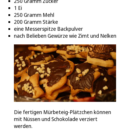
250 Gramm Zucker
1 Ei
250 Gramm Mehl
200 Gramm Stärke
eine Messerspitze Backpulver
nach Belieben Gewürze wie Zimt und Nelken
Die fertigen Mürbeteig-Plätzchen können
mit Nüssen und Schokolade verziert
werden.