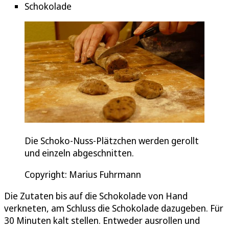
Schokolade
Die Schoko-Nuss-Plätzchen werden gerollt
und einzeln abgeschnitten.
Copyright: Marius Fuhrmann
Die Zutaten bis auf die Schokolade von Hand
verkneten, am Schluss die Schokolade dazugeben. Für
30 Minuten kalt stellen. Entweder ausrollen und