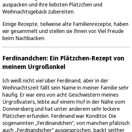
auspacken und ihre liebsten Plätzchen und
Weihnachtsgebäck zubereiten.
Einige Rezepte, teilweise alte Familienrezepte, haben
wir gesammelt und stellen sie Ihnen vor. Viel Freude
beim Nachbacken.
Ferdinandchen: Ein Plätzchen-Rezept von
meinem Urgroßonkel
Ich weiß nicht viel über Ferdinand, aber in der
Weihnachtszeit fällt sein Name in meiner Familie sehr
häufig. Er war eins von acht Geschwistern meines
Urgroßvaters, lebte auf einem Hof in der Nähe vom
Donnersberg und hat unter anderem sehr leckere
Plätzchen erfunden. Ferdinand war Konditor. Die
sogenannten „Ferdinandchen“, von manchen pfälzisch
auch „Ferdnandscher“ ausgesprochen, backt seither