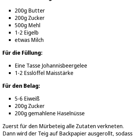
200g Butter
200g Zucker
500g Mehl
1-2 Eigelb
etwas Milch
Für die Füllung:
Eine Tasse Johannisbeergelee
1-2 Esslöffel Maisstärke
Für den Belag:
5-6 Eiweiß
200g Zucker
200g gemahlene Haselnüsse
Zuerst für den Mürbeteig alle Zutaten verkneten.
Dann wird der Teig auf Backpapier ausgerollt, sodass