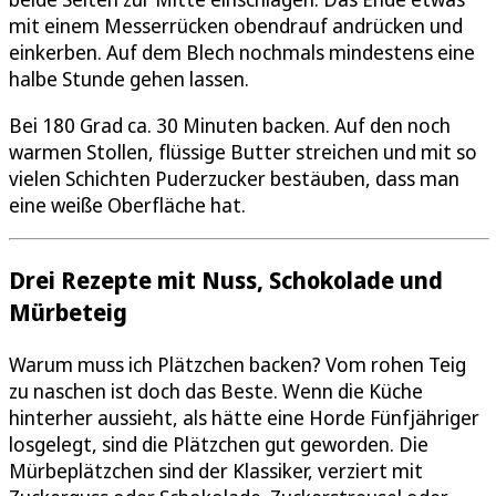
mit einem Messerrücken obendrauf andrücken und
einkerben. Auf dem Blech nochmals mindestens eine
halbe Stunde gehen lassen.
Bei 180 Grad ca. 30 Minuten backen. Auf den noch
warmen Stollen, flüssige Butter streichen und mit so
vielen Schichten Puderzucker bestäuben, dass man
eine weiße Oberfläche hat.
Drei Rezepte mit Nuss, Schokolade und
Mürbeteig
Warum muss ich Plätzchen backen? Vom rohen Teig
zu naschen ist doch das Beste. Wenn die Küche
hinterher aussieht, als hätte eine Horde Fünfjähriger
losgelegt, sind die Plätzchen gut geworden. Die
Mürbeplätzchen sind der Klassiker, verziert mit