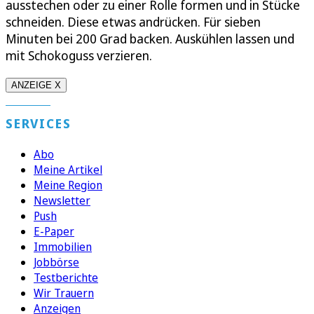
ausstechen oder zu einer Rolle formen und in Stücke
schneiden. Diese etwas andrücken. Für sieben
Minuten bei 200 Grad backen. Auskühlen lassen und
mit Schokoguss verzieren.
ANZEIGE X
SERVICES
Abo
Meine Artikel
Meine Region
Newsletter
Push
E-Paper
Immobilien
Jobbörse
Testberichte
Wir Trauern
Anzeigen