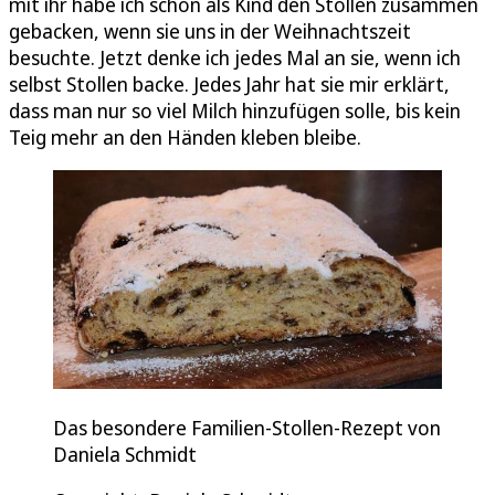
mit ihr habe ich schon als Kind den Stollen zusammen
gebacken, wenn sie uns in der Weihnachtszeit
besuchte. Jetzt denke ich jedes Mal an sie, wenn ich
selbst Stollen backe. Jedes Jahr hat sie mir erklärt,
dass man nur so viel Milch hinzufügen solle, bis kein
Teig mehr an den Händen kleben bleibe.
Das besondere Familien-Stollen-Rezept von
Daniela Schmidt