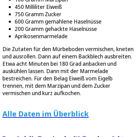
450 Milliliter Eiweiß
750 Gramm Zucker
600 Gramm gemahlene Haselnüsse
200 Gramm gehackte Haselnüsse
Aprikosenmarmelade
Die Zutaten für den Mürbeboden vermischen, kneten
und ausrollen. Dann auf einem Backblech ausbreiten.
Etwa acht Minuten bei 180 Grad anbacken und
auskühlen lassen. Dann mit der Marmelade
bestreichen. Für den Belag Eiweiß vom Eigelb
trennen, mit dem Marzipan und dem Zucker
vermischen und kurz aufkochen.
Alle Daten im Überblick