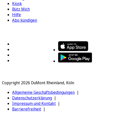
Kiosk
Bütz Mich
Hilfe
Abo kündigen
FOLGEN SIE UNS
ENTDECKEN SIE UNSERE APP
Copyright 2026 DuMont Rheinland, Köln
Allgemeine Geschäftsbedingungen
Datenschutzerklärung
Impressum und Kontakt
Barrierefreiheit