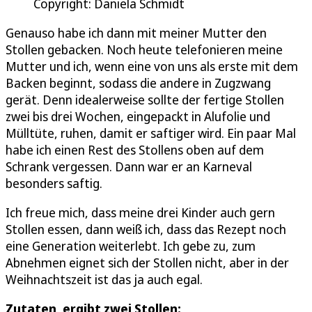
Copyright: Daniela Schmidt
Genauso habe ich dann mit meiner Mutter den
Stollen gebacken. Noch heute telefonieren meine
Mutter und ich, wenn eine von uns als erste mit dem
Backen beginnt, sodass die andere in Zugzwang
gerät. Denn idealerweise sollte der fertige Stollen
zwei bis drei Wochen, eingepackt in Alufolie und
Mülltüte, ruhen, damit er saftiger wird. Ein paar Mal
habe ich einen Rest des Stollens oben auf dem
Schrank vergessen. Dann war er an Karneval
besonders saftig.
Ich freue mich, dass meine drei Kinder auch gern
Stollen essen, dann weiß ich, dass das Rezept noch
eine Generation weiterlebt. Ich gebe zu, zum
Abnehmen eignet sich der Stollen nicht, aber in der
Weihnachtszeit ist das ja auch egal.
Zutaten, ergibt zwei Stollen: