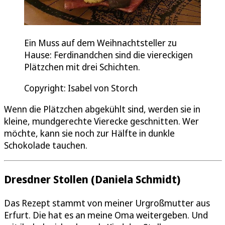
Ein Muss auf dem Weihnachtsteller zu
Hause: Ferdinandchen sind die viereckigen
Plätzchen mit drei Schichten.
Copyright: Isabel von Storch
Wenn die Plätzchen abgekühlt sind, werden sie in
kleine, mundgerechte Vierecke geschnitten. Wer
möchte, kann sie noch zur Hälfte in dunkle
Schokolade tauchen.
Dresdner Stollen (Daniela Schmidt)
Das Rezept stammt von meiner Urgroßmutter aus
Erfurt. Die hat es an meine Oma weitergeben. Und