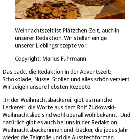
Weihnachtszeit ist Plätzchen-Zeit, auch in
unserer Redaktion. Wir stellen einige
unserer Lieblingsrezepte vor.
Copyright: Marius Fuhrmann
Das backt die Redaktion in der Adventszeit:
Schokolade, Nüsse, Stollen und alles schön verziert.
Wir zeigen unsere liebsten Rezepte.
„In der Weihnachtsbäckerei, gibt es manche
Leckerei“, die Worte aus dem Rolf Zuckowski-
Weihnachtslied sind wohl überall wohlbekannt. Und
natürlich gibt es auch bei uns in der Redaktion
Weihnachtsbäckerinnen und -bäcker, die jedes Jahr
wieder die Teigrolle und die Ausstechformen