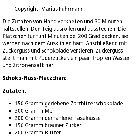
Copyright: Marius Fuhrmann
Die Zutaten von Hand verkneten und 30 Minuten
kaltstellen. Den Teig ausrollen und ausstechen. Die
Plätzchen für fünf Minuten bei 200 Grad backen, sie
werden nach dem Auskühlen hart. Anschließend mit
Zuckerguss und Schokolade verzieren. Zuckerguss
stellt man mit Puderzucker, ein paar Tropfen Wasser
und Zitronensaft her.
Schoko-Nuss-Plätzchen:
Zutaten:
150 Gramm geriebene Zartbitterschokolade
300 Gramm Mehl
200 Gramm gemahlene Haselnüsse
150 Gramm brauner Zucker
200 Gramm Butter