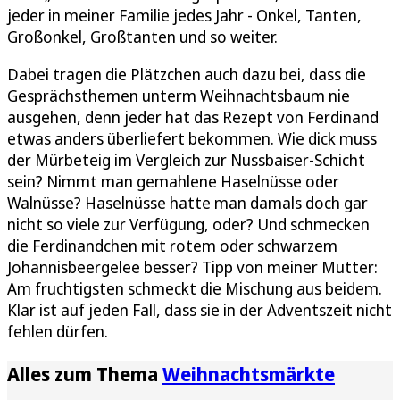
jeder in meiner Familie jedes Jahr - Onkel, Tanten,
Großonkel, Großtanten und so weiter.
Dabei tragen die Plätzchen auch dazu bei, dass die
Gesprächsthemen unterm Weihnachtsbaum nie
ausgehen, denn jeder hat das Rezept von Ferdinand
etwas anders überliefert bekommen. Wie dick muss
der Mürbeteig im Vergleich zur Nussbaiser-Schicht
sein? Nimmt man gemahlene Haselnüsse oder
Walnüsse? Haselnüsse hatte man damals doch gar
nicht so viele zur Verfügung, oder? Und schmecken
die Ferdinandchen mit rotem oder schwarzem
Johannisbeergelee besser? Tipp von meiner Mutter:
Am fruchtigsten schmeckt die Mischung aus beidem.
Klar ist auf jeden Fall, dass sie in der Adventszeit nicht
fehlen dürfen.
Alles zum Thema
Weihnachtsmärkte