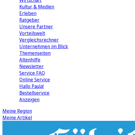
Wirtschaft
Kultur & Medien
Erleben
Ratgeber
Unsere Partner
Vorteilswelt
Vergleichsrechner
Unternehmen im Blick
Themenseiten
Altenhilfe
Newsletter
Service FAQ
Online Service
Hallo Paula!
Bestellservice
Anzeigen
Meine Region
Meine Artikel