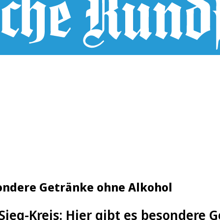
sondere Getränke ohne Alkohol
Sieg-Kreis: Hier gibt es besondere 