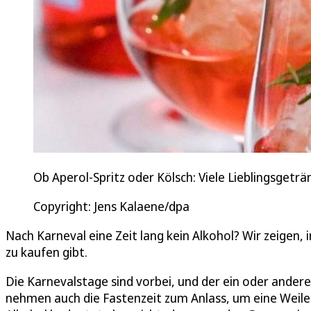
Ob Aperol-Spritz oder Kölsch: Viele Lieblingsgeträ
Copyright: Jens Kalaene/dpa
Nach Karneval eine Zeit lang kein Alkohol? Wir zeigen,
zu kaufen gibt.
Die Karnevalstage sind vorbei, und der ein oder ander
nehmen auch die Fastenzeit zum Anlass, um eine Weile 