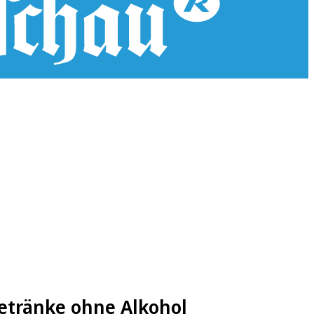
Getränke ohne Alkohol