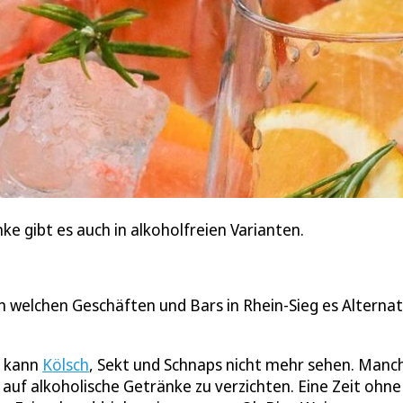
nke gibt es auch in alkoholfreien Varianten.
 in welchen Geschäften und Bars in Rhein-Sieg es Alterna
e kann
Kölsch
, Sekt und Schnaps nicht mehr sehen. Manc
auf alkoholische Getränke zu verzichten. Eine Zeit ohne