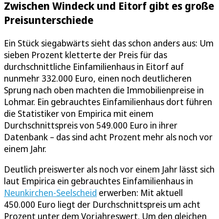
Zwischen Windeck und Eitorf gibt es große
Preisunterschiede
Ein Stück siegabwärts sieht das schon anders aus: Um
sieben Prozent kletterte der Preis für das
durchschnittliche Einfamilienhaus in Eitorf auf
nunmehr 332.000 Euro, einen noch deutlicheren
Sprung nach oben machten die Immobilienpreise in
Lohmar. Ein gebrauchtes Einfamilienhaus dort führen
die Statistiker von Empirica mit einem
Durchschnittspreis von 549.000 Euro in ihrer
Datenbank – das sind acht Prozent mehr als noch vor
einem Jahr.
Deutlich preiswerter als noch vor einem Jahr lässt sich
laut Empirica ein gebrauchtes Einfamilienhaus in
Neunkirchen-Seelscheid
erwerben: Mit aktuell
450.000 Euro liegt der Durchschnittspreis um acht
Prozent unter dem Vorjahreswert. Um den gleichen