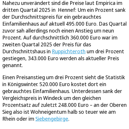
Nahezu unverändert sind die Preise laut Empirica im
dritten Quartal 2025 in Hennef: Um ein Prozent sank
der Durchschnittspreis für ein gebrauchtes
Einfamilienhaus auf aktuell 495.000 Euro. Das Quartal
zuvor sah allerdings noch einen Anstieg um neun
Prozent. Auf durchschnittlich 360.000 Euro war im
zweiten Quartal 2025 der Preis für das
Durchschnittshaus in
Ruppichteroth
um drei Prozent
gestiegen, 343.000 Euro werden als aktueller Preis
genannt.
Einen Preisanstieg um drei Prozent sieht die Statistik
in Königswinter. 520.000 Euro kostet dort ein
gebrauchtes Einfamilienhaus. Unterdessen sank der
Vergleichspreis in Windeck um den gleichen
Prozentsatz auf zuletzt 248.000 Euro – an der Oberen
Sieg also ist Wohneigentum halb so teuer wie am
Rhein oder im
Siebengebirge
.