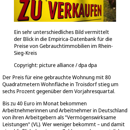
Ein sehr unterschiedliches Bild vermittelt
der Blick in die Empirica-Datenbank für die
Preise von Gebrauchtimmobilien im Rhein-
Sieg-Kreis
Copyright: picture alliance / dpa dpa
Der Preis für eine gebrauchte Wohnung mit 80
Quadratmetern Wohnfläche in Troisdorf stieg um
sechs Prozent gegenüber dem Vorjahresquartal.
Bis zu 40 Euro im Monat bekommen
Arbeitnehmerinnen und Arbeitnehmer in Deutschland
von ihren Arbeitgebern als "Vermögenswirksame
Leistungen" (VL). Wer weniger bekommt – und damit