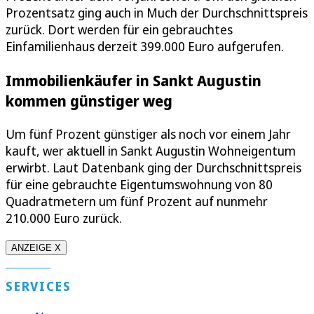
Prozentsatz ging auch in Much der Durchschnittspreis
zurück. Dort werden für ein gebrauchtes
Einfamilienhaus derzeit 399.000 Euro aufgerufen.
Immobilienkäufer in Sankt Augustin
kommen günstiger weg
Um fünf Prozent günstiger als noch vor einem Jahr
kauft, wer aktuell in Sankt Augustin Wohneigentum
erwirbt. Laut Datenbank ging der Durchschnittspreis
für eine gebrauchte Eigentumswohnung von 80
Quadratmetern um fünf Prozent auf nunmehr
210.000 Euro zurück.
ANZEIGE X
SERVICES