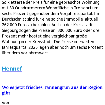
So kletterte der Preis für eine gebrauchte Wohnung
mit 80 Quadratmetern Wohnfläche in Troisdorf um
sechs Prozent gegenüber dem Vorjahresquartal. Im
Durchschnitt sind für eine solche Immobilie aktuell
262.000 Euro zu bezahlen. Auch in der Kreisstadt
Siegburg zogen die Preise an: 300.000 Euro oder drei
Prozent mehr kostet eine vergleichbar große
Wohnung in der Kreisstadt. Die Preise im zweiten
Jahresquartal 2025 lagen aber noch um sechs Prozent
über dem Vorjahreswert.
Hennef
Wo es jetzt frisches Tannengrün aus der Region
gibt
Von