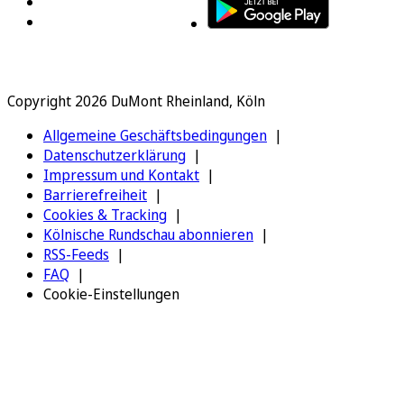
Copyright 2026 DuMont Rheinland, Köln
Allgemeine Geschäftsbedingungen
Datenschutzerklärung
Impressum und Kontakt
Barrierefreiheit
Cookies & Tracking
Kölnische Rundschau abonnieren
RSS-Feeds
FAQ
Cookie-Einstellungen