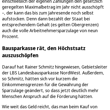
einschließlich der eigenen Zahlungen den gesetzlich
geregelten Maximalbetrag im Jahr nicht ausschöpft
–, der kann das bis zum Jahresende noch selbst
aufstocken. Denn dann bezahlt der Staat bei
entsprechendem Gehalt (es gelten Obergrenzen)
auch die volle Arbeitnehmersparzulage von neun
Prozent.
Bausparkasse rät, den Höchstsatz
auszuschöpfen
Darauf hat Rainer Schmitz hingewiesen, Gebietsleiter
der LBS Landesbausparkasse NordWest. Außerdem,
so Schmitz, hätten sich vor kurzem die
Einkommensgrenzen für die Gewährung der
Sparzulage geändert, so dass jetzt deutlich mehr
Menschen Anspruch auf die Förderung hätten.
Wie weit das Geld reicht, das man beim Kauf von