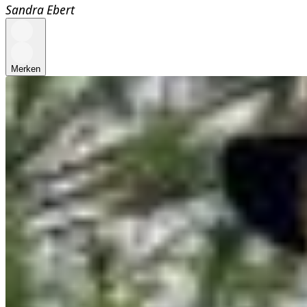
Sandra Ebert
Merken