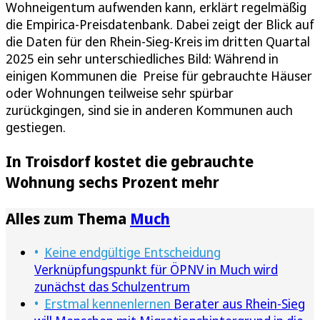
Wohneigentum aufwenden kann, erklärt regelmäßig
die Empirica-Preisdatenbank. Dabei zeigt der Blick auf
die Daten für den Rhein-Sieg-Kreis im dritten Quartal
2025 ein sehr unterschiedliches Bild: Während in
einigen Kommunen die Preise für gebrauchte Häuser
oder Wohnungen teilweise sehr spürbar
zurückgingen, sind sie in anderen Kommunen auch
gestiegen.
In Troisdorf kostet die gebrauchte
Wohnung sechs Prozent mehr
Alles zum Thema
Much
Keine endgültige Entscheidung
Verknüpfungspunkt für ÖPNV in Much wird
zunächst das Schulzentrum
Erstmal kennenlernen
Berater aus Rhein-Sieg