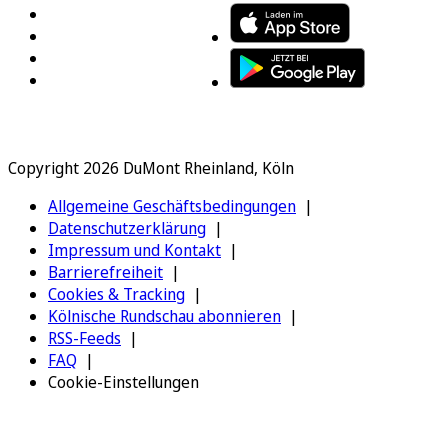
Copyright 2026 DuMont Rheinland, Köln
Allgemeine Geschäftsbedingungen
Datenschutzerklärung
Impressum und Kontakt
Barrierefreiheit
Cookies & Tracking
Kölnische Rundschau abonnieren
RSS-Feeds
FAQ
Cookie-Einstellungen