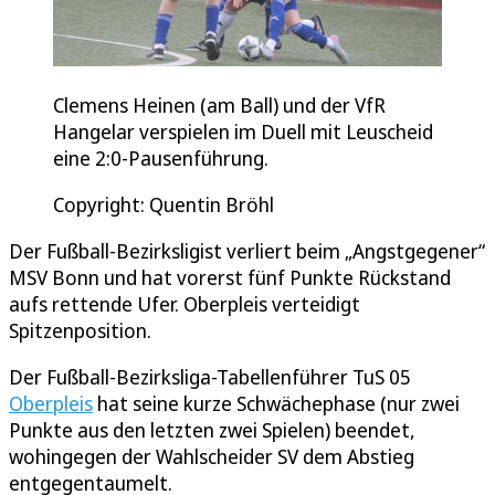
Clemens Heinen (am Ball) und der VfR
Hangelar verspielen im Duell mit Leuscheid
eine 2:0-Pausenführung.
Copyright: Quentin Bröhl
Der Fußball-Bezirksligist verliert beim „Angstgegener“
MSV Bonn und hat vorerst fünf Punkte Rückstand
aufs rettende Ufer. Oberpleis verteidigt
Spitzenposition.
Der Fußball-Bezirksliga-Tabellenführer TuS 05
Oberpleis
hat seine kurze Schwächephase (nur zwei
Punkte aus den letzten zwei Spielen) beendet,
wohingegen der Wahlscheider SV dem Abstieg
entgegentaumelt.