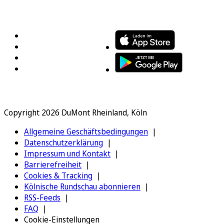
FOLGEN SIE UNS
ENTDECKEN SIE UNSERE APP
Copyright 2026 DuMont Rheinland, Köln
Allgemeine Geschäftsbedingungen
Datenschutzerklärung
Impressum und Kontakt
Barrierefreiheit
Cookies & Tracking
Kölnische Rundschau abonnieren
RSS-Feeds
FAQ
Cookie-Einstellungen