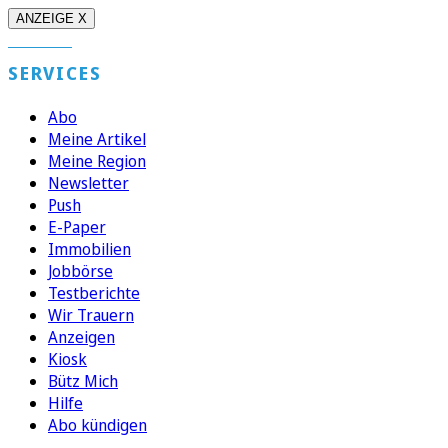
ANZEIGE X
SERVICES
Abo
Meine Artikel
Meine Region
Newsletter
Push
E-Paper
Immobilien
Jobbörse
Testberichte
Wir Trauern
Anzeigen
Kiosk
Bütz Mich
Hilfe
Abo kündigen