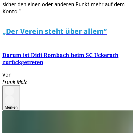
sicher den einen oder anderen Punkt mehr auf dem
Konto.“
„Der Verein steht über allem“
Darum ist Didi Rombach beim SC Uckerath
zurückgetreten
Von
Frank Melz
Merken