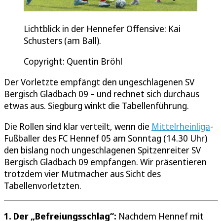
Lichtblick in der Hennefer Offensive: Kai
Schusters (am Ball).
Copyright: Quentin Bröhl
Der Vorletzte empfängt den ungeschlagenen SV
Bergisch Gladbach 09 – und rechnet sich durchaus
etwas aus. Siegburg winkt die Tabellenführung.
Die Rollen sind klar verteilt, wenn die
Mittelrheinliga
-
Fußballer des FC Hennef 05 am Sonntag (14.30 Uhr)
den bislang noch ungeschlagenen Spitzenreiter SV
Bergisch Gladbach 09 empfangen. Wir präsentieren
trotzdem vier Mutmacher aus Sicht des
Tabellenvorletzten.
1. Der „Befreiungsschlag“:
Nachdem Hennef mit