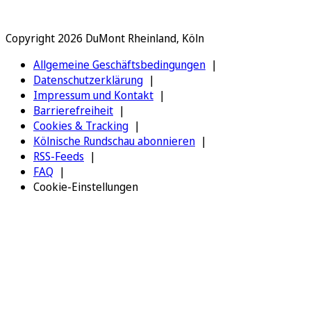
Copyright 2026 DuMont Rheinland, Köln
Allgemeine Geschäftsbedingungen
Datenschutzerklärung
Impressum und Kontakt
Barrierefreiheit
Cookies & Tracking
Kölnische Rundschau abonnieren
RSS-Feeds
FAQ
Cookie-Einstellungen