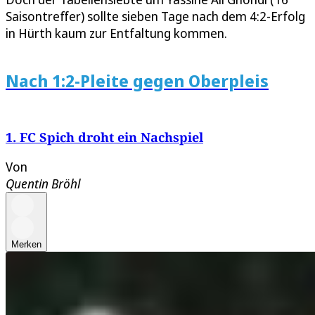
Saisontreffer) sollte sieben Tage nach dem 4:2-Erfolg
in Hürth kaum zur Entfaltung kommen.
Nach 1:2-Pleite gegen Oberpleis
1. FC Spich droht ein Nachspiel
Von
Quentin Bröhl
Merken