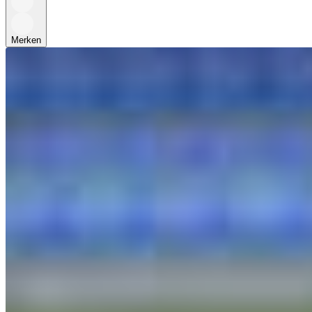
Merken