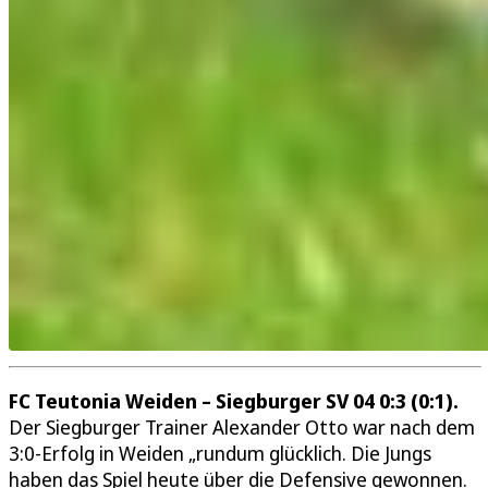
FC Teutonia Weiden – Siegburger SV 04 0:3 (0:1).
Der Siegburger Trainer Alexander Otto war nach dem
3:0-Erfolg in Weiden „rundum glücklich. Die Jungs
haben das Spiel heute über die Defensive gewonnen.