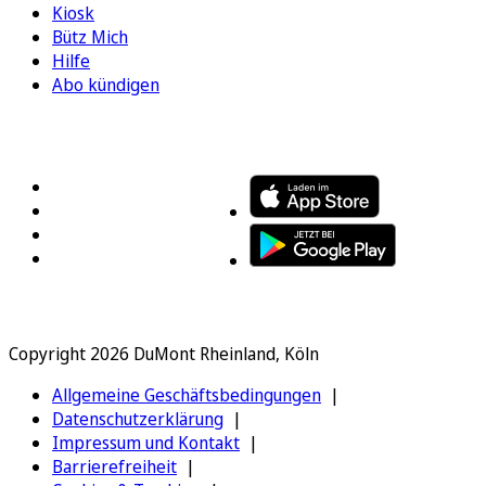
Kiosk
Bütz Mich
Hilfe
Abo kündigen
FOLGEN SIE UNS
ENTDECKEN SIE UNSERE APP
Copyright 2026 DuMont Rheinland, Köln
Allgemeine Geschäftsbedingungen
Datenschutzerklärung
Impressum und Kontakt
Barrierefreiheit