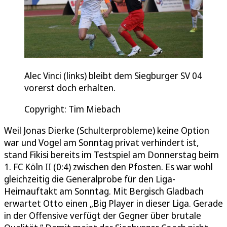
Alec Vinci (links) bleibt dem Siegburger SV 04
vorerst doch erhalten.
Copyright: Tim Miebach
Weil Jonas Dierke (Schulterprobleme) keine Option
war und Vogel am Sonntag privat verhindert ist,
stand Fikisi bereits im Testspiel am Donnerstag beim
1. FC Köln II (0:4) zwischen den Pfosten. Es war wohl
gleichzeitig die Generalprobe für den Liga-
Heimauftakt am Sonntag. Mit Bergisch Gladbach
erwartet Otto einen „Big Player in dieser Liga. Gerade
in der Offensive verfügt der Gegner über brutale