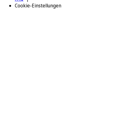
Cookie-Einstellungen