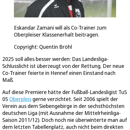
Eskandar Zamani will als Co-Trainer zum
Oberpleiser Klassenerhalt beitragen.
Copyright: Quentin Bröhl
2025 soll alles besser werden: Das Landesliga-
Schlusslicht ist überzeugt von der Rettung. Der neue
Co-Trainer feierte in Hennef einen Einstand nach
Maß.
Auf diese Premiere hätte der Fußball-Landesligist TuS
05
Oberpleis
gerne verzichtet. Seit 2006 spielt der
Verein aus dem Siebengebirge in der sechsthöchsten
deutschen Liga (mit Ausnahme der Mittelrheinliga-
Saison 2011/12). Doch noch nie überwinterte man auf
dem letzten Tabellenplatz, auch nicht beim direkten