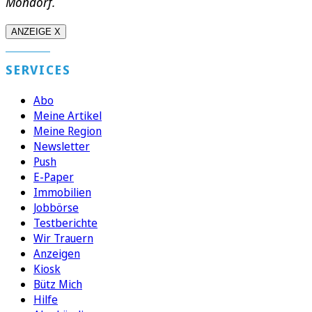
Mondorf.
ANZEIGE X
SERVICES
Abo
Meine Artikel
Meine Region
Newsletter
Push
E-Paper
Immobilien
Jobbörse
Testberichte
Wir Trauern
Anzeigen
Kiosk
Bütz Mich
Hilfe