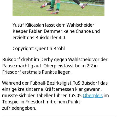
Yusuf Kilicaslan lässt dem Wahlscheider
Keeper Fabian Demmer keine Chance und
erzielt das Buisdorfer 4:0.
Copyright: Quentin Bröhl
Buisdorf dreht im Derby gegen Wahlscheid vor der
Pause mächtig auf. Oberpleis lässt beim 2:2 in
Friesdorf erstmals Punkte liegen.
Während der Fußball-Bezirksligist TuS Buisdorf das
einzige kreisinterne Kräftemessen klar gewann,
musste sich der Tabellenführer TuS 05
Oberpleis
im
Topspiel in Friesdorf mit einem Punkt
zufriedengeben.