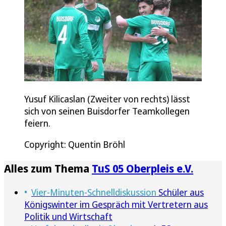
Yusuf Kilicaslan (Zweiter von rechts) lässt
sich von seinen Buisdorfer Teamkollegen
feiern.
Copyright: Quentin Bröhl
Alles zum Thema
TuS 05 Oberpleis e.V.
Vier-Minuten-Schnelldiskussion
Schüler aus
Königswinter im Gespräch mit Vertretern aus
Politik und Wirtschaft