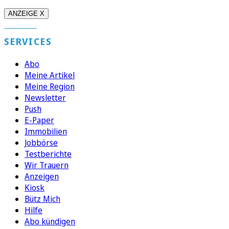
ANZEIGE X
SERVICES
Abo
Meine Artikel
Meine Region
Newsletter
Push
E-Paper
Immobilien
Jobbörse
Testberichte
Wir Trauern
Anzeigen
Kiosk
Bütz Mich
Hilfe
Abo kündigen