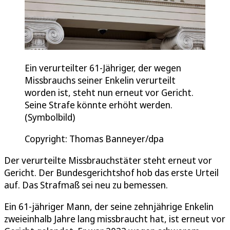
Ein verurteilter 61-Jähriger, der wegen
Missbrauchs seiner Enkelin verurteilt
worden ist, steht nun erneut vor Gericht.
Seine Strafe könnte erhöht werden.
(Symbolbild)
Copyright: Thomas Banneyer/dpa
Der verurteilte Missbrauchstäter steht erneut vor
Gericht. Der Bundesgerichtshof hob das erste Urteil
auf. Das Strafmaß sei neu zu bemessen.
Ein 61-jähriger Mann, der seine zehnjährige Enkelin
zweieinhalb Jahre lang missbraucht hat, ist erneut vor