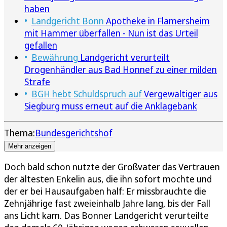
haben
Landgericht Bonn
Apotheke in Flamersheim
mit Hammer überfallen - Nun ist das Urteil
gefallen
Bewährung
Landgericht verurteilt
Drogenhändler aus Bad Honnef zu einer milden
Strafe
BGH hebt Schuldspruch auf
Vergewaltiger aus
Siegburg muss erneut auf die Anklagebank
Thema:
Bundesgerichtshof
Mehr anzeigen
Doch bald schon nutzte der Großvater das Vertrauen
der ältesten Enkelin aus, die ihn sofort mochte und
der er bei Hausaufgaben half: Er missbrauchte die
Zehnjährige fast zweieinhalb Jahre lang, bis der Fall
ans Licht kam. Das Bonner Landgericht verurteilte