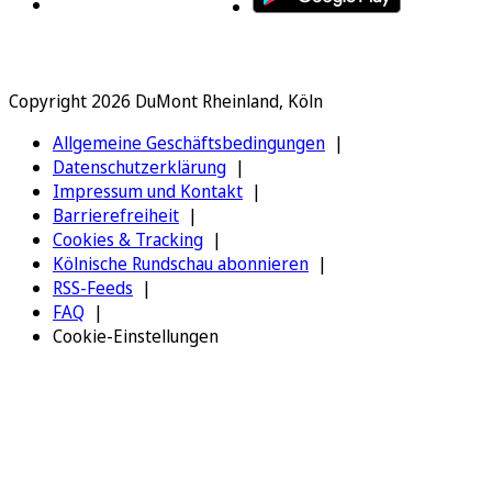
Copyright 2026 DuMont Rheinland, Köln
Allgemeine Geschäftsbedingungen
Datenschutzerklärung
Impressum und Kontakt
Barrierefreiheit
Cookies & Tracking
Kölnische Rundschau abonnieren
RSS-Feeds
FAQ
Cookie-Einstellungen