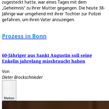
zugesteckt hatte, war eines Tages mit dem
„Geheimnis“ zu ihrer Mutter gegangen. Die heute 38-
Jährige war umgehend mit ihrer Tochter zur Polizei
gefahren, um ihren Vater anzuzeigen.
Prozess in Bonn
60-Jähriger aus Sankt Augustin soll seine
Enkelin jahrelang missbraucht haben
Von
Dieter Brockschnieder
Merken