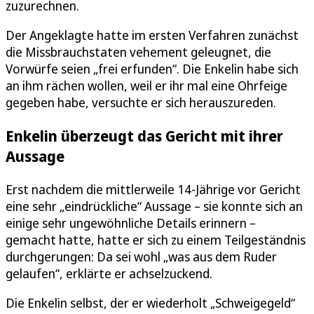
zuzurechnen.
Der Angeklagte hatte im ersten Verfahren zunächst
die Missbrauchstaten vehement geleugnet, die
Vorwürfe seien „frei erfunden“. Die Enkelin habe sich
an ihm rächen wollen, weil er ihr mal eine Ohrfeige
gegeben habe, versuchte er sich herauszureden.
Enkelin überzeugt das Gericht mit ihrer
Aussage
Erst nachdem die mittlerweile 14-Jährige vor Gericht
eine sehr „eindrückliche“ Aussage – sie konnte sich an
einige sehr ungewöhnliche Details erinnern –
gemacht hatte, hatte er sich zu einem Teilgeständnis
durchgerungen: Da sei wohl „was aus dem Ruder
gelaufen“, erklärte er achselzuckend.
Die Enkelin selbst, der er wiederholt „Schweigegeld“