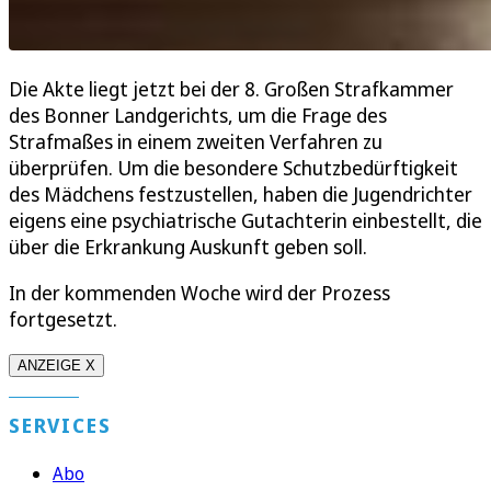
Die Akte liegt jetzt bei der 8. Großen Strafkammer
des Bonner Landgerichts, um die Frage des
Strafmaßes in einem zweiten Verfahren zu
überprüfen. Um die besondere Schutzbedürftigkeit
des Mädchens festzustellen, haben die Jugendrichter
eigens eine psychiatrische Gutachterin einbestellt, die
über die Erkrankung Auskunft geben soll.
In der kommenden Woche wird der Prozess
fortgesetzt.
ANZEIGE X
SERVICES
Abo