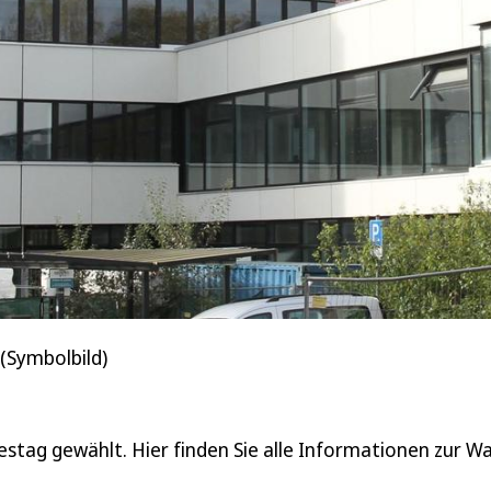
 (Symbolbild)
tag gewählt. Hier finden Sie alle Informationen zur Wa