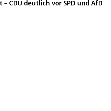
t – CDU deutlich vor SPD und AfD