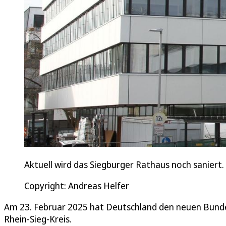
Aktuell wird das Siegburger Rathaus noch saniert.
Copyright: Andreas Helfer
Am 23. Februar 2025 hat Deutschland den neuen Bundes
Rhein-Sieg-Kreis.