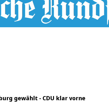
burg gewählt - CDU klar vorne