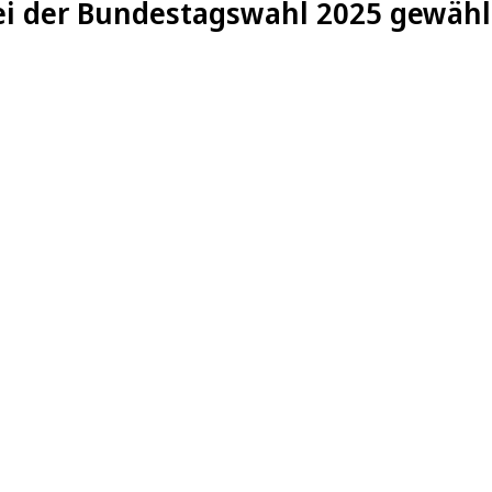
ei der Bundestagswahl 2025 gewähl