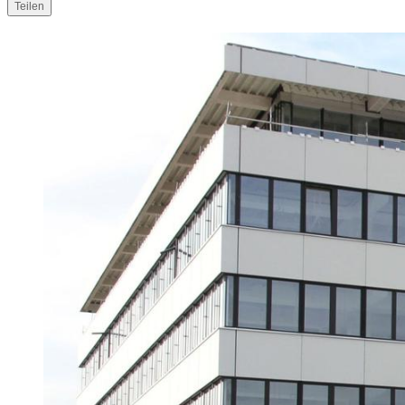
Teilen