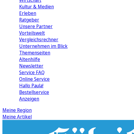
Wirtschaft
Kultur & Medien
Erleben
Ratgeber
Unsere Partner
Vorteilswelt
Vergleichsrechner
Unternehmen im Blick
Themenseiten
Altenhilfe
Newsletter
Service FAQ
Online Service
Hallo Paula!
Bestellservice
Anzeigen
Meine Region
Meine Artikel