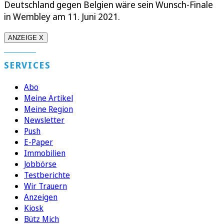
Deutschland gegen Belgien wäre sein Wunsch-Finale
in Wembley am 11. Juni 2021.
ANZEIGE X
SERVICES
Abo
Meine Artikel
Meine Region
Newsletter
Push
E-Paper
Immobilien
Jobbörse
Testberichte
Wir Trauern
Anzeigen
Kiosk
Bütz Mich