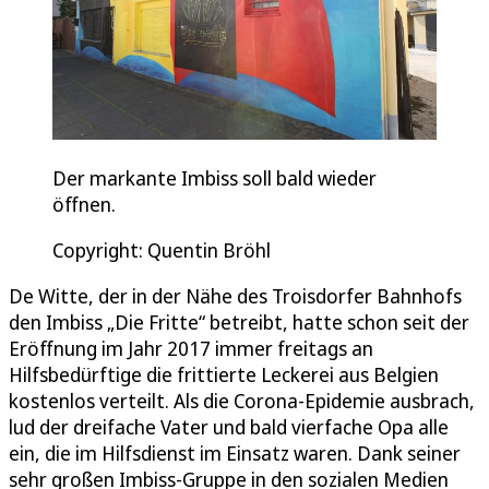
Der markante Imbiss soll bald wieder
öffnen.
Copyright: Quentin Bröhl
De Witte, der in der Nähe des Troisdorfer Bahnhofs
den Imbiss „Die Fritte“ betreibt, hatte schon seit der
Eröffnung im Jahr 2017 immer freitags an
Hilfsbedürftige die frittierte Leckerei aus Belgien
kostenlos verteilt. Als die Corona-Epidemie ausbrach,
lud der dreifache Vater und bald vierfache Opa alle
ein, die im Hilfsdienst im Einsatz waren. Dank seiner
sehr großen Imbiss-Gruppe in den sozialen Medien