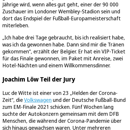
Jährige wird, wenn alles gut geht, einer der 90 000
Zuschauer im Londoner Wembley-Stadion sein und
dort das Endspiel der Fußball-Europameisterschaft
miterleben.
„Ich habe drei Tage gebraucht, bis ich realisiert habe,
was ich da gewonnen habe. Dann sind mir die Tränen
gekommen“, erzählt der Belgier. Er hat ein VIP-Ticket
für das Finale gewonnen, im Paket mit Anreise, zwei
Hotel-Nächten und einem Willkommensdinner.
Joachim Löw Teil der Jury
Luc de Witte ist einer von 23 „Helden der Corona-
Zeit“, die
Volkswagen
und der Deutsche Fußball-Bund
zum EM-Finale 2021 schicken. Fünf Wochen lang
suchte der Autokonzern gemeinsam mit dem DFB
Menschen, die während der Corona-Pandemie über
sich hinaus gewachsen waren. Unter mehreren