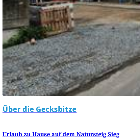
Über die Gecksbitze
Urlaub zu Hause auf dem Natursteig Sieg