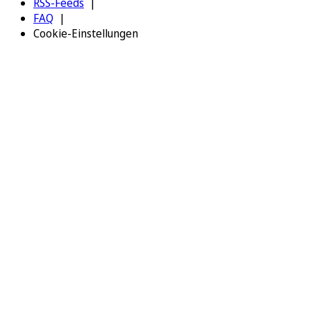
RSS-Feeds
FAQ
Cookie-Einstellungen