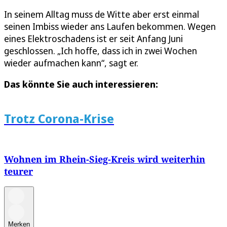
In seinem Alltag muss de Witte aber erst einmal
seinen Imbiss wieder ans Laufen bekommen. Wegen
eines Elektroschadens ist er seit Anfang Juni
geschlossen. „Ich hoffe, dass ich in zwei Wochen
wieder aufmachen kann“, sagt er.
Das könnte Sie auch interessieren:
Trotz Corona-Krise
Wohnen im Rhein-Sieg-Kreis wird weiterhin
teurer
Merken