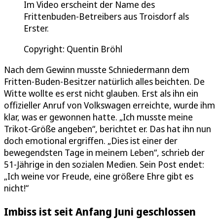
Im Video erscheint der Name des
Frittenbuden-Betreibers aus Troisdorf als
Erster.
Copyright: Quentin Bröhl
Nach dem Gewinn musste Schniedermann dem
Fritten-Buden-Besitzer natürlich alles beichten. De
Witte wollte es erst nicht glauben. Erst als ihn ein
offizieller Anruf von Volkswagen erreichte, wurde ihm
klar, was er gewonnen hatte. „Ich musste meine
Trikot-Größe angeben“, berichtet er. Das hat ihn nun
doch emotional ergriffen. „Dies ist einer der
bewegendsten Tage in meinem Leben“, schrieb der
51-Jährige in den sozialen Medien. Sein Post endet:
„Ich weine vor Freude, eine größere Ehre gibt es
nicht!“
Imbiss ist seit Anfang Juni geschlossen