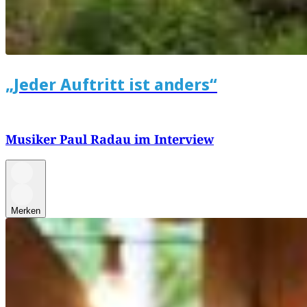
„Jeder Auftritt ist anders“
Musiker Paul Radau im Interview
Merken