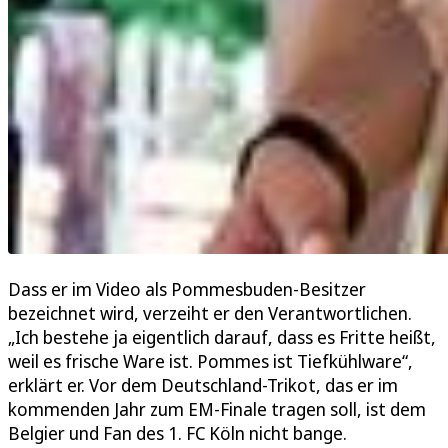
Dass er im Video als Pommesbuden-Besitzer
bezeichnet wird, verzeiht er den Verantwortlichen.
„Ich bestehe ja eigentlich darauf, dass es Fritte heißt,
weil es frische Ware ist. Pommes ist Tiefkühlware“,
erklärt er. Vor dem Deutschland-Trikot, das er im
kommenden Jahr zum EM-Finale tragen soll, ist dem
Belgier und Fan des 1. FC Köln nicht bange.