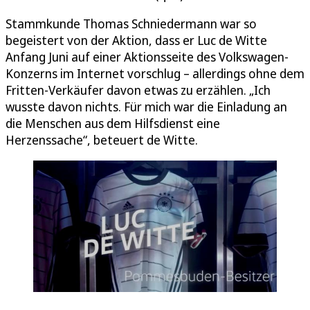
Stammkunde Thomas Schniedermann war so
begeistert von der Aktion, dass er Luc de Witte
Anfang Juni auf einer Aktionsseite des Volkswagen-
Konzerns im Internet vorschlug – allerdings ohne dem
Fritten-Verkäufer davon etwas zu erzählen. „Ich
wusste davon nichts. Für mich war die Einladung an
die Menschen aus dem Hilfsdienst eine
Herzenssache“, beteuert de Witte.