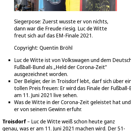
Siegerpose: Zuerst wusste er von nichts,
dann war die Freude riesig. Luc de Witte
freut sich auf das EM-Finale 2021.
Copyright: Quentin Bröhl
Luc de Witte ist von Volkswagen und dem Deutsc
Fußball-Bund als „Held der Corona-Zeit“
ausgezeichnet worden.
Der Belgier, der in Troisdorf lebt, darf sich über e
tollen Preis freuen: Er wird das Finale der Fußball
am 11. Juni 2021 live sehen.
Was de Witte in der Corona-Zeit geleistet hat und
er von seinem Gewinn erfuhr.
Troisdorf
– Luc de Witte weiß schon heute ganz
genau, was er am 11. Juni 2021 machen wird. Der 51-