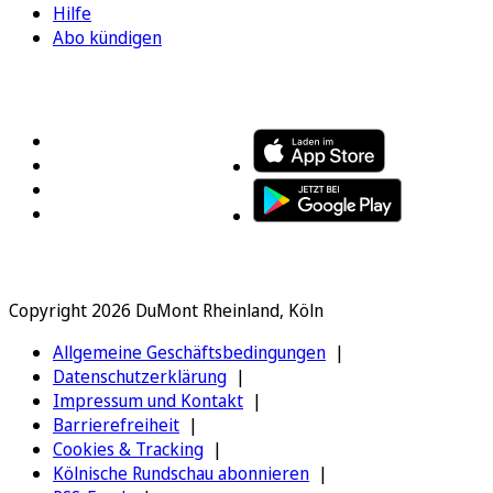
Hilfe
Abo kündigen
FOLGEN SIE UNS
ENTDECKEN SIE UNSERE APP
Copyright 2026 DuMont Rheinland, Köln
Allgemeine Geschäftsbedingungen
Datenschutzerklärung
Impressum und Kontakt
Barrierefreiheit
Cookies & Tracking
Kölnische Rundschau abonnieren