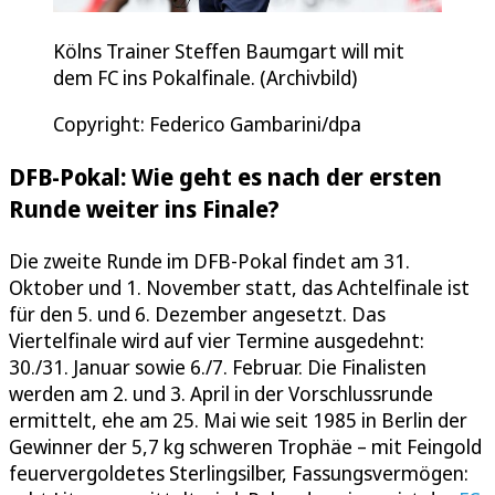
Kölns Trainer Steffen Baumgart will mit
dem FC ins Pokalfinale. (Archivbild)
Copyright: Federico Gambarini/dpa
DFB-Pokal: Wie geht es nach der ersten
Runde weiter ins Finale?
Die zweite Runde im DFB-Pokal findet am 31.
Oktober und 1. November statt, das Achtelfinale ist
für den 5. und 6. Dezember angesetzt. Das
Viertelfinale wird auf vier Termine ausgedehnt:
30./31. Januar sowie 6./7. Februar. Die Finalisten
werden am 2. und 3. April in der Vorschlussrunde
ermittelt, ehe am 25. Mai wie seit 1985 in Berlin der
Gewinner der 5,7 kg schweren Trophäe – mit Feingold
feuervergoldetes Sterlingsilber, Fassungsvermögen: