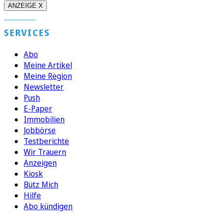
ANZEIGE X
SERVICES
Abo
Meine Artikel
Meine Region
Newsletter
Push
E-Paper
Immobilien
Jobbörse
Testberichte
Wir Trauern
Anzeigen
Kiosk
Bütz Mich
Hilfe
Abo kündigen