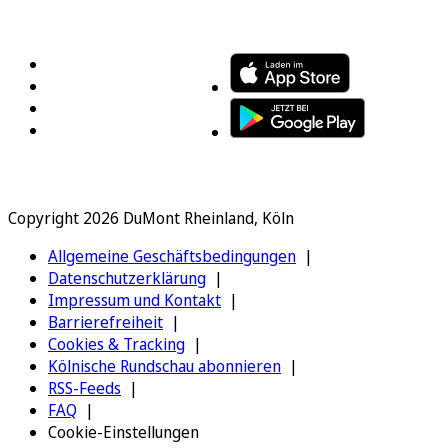
FOLGEN SIE UNS
ENTDECKEN SIE UNSERE APP
Copyright 2026 DuMont Rheinland, Köln
Allgemeine Geschäftsbedingungen
Datenschutzerklärung
Impressum und Kontakt
Barrierefreiheit
Cookies & Tracking
Kölnische Rundschau abonnieren
RSS-Feeds
FAQ
Cookie-Einstellungen