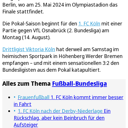
Berlin, wo am 25. Mai 2024 im Olympiastadion das
Finale stattfindet.
Die Pokal-Saison beginnt für den
1. FC Köln
mit einer
Partie gegen VfL Osnabrück (2. Bundesliga) am
Montag (14. August).
Drittligist Viktoria Köln
hat derweil am Samstag im
heimischen Sportpark in Höhenberg Werder Bremen
empfangen – und mit einem sensationellen 3:2 den
Bundesligisten aus dem Pokal katapultiert.
Alles zum Thema
Fußball-Bundesliga
Frauenfußball
1. FC Köln kommt immer besser
in Fahrt
1. FC Köln nach der Derby-Niederlage
Ein
Rückschlag, aber kein Beinbruch für den
Aufsteiger