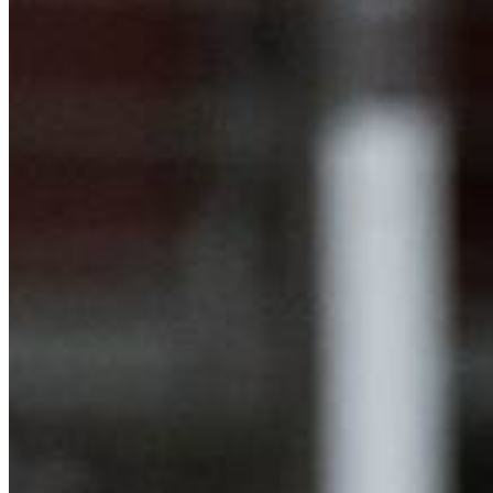
E-Paper