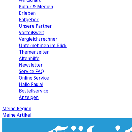
Wirtschaft
Kultur & Medien
Erleben
Ratgeber
Unsere Partner
Vorteilswelt
Vergleichsrechner
Unternehmen im Blick
Themenseiten
Altenhilfe
Newsletter
Service FAQ
Online Service
Hallo Paula!
Bestellservice
Anzeigen
Meine Region
Meine Artikel