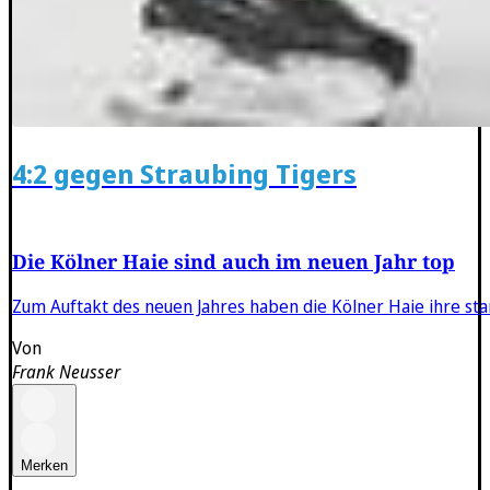
4:2 gegen Straubing Tigers
Die Kölner Haie sind auch im neuen Jahr top
Zum Auftakt des neuen Jahres haben die Kölner Haie ihre sta
Von
Frank Neusser
Merken