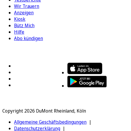
Wir Trauern
Anzeigen
Kiosk
Bütz Mich
Hilfe
Abo kündigen
FOLGEN SIE UNS
ENTDECKEN SIE UNSERE APP
Copyright 2026 DuMont Rheinland, Köln
Allgemeine Geschäftsbedingungen
Datenschutzerklärung