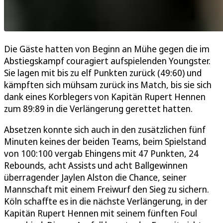
Die Gäste hatten von Beginn an Mühe gegen die im
Abstiegskampf couragiert aufspielenden Youngster.
Sie lagen mit bis zu elf Punkten zurück (49:60) und
kämpften sich mühsam zurück ins Match, bis sie sich
dank eines Korblegers von Kapitän Rupert Hennen
zum 89:89 in die Verlängerung gerettet hatten.
Absetzen konnte sich auch in den zusätzlichen fünf
Minuten keines der beiden Teams, beim Spielstand
von 100:100 vergab Ehingens mit 47 Punkten, 24
Rebounds, acht Assists und acht Ballgewinnen
überragender Jaylen Alston die Chance, seiner
Mannschaft mit einem Freiwurf den Sieg zu sichern.
Köln schaffte es in die nächste Verlängerung, in der
Kapitän Rupert Hennen mit seinem fünften Foul