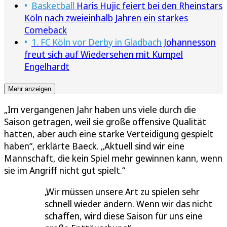
Basketball
Haris Hujic feiert bei den Rheinstars
Köln nach zweieinhalb Jahren ein starkes
Comeback
1. FC Köln vor Derby in Gladbach
Johannesson
freut sich auf Wiedersehen mit Kumpel
Engelhardt
Mehr anzeigen
„Im vergangenen Jahr haben uns viele durch die
Saison getragen, weil sie große offensive Qualität
hatten, aber auch eine starke Verteidigung gespielt
haben“, erklärte Baeck. „Aktuell sind wir eine
Mannschaft, die kein Spiel mehr gewinnen kann, wenn
sie im Angriff nicht gut spielt.“
Wir müssen unsere Art zu spielen sehr
schnell wieder ändern. Wenn wir das nicht
schaffen, wird diese Saison für uns eine