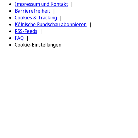
Impressum und Kontakt
Barrierefreiheit
Cookies & Tracking
Kölnische Rundschau abonnieren
RSS-Feeds
FAQ
Cookie-Einstellungen