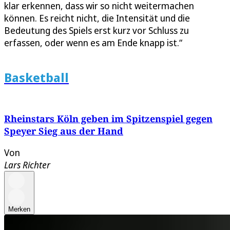
klar erkennen, dass wir so nicht weitermachen
können. Es reicht nicht, die Intensität und die
Bedeutung des Spiels erst kurz vor Schluss zu
erfassen, oder wenn es am Ende knapp ist.“
Basketball
Rheinstars Köln geben im Spitzenspiel gegen
Speyer Sieg aus der Hand
Von
Lars Richter
Merken